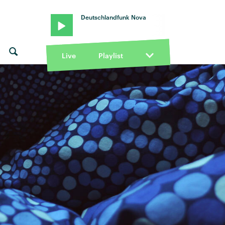
Deutschlandfunk Nova
Live
Playlist