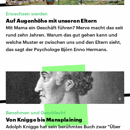
Erwachsen werden
Auf Augenhöhe mit unseren Eltern
Mit Mama ein Geschäft führen? Merve macht das seit
rund zehn Jahren. Warum das gut gehen kann und
welche Muster er zwischen uns und den Eltern sieht,
das sagt der Psychologe Björn Enno Hermans.
©
Benehmen und Geschlecht
Von Knigge bis Mansplaining
Adolph Knigge hat sein berühmtes Buch zwar "Über