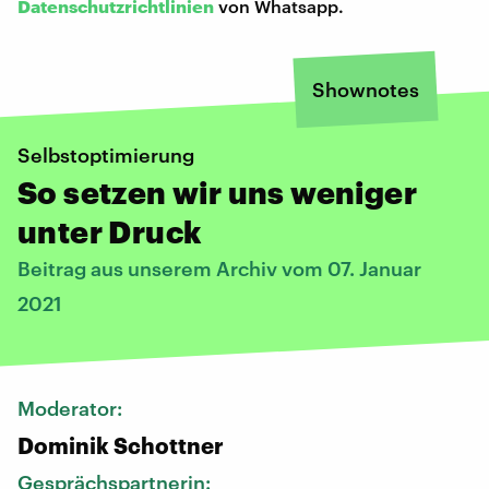
Datenschutzrichtlinien
von Whatsapp.
Shownotes
Selbstoptimierung
So setzen wir uns weniger
unter Druck
Beitrag aus unserem Archiv vom 07. Januar
2021
Moderator:
Dominik Schottner
Gesprächspartnerin: