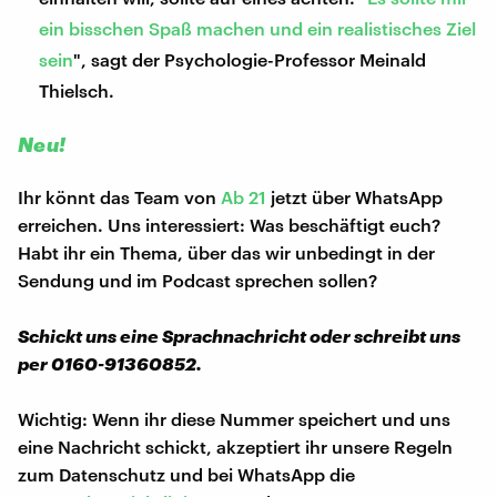
ein bisschen Spaß machen und ein realistisches Ziel
sein
", sagt der Psychologie-Professor Meinald
Thielsch.
Neu!
Ihr könnt das Team von
Ab 21
jetzt über WhatsApp
erreichen. Uns interessiert: Was beschäftigt euch?
Habt ihr ein Thema, über das wir unbedingt in der
Sendung und im Podcast sprechen sollen?
Schickt uns eine Sprachnachricht oder schreibt uns
per 0160-91360852.
Wichtig: Wenn ihr diese Nummer speichert und uns
eine Nachricht schickt, akzeptiert ihr unsere Regeln
zum Datenschutz und bei WhatsApp die