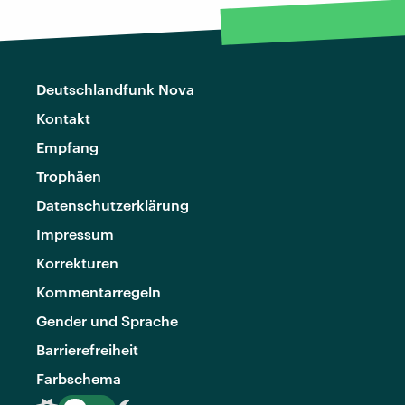
Deutschlandfunk Nova
Kontakt
Empfang
Trophäen
Datenschutzerklärung
Impressum
Korrekturen
Kommentarregeln
Gender und Sprache
Barrierefreiheit
Farbschema