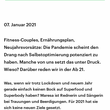
07. Januar 2021
Fitness-Couples, Ernährungsplan,
Neujahrsvorsätze: Die Pandemie scheint den
Drang nach Selbstoptimierung potenziert zu
haben. Manche von uns setzt das unter Druck.
Wieso? Darüber reden wir in der Ab 21.
Was, wenn wir trotz Lockdown und neuem Jahr
gerade einfach keinen Bock auf Superfood und
Superbody haben? Maresa ist Rednerin und Sängerin
bei Trauungen und Beerdigungen. Für 2021 hat sie
sich keine neuen Ziele gesetzt.