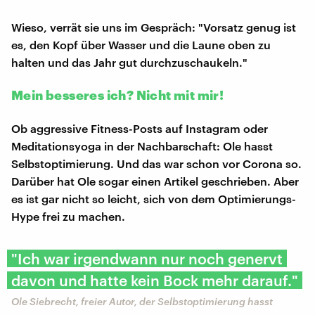
Wieso, verrät sie uns im Gespräch: "Vorsatz genug ist
es, den Kopf über Wasser und die Laune oben zu
halten und das Jahr gut durchzuschaukeln."
Mein besseres ich? Nicht mit mir!
Ob aggressive Fitness-Posts auf Instagram oder
Meditationsyoga in der Nachbarschaft: Ole hasst
Selbstoptimierung. Und das war schon vor Corona so.
Darüber hat Ole sogar einen Artikel geschrieben. Aber
es ist gar nicht so leicht, sich von dem Optimierungs-
Hype frei zu machen.
"Ich war irgendwann nur noch genervt
davon und hatte kein Bock mehr darauf."
Ole Siebrecht, freier Autor, der Selbstoptimierung hasst