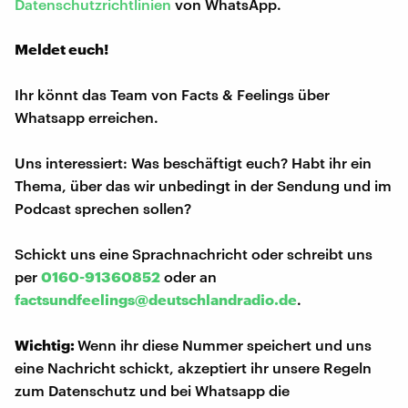
Datenschutzrichtlinien
von WhatsApp.
Meldet euch!
Ihr könnt das Team von Facts & Feelings über
Whatsapp erreichen.
Uns interessiert: Was beschäftigt euch? Habt ihr ein
Thema, über das wir unbedingt in der Sendung und im
Podcast sprechen sollen?
Schickt uns eine Sprachnachricht oder schreibt uns
per
0160-91360852
oder an
factsundfeelings@deutschlandradio.de
.
Wichtig:
Wenn ihr diese Nummer speichert und uns
eine Nachricht schickt, akzeptiert ihr unsere Regeln
zum Datenschutz und bei Whatsapp die