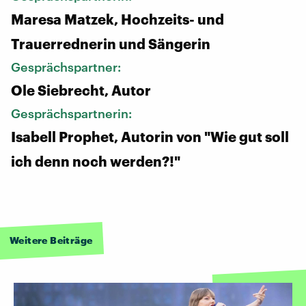
Maresa Matzek, Hochzeits- und
Trauerrednerin und Sängerin
Gesprächspartner:
Ole Siebrecht, Autor
Gesprächspartnerin:
Isabell Prophet, Autorin von "Wie gut soll
ich denn noch werden?!"
Weitere Beiträge