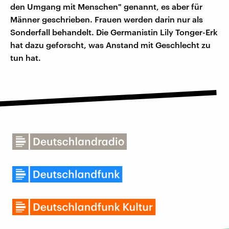
den Umgang mit Menschen" genannt, es aber für
Männer geschrieben. Frauen werden darin nur als
Sonderfall behandelt. Die Germanistin Lily Tonger-Erk
hat dazu geforscht, was Anstand mit Geschlecht zu
tun hat.