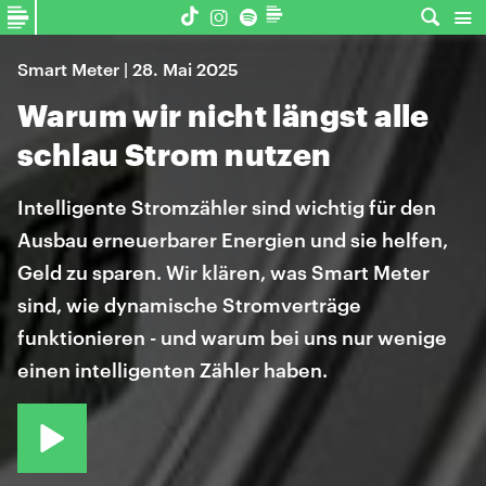
Smart Meter | 28. Mai 2025
Warum wir nicht längst alle
schlau Strom nutzen
Intelligente Stromzähler sind wichtig für den
Ausbau erneuerbarer Energien und sie helfen,
Geld zu sparen. Wir klären, was Smart Meter
sind, wie dynamische Stromverträge
funktionieren - und warum bei uns nur wenige
einen intelligenten Zähler haben.