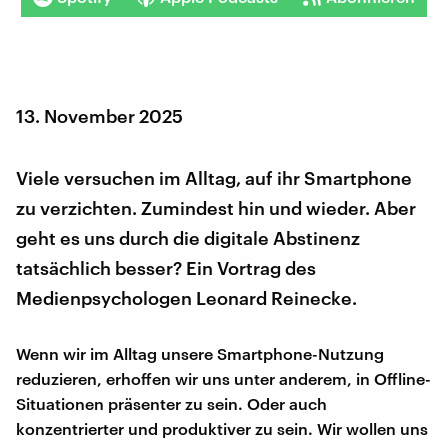
13. November 2025
Viele versuchen im Alltag, auf ihr Smartphone
zu verzichten. Zumindest hin und wieder. Aber
geht es uns durch die digitale Abstinenz
tatsächlich besser? Ein Vortrag des
Medienpsychologen Leonard Reinecke.
Wenn wir im Alltag unsere Smartphone-Nutzung
reduzieren, erhoffen wir uns unter anderem, in Offline-
Situationen präsenter zu sein. Oder auch
konzentrierter und produktiver zu sein. Wir wollen uns