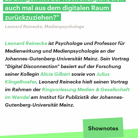
auch mal aus dem digitalen Raum
zurückzuziehen?"
Leonard Reinecke, Medienpsychologe
Leonard Reinecke
ist Psychologe und Professor für
Medienwirkung und Medienpsychologie an der
Johannes-Gutenberg-Universität Mainz. Sein Vortrag
"Digital Disconnection" basiert auf der Forschung
seiner Kollegin
Alicia Gilbert
sowie von
Julius
Klingelhoefer
. Leonard Reinecke hielt seinen Vortrag
im Rahmen der
Ringvorlesung Medien & Gesellschaft
im Wandel
am Institut für Publizistik der Johannes-
Gutenberg-Universität Mainz.
Shownotes