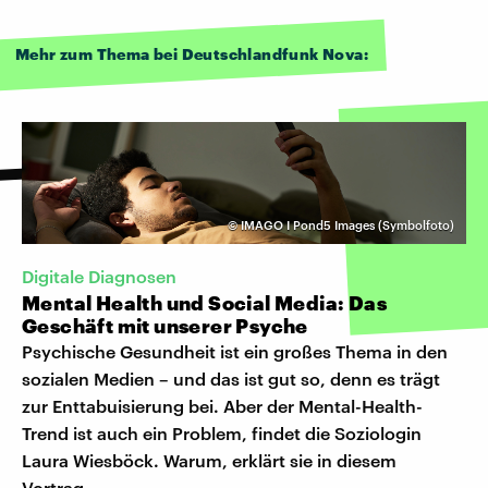
Mehr zum Thema bei Deutschlandfunk Nova:
©
IMAGO I Pond5 Images (Symbolfoto)
Digitale Diagnosen
Mental Health und Social Media: Das
Geschäft mit unserer Psyche
Psychische Gesundheit ist ein großes Thema in den
sozialen Medien – und das ist gut so, denn es trägt
zur Enttabuisierung bei. Aber der Mental-Health-
Trend ist auch ein Problem, findet die Soziologin
Laura Wiesböck. Warum, erklärt sie in diesem
Vortrag.