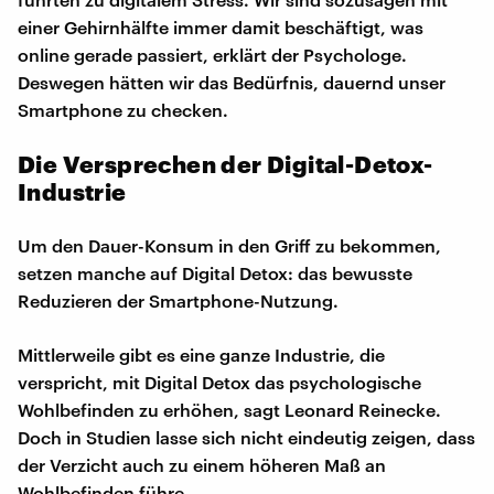
einer Gehirnhälfte immer damit beschäftigt, was
online gerade passiert, erklärt der Psychologe.
Deswegen hätten wir das Bedürfnis, dauernd unser
Smartphone zu checken.
Die Versprechen der Digital-Detox-
Industrie
Um den Dauer-Konsum in den Griff zu bekommen,
setzen manche auf Digital Detox: das bewusste
Reduzieren der Smartphone-Nutzung.
Mittlerweile gibt es eine ganze Industrie, die
verspricht, mit Digital Detox das psychologische
Wohlbefinden zu erhöhen, sagt Leonard Reinecke.
Doch in Studien lasse sich nicht eindeutig zeigen, dass
der Verzicht auch zu einem höheren Maß an
Wohlbefinden führe.