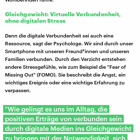
Gleichgewicht: Virtuelle Verbundenheit,
ohne digitalen Stress
Denn die digitale Verbundenheit sei auch eine
Ressource, sagt der Psychologe. Wir sind durch unser
Smartphone mit unseren Freund*innen und unseren
Familien verbunden. Durch den Verzicht entstehen
andere Stressgefühle, wie zum Beispiel die "Fear of
Missing Out" (FOMO). Sie beschreibt die Angst, ein
wichtiges Ereignis oder eine wichtige Erfahrung zu
verpassen.
"Wie gelingt es uns im Alltag, die
positiven Erträge von verbunden sein
durch digitale Medien ins Gleichgewicht
zu bringen mit der Notwendigkeit, sich