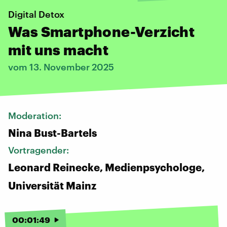
Digital Detox
Was Smartphone-Verzicht
mit uns macht
vom 13. November 2025
Moderation:
Nina Bust-Bartels
Vortragender:
Leonard Reinecke, Medienpsychologe,
Universität Mainz
00
:
01
:
49