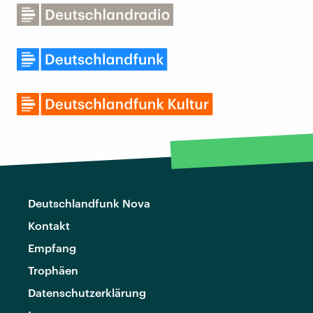
Deutschlandfunk Nova
Kontakt
Empfang
Trophäen
Datenschutzerklärung