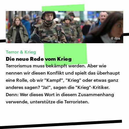
©
dpa
Terror & Krieg
Die neue Rede vom Krieg
Terrorismus muss bekämpft werden. Aber wie
nennen wir diesen Konflikt und spielt das überhaupt
eine Rolle, ob wir "Kampf", "Krieg" oder etwas ganz
anderes sagen? "Ja!", sagen die "Krieg"-Kritiker.
Denn: Wer dieses Wort in diesem Zusammenhang
verwende, unterstütze die Terroristen.