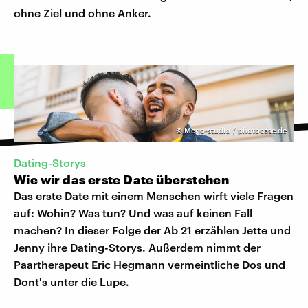
ohne Ziel und ohne Anker.
©
Mego-studio / photocase.de
Dating-Storys
Wie wir das erste Date überstehen
Das erste Date mit einem Menschen wirft viele Fragen
auf: Wohin? Was tun? Und was auf keinen Fall
machen? In dieser Folge der Ab 21 erzählen Jette und
Jenny ihre Dating-Storys. Außerdem nimmt der
Paartherapeut Eric Hegmann vermeintliche Dos und
Dont's unter die Lupe.