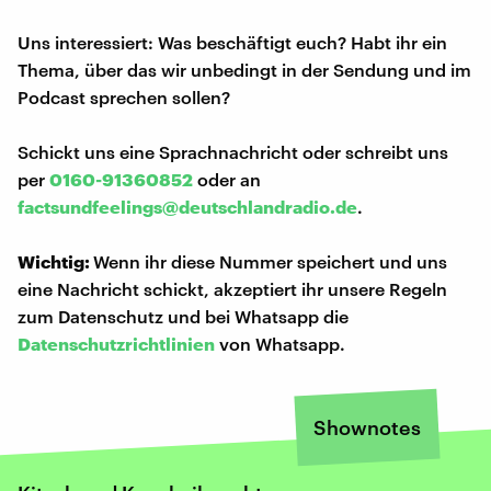
Uns interessiert: Was beschäftigt euch? Habt ihr ein
Thema, über das wir unbedingt in der Sendung und im
Podcast sprechen sollen?
Schickt uns eine Sprachnachricht oder schreibt uns
per
0160-91360852
oder an
factsundfeelings@deutschlandradio.de
.
Wichtig:
Wenn ihr diese Nummer speichert und uns
eine Nachricht schickt, akzeptiert ihr unsere Regeln
zum Datenschutz und bei Whatsapp die
Datenschutzrichtlinien
von Whatsapp.
Shownotes