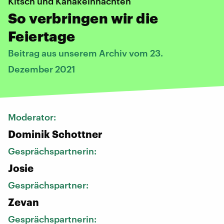
Kitsch und Kanakeihnachten
So verbringen wir die
Feiertage
Beitrag aus unserem Archiv vom 23.
Dezember 2021
Moderator:
Dominik Schottner
Gesprächspartnerin:
Josie
Gesprächspartner:
Zevan
Gesprächspartnerin: