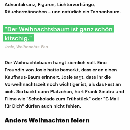
Adventskranz, Figuren, Lichtervorhänge,
Räuchermännchen – und natürlich ein Tannenbaum.
"Der Weihnachtsbaum ist ganz schön
kitschig."
Josie, Weihnachts-Fan
Der Weihnachtsbaum hängt ziemlich voll. Eine
Freundin von Josie hatte bemerkt, dass er an einen
Kaufhaus-Baum erinnert. Josie sagt, dass ihr die
Vorweihnachtszeit noch wichtiger ist, als das Fest an
sich. Sie backt dann Plätzchen, hört Frank Sinatra und
Filme wie "Schokolade zum Frühstück" oder "E-Mail
für Dich" dürfen auch nicht fehlen.
Anders Weihnachten feiern