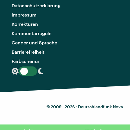
Datenschutzerklärung
Impressum
Korrekturen
Kommentarregeln
Gender und Sprache
Barrierefreiheit
Farbschema
© 2009 - 2026 ·
Deutschlandfunk Nova