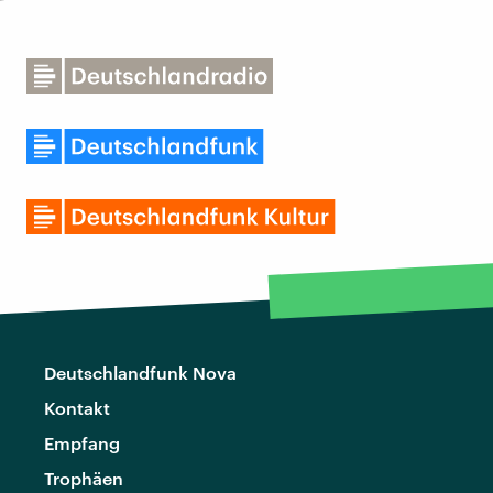
Deutschlandfunk Nova
Kontakt
Empfang
Trophäen