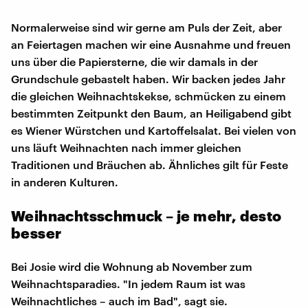
Normalerweise sind wir gerne am Puls der Zeit, aber
an Feiertagen machen wir eine Ausnahme und freuen
uns über die Papiersterne, die wir damals in der
Grundschule gebastelt haben. Wir backen jedes Jahr
die gleichen Weihnachtskekse, schmücken zu einem
bestimmten Zeitpunkt den Baum, an Heiligabend gibt
es Wiener Würstchen und Kartoffelsalat. Bei vielen von
uns läuft Weihnachten nach immer gleichen
Traditionen und Bräuchen ab. Ähnliches gilt für Feste
in anderen Kulturen.
Weihnachtsschmuck – je mehr, desto
besser
Bei Josie wird die Wohnung ab November zum
Weihnachtsparadies. "In jedem Raum ist was
Weihnachtliches – auch im Bad", sagt sie.