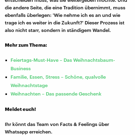
die andere Seite, die eine Tradition übernimmt, muss
ebenfalls überlegen: 'Wie nehme ich es an und wie
trage ich es weiter in die Zukunft?' Dieser Prozess ist
also nicht starr, sondern in ständigem Wandel.
Mehr zum Thema:
Feiertags-Must-Have – Das Weihnachtsbaum-
Business
Familie, Essen, Stress – Schöne, qualvolle
Weihnachtstage
Weihnachten – Das passende Geschenk
Meldet euch!
Ihr könnt das Team von Facts & Feelings über
Whatsapp erreichen.