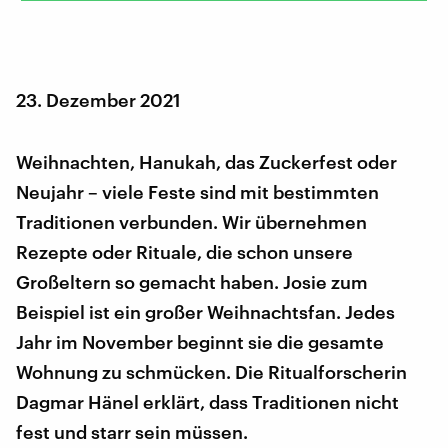
23. Dezember 2021
Weihnachten, Hanukah, das Zuckerfest oder
Neujahr – viele Feste sind mit bestimmten
Traditionen verbunden. Wir übernehmen
Rezepte oder Rituale, die schon unsere
Großeltern so gemacht haben. Josie zum
Beispiel ist ein großer Weihnachtsfan. Jedes
Jahr im November beginnt sie die gesamte
Wohnung zu schmücken. Die Ritualforscherin
Dagmar Hänel erklärt, dass Traditionen nicht
fest und starr sein müssen.