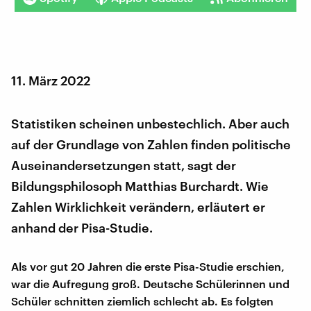
11. März 2022
Statistiken scheinen unbestechlich. Aber auch
auf der Grundlage von Zahlen finden politische
Auseinandersetzungen statt, sagt der
Bildungsphilosoph Matthias Burchardt. Wie
Zahlen Wirklichkeit verändern, erläutert er
anhand der Pisa-Studie.
Als vor gut 20 Jahren die erste Pisa-Studie erschien,
war die Aufregung groß. Deutsche Schülerinnen und
Schüler schnitten ziemlich schlecht ab. Es folgten