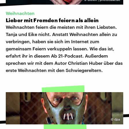
Weihnachten
Lieber mit Fremden feiern als allein
Weihnachten feiern die meisten mit ihren Liebsten.
Tanja und Eike nicht. Anstatt Weihnachten allein zu
verbringen, haben sie sich im Internet zum
gemeinsam Feiern verkuppeln lassen. Wie das ist,
erfahrt ihr in diesem Ab 21-Podcast. Außerdem
sprechen wir mit dem Autor Christian Huber über das
erste Weihnachten mit den Schwiegereltern.
©
dpa