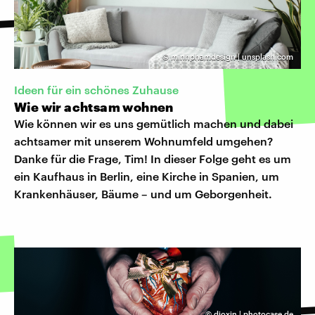
©
minhphamdesign | unsplash.com
Ideen für ein schönes Zuhause
Wie wir achtsam wohnen
Wie können wir es uns gemütlich machen und dabei
achtsamer mit unserem Wohnumfeld umgehen?
Danke für die Frage, Tim! In dieser Folge geht es um
ein Kaufhaus in Berlin, eine Kirche in Spanien, um
Krankenhäuser, Bäume – und um Geborgenheit.
©
dioxin | photocase.de