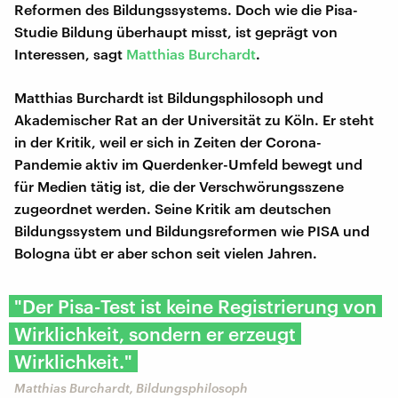
Reformen des Bildungssystems. Doch wie die Pisa-
Studie Bildung überhaupt misst, ist geprägt von
Interessen, sagt
Matthias Burchardt
.
Matthias Burchardt ist Bildungsphilosoph und
Akademischer Rat an der Universität zu Köln. Er steht
in der Kritik, weil er sich in Zeiten der Corona-
Pandemie aktiv im Querdenker-Umfeld bewegt und
für Medien tätig ist, die der Verschwörungsszene
zugeordnet werden. Seine Kritik am deutschen
Bildungssystem und Bildungsreformen wie PISA und
Bologna übt er aber schon seit vielen Jahren.
"Der Pisa-Test ist keine Registrierung von
Wirklichkeit, sondern er erzeugt
Wirklichkeit."
Matthias Burchardt, Bildungsphilosoph