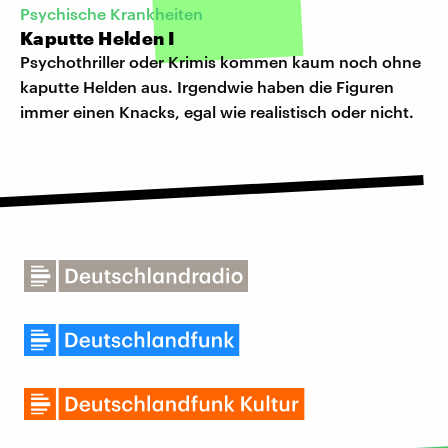
Psychische Krankheiten
Kaputte Helden I
Psychothriller oder Krimis kommen kaum noch ohne
kaputte Helden aus. Irgendwie haben die Figuren
immer einen Knacks, egal wie realistisch oder nicht.