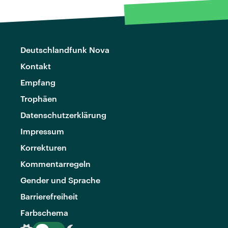
Deutschlandfunk Nova
Kontakt
Empfang
Trophäen
Datenschutzerklärung
Impressum
Korrekturen
Kommentarregeln
Gender und Sprache
Barrierefreiheit
Farbschema