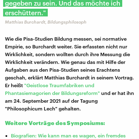
gegeben zu sein. Und das möchte ich
erschüttern."
Matthias Burchardt, Bildungsphilosoph
Wie die Pisa-Studien Bildung messen, sei normative
Empirie, so Burchardt weiter. Sie erfassten nicht nur
Wirklichkeit, sondern wollten durch ihre Messung die
Wirklichkeit verändern. Wie genau das mit Hilfe der
Aufgaben aus den Pisa-Studien seines Erachtens
geschah, erklärt Matthias Burchardt in seinem Vortrag.
Er heißt
"Geistlose Traumfabriken und
Phantasiemagorien der Bildungsreform"
und er hat ihn
am 24. September 2021 auf der Tagung
"Philosophicum Lech" gehalten.
Weitere Vorträge des Symposiums:
Biografien: Wie kann man es wagen, ein fremdes