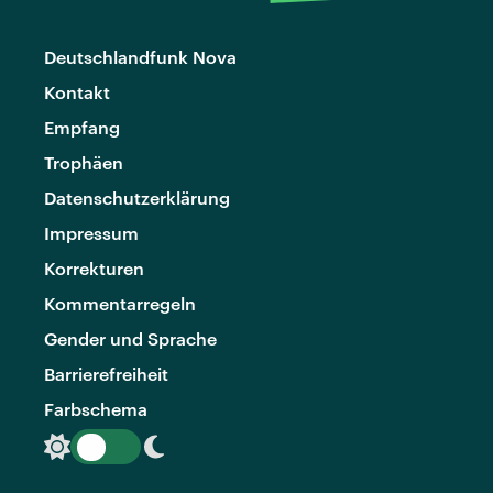
Deutschlandfunk Nova
Kontakt
Empfang
Trophäen
Datenschutzerklärung
Impressum
Korrekturen
Kommentarregeln
Gender und Sprache
Barrierefreiheit
Farbschema