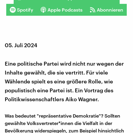
Spotify
Apple Podcasts
Abonnieren
05. Juli 2024
Eine politische Partei wird nicht nur wegen der
Inhalte gewählt, die sie vertritt. Für viele
Wählende spielt es eine größere Rolle, wie
populistisch eine Partei ist. Ein Vortrag des
Politikwissenschaftlers Aiko Wagner.
Was bedeutet "repräsentative Demokratie"? Sollten
gewählte Volksvertreter*innen die Vielfalt in der
Bevölkerung widerspiegeln, zum Beispiel hinsichtlich