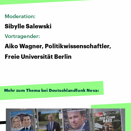
Moderation:
Sibylle Salewski
Vortragender:
Aiko Wagner, Politikwissenschaftler,
Freie Universität Berlin
Mehr zum Thema bei Deutschlandfunk Nova: