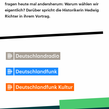
fragen heute mal andersherum: Warum wählen wir
eigentlich? Darüber spricht die Historikerin Hedwig
Richter in ihrem Vortrag.