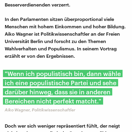
Besserverdienenden verzerrt.
In den Parlamenten sitzen überproportional viele
Menschen mit hohem Einkommen und hoher Bildung.
Aiko Wagner ist Politikwissenschaftler an der Freien
Universität Berlin und forscht zu den Themen
Wahlverhalten und Populismus. In seinem Vortrag
erzählt er von den Ergebnissen.
"Wenn ich populistisch bin, dann wähle
ich eine populistische Partei und sehe
darüber hinweg, dass sie in anderen
Bereichen nicht perfekt matcht."
Aiko Wagner, Politikwissenschaftler
Doch wer sich weniger repräsentiert fühlt, der neigt