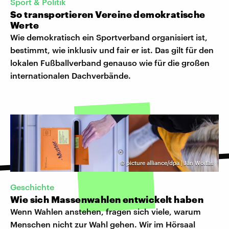
Sport & Politik
So transportieren Vereine demokratische
Werte
Wie demokratisch ein Sportverband organisiert ist,
bestimmt, wie inklusiv und fair er ist. Das gilt für den
lokalen Fußballverband genauso wie für die großen
internationalen Dachverbände.
©
picture alliance/dpa | Jan Woitas
Geschichte
Wie sich Massenwahlen entwickelt haben
Wenn Wahlen anstehen, fragen sich viele, warum
Menschen nicht zur Wahl gehen. Wir im Hörsaal