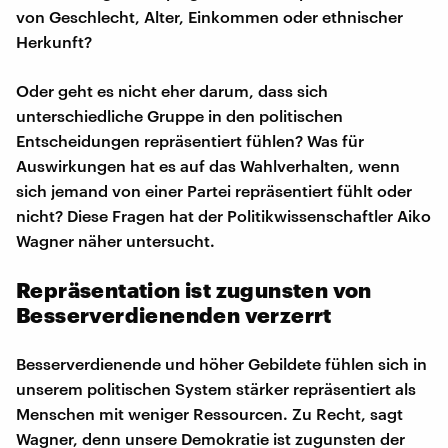
von Geschlecht, Alter, Einkommen oder ethnischer
Herkunft?
Oder geht es nicht eher darum, dass sich
unterschiedliche Gruppe in den politischen
Entscheidungen repräsentiert fühlen? Was für
Auswirkungen hat es auf das Wahlverhalten, wenn
sich jemand von einer Partei repräsentiert fühlt oder
nicht? Diese Fragen hat der Politikwissenschaftler Aiko
Wagner näher untersucht.
Repräsentation ist zugunsten von
Besserverdienenden verzerrt
Besserverdienende und höher Gebildete fühlen sich in
unserem politischen System stärker repräsentiert als
Menschen mit weniger Ressourcen. Zu Recht, sagt
Wagner, denn unsere Demokratie ist zugunsten der