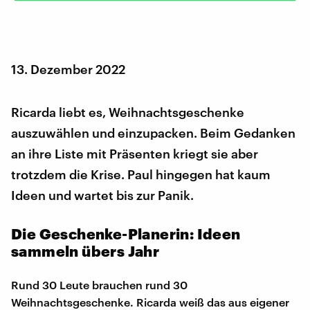
13. Dezember 2022
Ricarda liebt es, Weihnachtsgeschenke
auszuwählen und einzupacken. Beim Gedanken
an ihre Liste mit Präsenten kriegt sie aber
trotzdem die Krise. Paul hingegen hat kaum
Ideen und wartet bis zur Panik.
Die Geschenke-Planerin: Ideen
sammeln übers Jahr
Rund 30 Leute brauchen rund 30
Weihnachtsgeschenke. Ricarda weiß das aus eigener