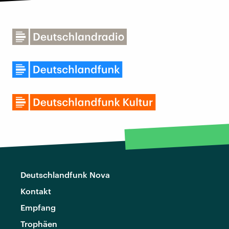
Deutschlandfunk Nova
Kontakt
Empfang
Trophäen