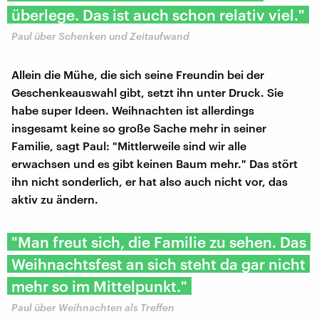
überlege. Das ist auch schon relativ viel."
Paul über Schenken und Zeitaufwand
Allein die Mühe, die sich seine Freundin bei der
Geschenkeauswahl gibt, setzt ihn unter Druck. Sie
habe super Ideen. Weihnachten ist allerdings
insgesamt keine so große Sache mehr in seiner
Familie, sagt Paul: "Mittlerweile sind wir alle
erwachsen und es gibt keinen Baum mehr." Das stört
ihn nicht sonderlich, er hat also auch nicht vor, das
aktiv zu ändern.
"Man freut sich, die Familie zu sehen. Das
Weihnachtsfest an sich steht da gar nicht
mehr so im Mittelpunkt."
Paul über Weihnachten als Treffen