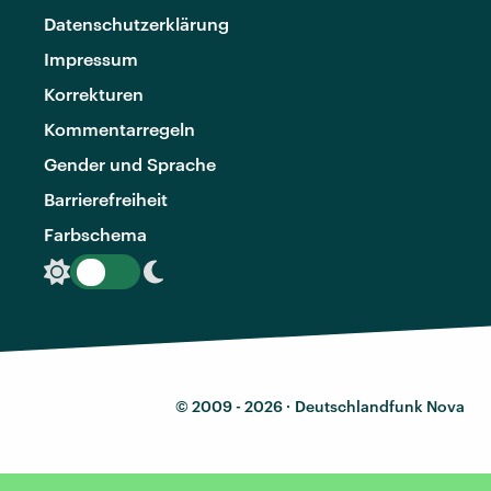
Datenschutzerklärung
Impressum
Korrekturen
Kommentarregeln
Gender und Sprache
Barrierefreiheit
Farbschema
© 2009 - 2026 ·
Deutschlandfunk Nova