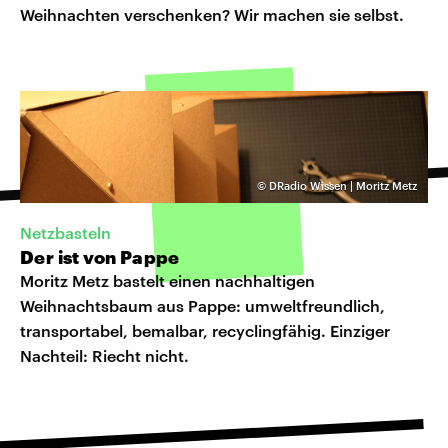
Weihnachten verschenken? Wir machen sie selbst.
©
DRadio Wissen | Moritz Metz
Netzbasteln
Der ist von Pappe
Moritz Metz bastelt einen nachhaltigen
Weihnachtsbaum aus Pappe: umweltfreundlich,
transportabel, bemalbar, recyclingfähig. Einziger
Nachteil: Riecht nicht.