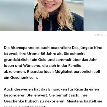
©
privat
,
Die Altersspanne ist auch beachtlich: Das jüngste Kind
ist zwei, ihre Uroma 86 Jahre alt. Sie schenkt
grundsätzlich kein Geld und sammelt über das Jahr
Ideen und Wünsche, die sich in der Familie
abzeichnen. Ricardas Ideal: Möglichst persönlich soll
ein Geschenk sein.
Auch deswegen hat das Einpacken für Ricarda einen
besonderen Stellenwert. Sie bemüht sich, ihre
Geschenke hübsch zu dekorieren. Meistens bastelt sie
sogar die Karten selbst.