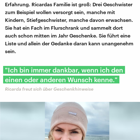
Erfahrung. Ricardas Familie ist groß: Drei Geschwister
zum Beispiel wollen versorgt sein, manche mit
Kindern, Stiefgeschwister, manche davon erwachsen.
Sie hat ein Fach im Flurschrank und sammelt dort
auch schon mitten im Jahr Geschenke. Sie führt eine
Liste und allein der Gedanke daran kann unangenehm
sein.
"Ich bin immer dankbar, wenn ich den
einen oder anderen Wunsch kenne."
Ricarda freut sich über Geschenkhinweise