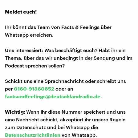
Meldet euch!
Ihr könnt das Team von Facts & Feelings über
Whatsapp erreichen.
Uns interessiert: Was beschäftigt euch? Habt ihr ein
Thema, über das wir unbedingt in der Sendung und im
Podcast sprechen sollen?
Schickt uns eine Sprachnachricht oder schreibt uns
per
0160-91360852
oder an
factsundfeelings@deutschlandradio.de
.
Wichtig:
Wenn ihr diese Nummer speichert und uns
eine Nachricht schickt, akzeptiert ihr unsere Regeln
zum Datenschutz und bei Whatsapp die
Datenschutzrichtlinien
von Whatsapp.