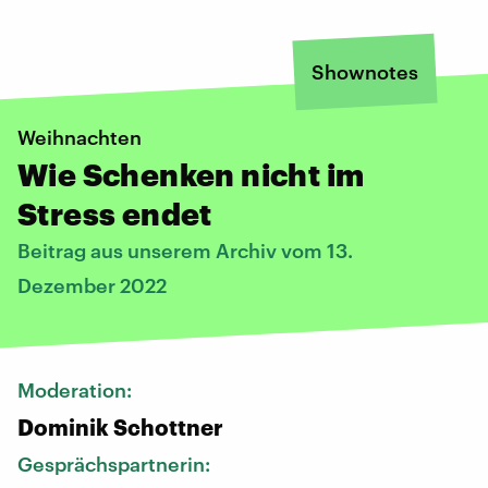
Shownotes
Weihnachten
Wie Schenken nicht im
Stress endet
Beitrag aus unserem Archiv vom 13.
Dezember 2022
Moderation:
Dominik Schottner
Gesprächspartnerin: