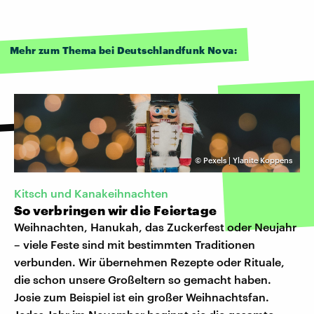
Mehr zum Thema bei Deutschlandfunk Nova:
©
Pexels | Ylanite Koppens
Kitsch und Kanakeihnachten
So verbringen wir die Feiertage
Weihnachten, Hanukah, das Zuckerfest oder Neujahr
– viele Feste sind mit bestimmten Traditionen
verbunden. Wir übernehmen Rezepte oder Rituale,
die schon unsere Großeltern so gemacht haben.
Josie zum Beispiel ist ein großer Weihnachtsfan.