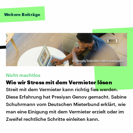
Weitere Beiträge
©
pexels/linkedin-sales-navigator
Nicht machtlos
Wie wir Stress mit dem Vermieter lösen
Streit mit dem Vermieter kann richtig fies werden.
Diese Erfahrung hat Presiyan Genov gemacht. Sabine
Schuhrmann vom Deutschen Mieterbund erklärt, wie
man eine Einigung mit dem Vermieter erzielt oder im
Zweifel rechtliche Schritte einleiten kann.