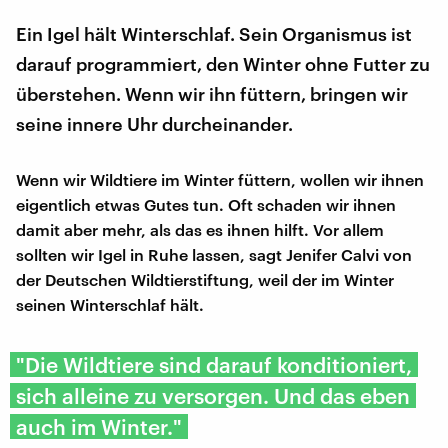
Ein Igel hält Winterschlaf. Sein Organismus ist
darauf programmiert, den Winter ohne Futter zu
überstehen. Wenn wir ihn füttern, bringen wir
seine innere Uhr durcheinander.
Wenn wir Wildtiere im Winter füttern, wollen wir ihnen
eigentlich etwas Gutes tun. Oft schaden wir ihnen
damit aber mehr, als das es ihnen hilft. Vor allem
sollten wir Igel in Ruhe lassen, sagt Jenifer Calvi von
der Deutschen Wildtierstiftung, weil der im Winter
seinen Winterschlaf hält.
"Die Wildtiere sind darauf konditioniert,
sich alleine zu versorgen. Und das eben
auch im Winter."