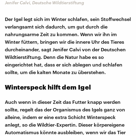
Jenifer Calvi, Deutsche Wildtierstiftung
Der Igel legt sich im Winter schlafen, sein Stoffwechsel
verlangsamt sich dadurch, um gut durch die
nahrungsarme Zeit zu kommen. Wenn wir ihn im
Winter füttern, bringen wir die innere Uhr des Tieres
durcheinander, sagt Jenifer Calvi von der Deutschen
Wildtierstiftung. Denn die Natur habe es so
eingerichtet hat, dass er sich ablegen und schlafen
sollte, um die kalten Monate zu überstehen.
Winterspeck hilft dem Igel
Auch wenn in dieser Zeit das Futter knapp werden
sollte, regelt das der Organismus des Igels ganz von
alleine, indem er eine extra Schicht Winterspeck
anlegt, so die Wildtier-Expertin. Dieser körpereigene
Automatismus könnte ausbleiben, wenn wir das Tier