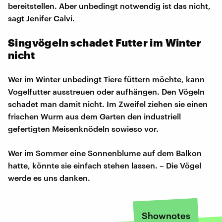
bereitstellen. Aber unbedingt notwendig ist das nicht,
sagt Jenifer Calvi.
Singvögeln schadet Futter im Winter
nicht
Wer im Winter unbedingt Tiere füttern möchte, kann
Vogelfutter ausstreuen oder aufhängen. Den Vögeln
schadet man damit nicht. Im Zweifel ziehen sie einen
frischen Wurm aus dem Garten den industriell
gefertigten Meisenknödeln sowieso vor.
Wer im Sommer eine Sonnenblume auf dem Balkon
hatte, könnte sie einfach stehen lassen. – Die Vögel
werde es uns danken.
Shownotes