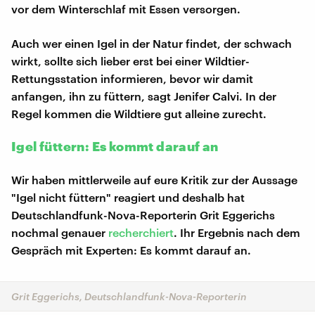
vor dem Winterschlaf mit Essen versorgen.
Auch wer einen Igel in der Natur findet, der schwach
wirkt, sollte sich lieber erst bei einer Wildtier-
Rettungsstation informieren, bevor wir damit
anfangen, ihn zu füttern, sagt Jenifer Calvi. In der
Regel kommen die Wildtiere gut alleine zurecht.
Igel füttern: Es kommt darauf an
Wir haben mittlerweile auf eure Kritik zur der Aussage
"Igel nicht füttern" reagiert und deshalb hat
Deutschlandfunk-Nova-Reporterin Grit Eggerichs
nochmal genauer
recherchiert
. Ihr Ergebnis nach dem
Gespräch mit Experten: Es kommt darauf an.
Grit Eggerichs, Deutschlandfunk-Nova-Reporterin