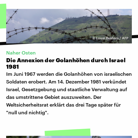
©
Louai Beshara / AFP
Naher Osten
Die Annexion der Golanhöhen durch Israel
1981
Im Juni 1967 werden die Golanhöhen von israelischen
Soldaten erobert. Am 14. Dezember 1981 verkündet
Israel, Gesetzgebung und staatliche Verwaltung auf
das umstrittene Gebiet auszuweiten. Der
Weltsicherheitsrat erklärt das drei Tage später für
"null und nichtig".