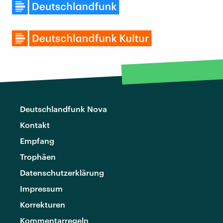
Deutschlandfunk Nova
Kontakt
Empfang
Trophäen
Datenschutzerklärung
Impressum
Korrekturen
Kommentarregeln