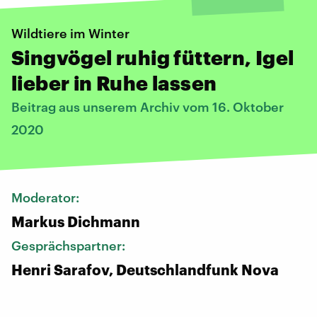
Wildtiere im Winter
Singvögel ruhig füttern, Igel
lieber in Ruhe lassen
Beitrag aus unserem Archiv vom 16. Oktober
2020
Moderator:
Markus Dichmann
Gesprächspartner:
Henri Sarafov, Deutschlandfunk Nova