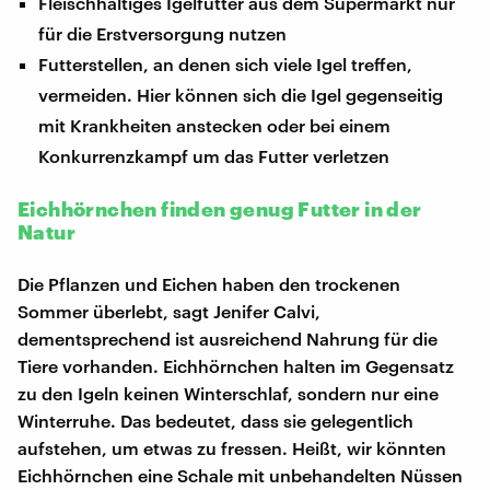
Fleischhaltiges Igelfutter aus dem Supermarkt nur
für die Erstversorgung nutzen
Futterstellen, an denen sich viele Igel treffen,
vermeiden. Hier können sich die Igel gegenseitig
mit Krankheiten anstecken oder bei einem
Konkurrenzkampf um das Futter verletzen
Eichhörnchen finden genug Futter in der
Natur
Die Pflanzen und Eichen haben den trockenen
Sommer überlebt, sagt Jenifer Calvi,
dementsprechend ist ausreichend Nahrung für die
Tiere vorhanden. Eichhörnchen halten im Gegensatz
zu den Igeln keinen Winterschlaf, sondern nur eine
Winterruhe. Das bedeutet, dass sie gelegentlich
aufstehen, um etwas zu fressen. Heißt, wir könnten
Eichhörnchen eine Schale mit unbehandelten Nüssen