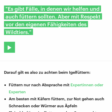
"Es gibt Fälle, in denen wir helfen und
auch füttern sollten. Aber mit Respekt
vor den eigenen Fähigkeiten des
Wildtiers."
Darauf gilt es also zu achten beim Igelfüttern:
Füttern nur nach Absprache mit
Expertinnen oder
Experten
Am besten mit Käfern füttern, zur Not gehen auch
Schnecken oder Würmer aus Äpfeln