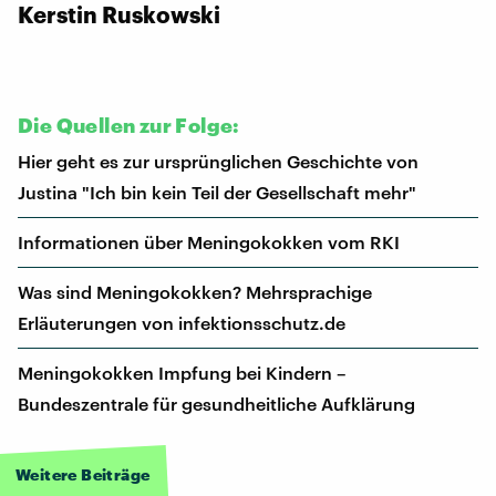
Kerstin Ruskowski
Die Quellen zur Folge:
Hier geht es zur ursprünglichen Geschichte von
Justina "Ich bin kein Teil der Gesellschaft mehr"
Informationen über Meningokokken vom RKI
Was sind Meningokokken? Mehrsprachige
Erläuterungen von infektionsschutz.de
Meningokokken Impfung bei Kindern –
Bundeszentrale für gesundheitliche Aufklärung
Weitere Beiträge