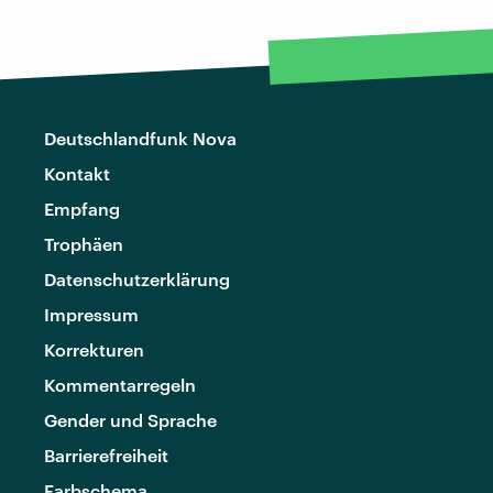
Deutschlandfunk Nova
Kontakt
Empfang
Trophäen
Datenschutzerklärung
Impressum
Korrekturen
Kommentarregeln
Gender und Sprache
Barrierefreiheit
Farbschema