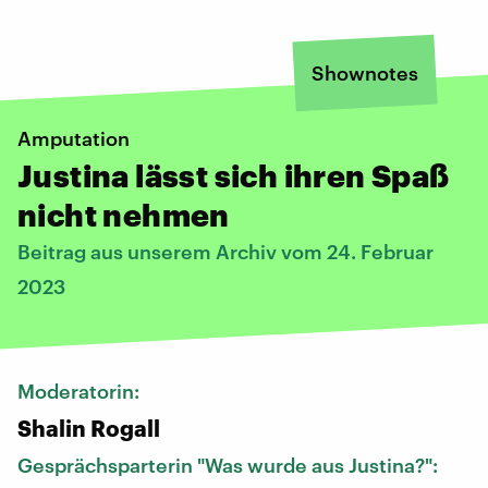
Shownotes
Amputation
Justina lässt sich ihren Spaß
nicht nehmen
Beitrag aus unserem Archiv vom 24. Februar
2023
Moderatorin:
Shalin Rogall
Gesprächsparterin "Was wurde aus Justina?":