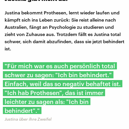
Justina bekommt Prothesen, lernt wieder laufen und
kämpft sich ins Leben zurück: Sie reist alleine nach
Australien, fängt an Psychologie zu studieren und
zieht von Zuhause aus. Trotzdem fällt es Justina total
schwer, sich damit abzufinden, dass sie jetzt behindert
ist.
"Für mich war es auch persönlich total
schwer zu sagen: "Ich bin behindert."
Einfach, weil das so negativ behaftet ist.
"Ich hab Prothesen", das ist immer
leichter zu sagen als: "Ich bin
behindert"."
Justina über ihre Zweifel