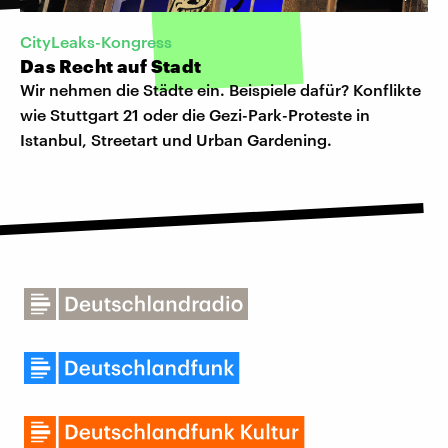
CityLeaks-Kongress
Das Recht auf Stadt
Wir nehmen die Städte ein. Beispiele dafür? Konflikte
wie Stuttgart 21 oder die Gezi-Park-Proteste in
Istanbul, Streetart und Urban Gardening.