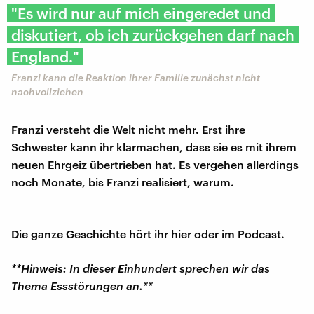
"Es wird nur auf mich eingeredet und
diskutiert, ob ich zurückgehen darf nach
England."
Franzi kann die Reaktion ihrer Familie zunächst nicht
nachvollziehen
Franzi versteht die Welt nicht mehr. Erst ihre
Schwester kann ihr klarmachen, dass sie es mit ihrem
neuen Ehrgeiz übertrieben hat. Es vergehen allerdings
noch Monate, bis Franzi realisiert, warum.
Die ganze Geschichte hört ihr hier oder im Podcast.
**Hinweis: In dieser Einhundert sprechen wir das
Thema Essstörungen an.**