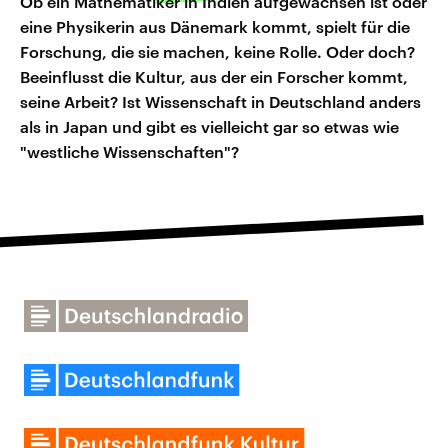
Ob ein Mathematiker in Indien aufgewachsen ist oder
eine Physikerin aus Dänemark kommt, spielt für die
Forschung, die sie machen, keine Rolle. Oder doch?
Beeinflusst die Kultur, aus der ein Forscher kommt,
seine Arbeit? Ist Wissenschaft in Deutschland anders
als in Japan und gibt es vielleicht gar so etwas wie
"westliche Wissenschaften"?