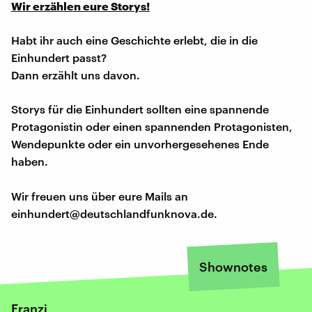
Wir erzählen eure Storys!
Habt ihr auch eine Geschichte erlebt, die in die
Einhundert passt?
Dann erzählt uns davon.
Storys für die Einhundert sollten eine spannende
Protagonistin oder einen spannenden Protagonisten,
Wendepunkte oder ein unvorhergesehenes Ende
haben.
Wir freuen uns über eure Mails an
einhundert@deutschlandfunknova.de.
Shownotes
Franzi