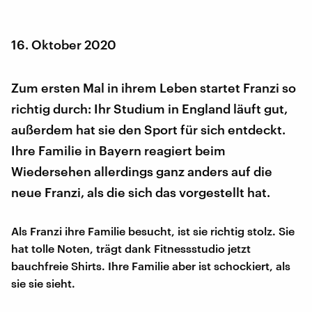
16. Oktober 2020
Zum ersten Mal in ihrem Leben startet Franzi so
richtig durch: Ihr Studium in England läuft gut,
außerdem hat sie den Sport für sich entdeckt.
Ihre Familie in Bayern reagiert beim
Wiedersehen allerdings ganz anders auf die
neue Franzi, als die sich das vorgestellt hat.
Als Franzi ihre Familie besucht, ist sie richtig stolz. Sie
hat tolle Noten, trägt dank Fitnessstudio jetzt
bauchfreie Shirts. Ihre Familie aber ist schockiert, als
sie sie sieht.