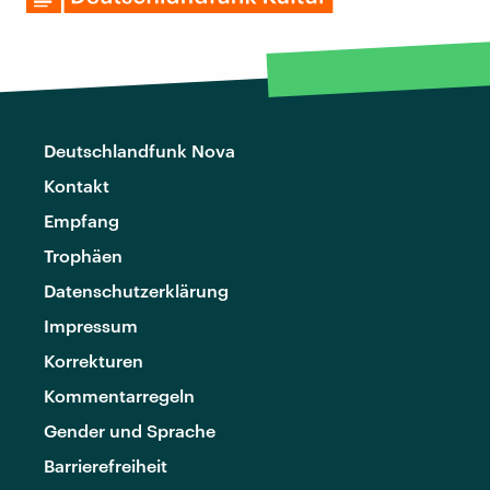
Deutschlandfunk Nova
Kontakt
Empfang
Trophäen
Datenschutzerklärung
Impressum
Korrekturen
Kommentarregeln
Gender und Sprache
Barrierefreiheit