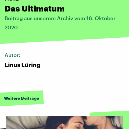
Das Ultimatum
Beitrag aus unserem Archiv vom 16. Oktober
2020
Autor:
Linus Lüring
Weitere Beiträge