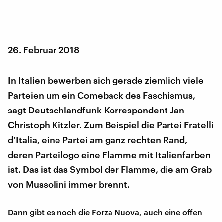
26. Februar 2018
In Italien bewerben sich gerade ziemlich viele
Parteien um ein Comeback des Faschismus,
sagt Deutschlandfunk-Korrespondent Jan-
Christoph Kitzler. Zum Beispiel die Partei Fratelli
d’Italia, eine Partei am ganz rechten Rand,
deren Parteilogo eine Flamme mit Italienfarben
ist. Das ist das Symbol der Flamme, die am Grab
von Mussolini immer brennt.
Dann gibt es noch die Forza Nuova, auch eine offen