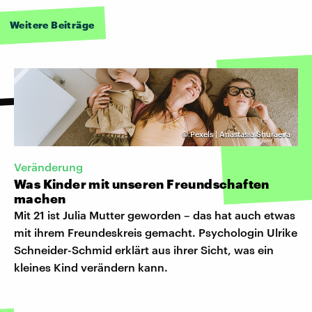
Weitere Beiträge
©
Pexels | Anastasia Shuraeva
Veränderung
Was Kinder mit unseren Freundschaften
machen
Mit 21 ist Julia Mutter geworden – das hat auch etwas
mit ihrem Freundeskreis gemacht. Psychologin Ulrike
Schneider-Schmid erklärt aus ihrer Sicht, was ein
kleines Kind verändern kann.