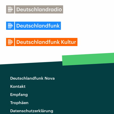
Deutschlandfunk Nova
Kontakt
Empfang
Trophäen
Datenschutzerklärung