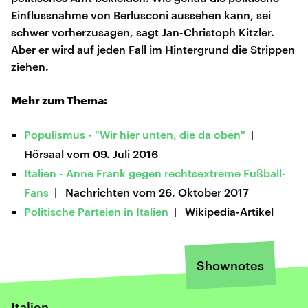
Einflussnahme von Berlusconi aussehen kann, sei
schwer vorherzusagen, sagt Jan-Christoph Kitzler.
Aber er wird auf jeden Fall im Hintergrund die Strippen
ziehen.
Mehr zum Thema:
Populismus - "Wir hier unten, die da oben"
|
Hörsaal vom 09. Juli 2016
Italien - Anne Frank gegen rechtsextreme Fußball-
Fans
| Nachrichten vom 26. Oktober 2017
Politische Parteien in Italien
| Wikipedia-Artikel
Shownotes
Italien