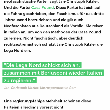
neofaschistische Partei, sagt Jan-Christoph Kitzler.
Und die Partei
Casa Pound
. Diese Partei hat sich auf
die Fahne geschrieben, den Faschismus für das dritte
Jahrtausend herzurichten und sie gilt auch
Neofaschisten aus Deutschland als Vorbild. Sie reisen
in Italien an, um von den Methoden der Casa Pound
zu lernen. Nicht faschistisch, aber deutlich
rechtsextremistisch schätzt Jan-Christoph Kitzler die
Lega Nord ein.
"Die Lega Nord schickt sich an,
zusammen mit Berlusconi wieder Italien
zu regieren."
Jan-Christoph Kitzler, Korrespondent in Rom
Eine regierungsfähige Mehrheit scheinen diese
Parteien allerdings vorerst nicht