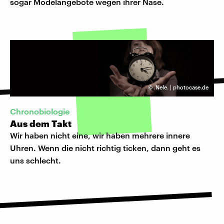
sogar Modelangebote wegen ihrer Nase.
©
.Nele. | photocase.de
Chronobiologie
Aus dem Takt
Wir haben nicht eine, wir haben mehrere innere
Uhren. Wenn die nicht richtig ticken, dann geht es
uns schlecht.