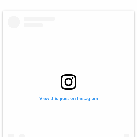
View this post on Instagram