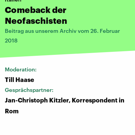
Comeback der
Neofaschisten
Beitrag aus unserem Archiv vom 26. Februar
2018
Moderation:
Till Haase
Gesprächspartner:
Jan-Christoph Kitzler, Korrespondent in
Rom