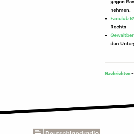
gegen Rass
nehmen.
Fanclub B
Rechts
Gewaltber
den Unter
Nachrichten