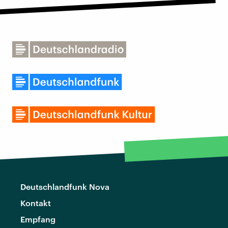
Deutschlandfunk Nova
Kontakt
Empfang