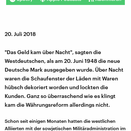
20. Juli 2018
"Das Geld kam über Nacht", sagten die
Westdeutschen, als am 20. Juni 1948 die neue
Deutsche Mark ausgegeben wurde. Über Nacht
waren die Schaufenster der Läden mit Waren
hübsch dekoriert worden und lockten die
Kunden. Ganz so überraschend wie es klingt
kam die Währungsreform allerdings nicht.
Schon seit einigen Monaten hatten die westlichen
Alliierten mit der sowjetischen Militäradministration im