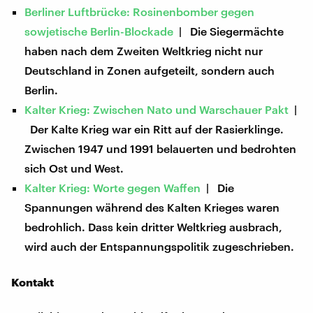
Berliner Luftbrücke: Rosinenbomber gegen
sowjetische Berlin-Blockade
| Die Siegermächte
haben nach dem Zweiten Weltkrieg nicht nur
Deutschland in Zonen aufgeteilt, sondern auch
Berlin.
Kalter Krieg: Zwischen Nato und Warschauer Pakt
|
Der Kalte Krieg war ein Ritt auf der Rasierklinge.
Zwischen 1947 und 1991 belauerten und bedrohten
sich Ost und West.
Kalter Krieg: Worte gegen Waffen
| Die
Spannungen während des Kalten Krieges waren
bedrohlich. Dass kein dritter Weltkrieg ausbrach,
wird auch der Entspannungspolitik zugeschrieben.
Kontakt