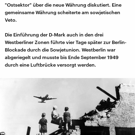
"Ostsektor" über die neue Währung diskutiert. Eine
gemeinsame Währung scheiterte am sowjetischen
Veto.
Die Einführung der D-Mark auch in den drei
Westberliner Zonen führte vier Tage später zur Berlin-
Blockade durch die Sowjetunion. Westberlin war
abgeriegelt und musste bis Ende September 1949
durch eine Luftbrücke versorgt werden.