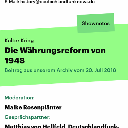
E-Mail: history@deutschlandfunknova.de
Shownotes
Kalter Krieg
Die Währungsreform von
1948
Beitrag aus unserem Archiv vom 20. Juli 2018
Moderation:
Maike Rosenplänter
Gesprächspartner:
Matthias von Hellfeld, Deutschlandfunk-