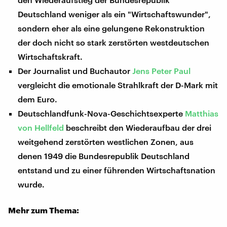
Deutschland weniger als ein "Wirtschaftswunder",
sondern eher als eine gelungene Rekonstruktion
der doch nicht so stark zerstörten westdeutschen
Wirtschaftskraft.
Der Journalist und Buchautor
Jens Peter Paul
vergleicht die emotionale Strahlkraft der D-Mark mit
dem Euro.
Deutschlandfunk-Nova-Geschichtsexperte
Matthias
von Hellfeld
beschreibt den Wiederaufbau der drei
weitgehend zerstörten westlichen Zonen, aus
denen 1949 die Bundesrepublik Deutschland
entstand und zu einer führenden Wirtschaftsnation
wurde.
Mehr zum Thema: