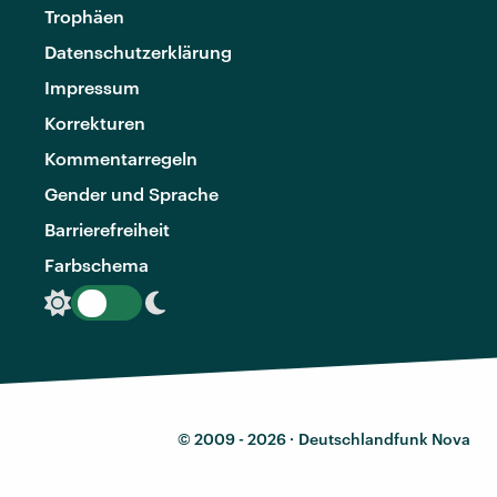
Trophäen
Datenschutzerklärung
Impressum
Korrekturen
Kommentarregeln
Gender und Sprache
Barrierefreiheit
Farbschema
© 2009 - 2026 ·
Deutschlandfunk Nova