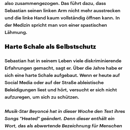
also zusammengezogen. Das führt dazu, dass
Sebastian seinen linken Arm nicht mehr ausstrecken
und die linke Hand kaum vollständig öffnen kann. In
der Medizin spricht man von einer spastischen
Lähmung.
Harte Schale als Selbstschutz
Sebastian hat in seinem Leben viele diskriminierende
Erfahrungen gemacht, sagt er. Über die Jahre habe er
sich eine harte Schale aufgebaut. Wenn er heute auf
Social Media oder auf der Straße ableistische
Beleidigungen liest und hört, versucht er sich nicht
aufzuregen, um sich zu schützen.
Musik-Star Beyoncé hat in dieser Woche den Text ihres
Songs "Heated" geändert. Denn dieser enthält ein
Wort, das als abwertende Bezeichnung für Menschen