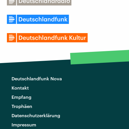
Deutschlandfunk Nova
Kontakt
Empfang
Trophäen
Datenschutzerklärung
Impressum