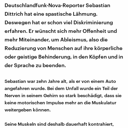
Deutschlandfunk-Nova-Reporter Sebastian
Dittrich hat eine spastische Lähmung.
Deswegen hat er schon viel Diskriminierung
erfahren. Er wünscht sich mehr Offenheit und
mehr Miteinander, um Ableismus, also die
Reduzierung von Menschen auf ihre körperliche
oder geistige Behinderung, in den Köpfen und in
der Sprache zu beenden.
Sebastian war zehn Jahre alt, als er von einem Auto
angefahren wurde. Bei dem Unfall wurde ein Teil der
Nerven in seinem Gehirn so stark beschädigt, dass sie
keine motorischen Impulse mehr an die Muskulatur
weitergeben können.
Seine Muskeln sind deshalb dauerhaft kontrahiert,