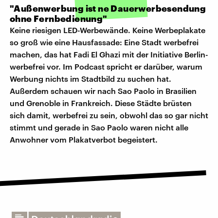
"Außenwerbung ist ne Dauerwerbesendung
ohne Fernbedienung"
Keine riesigen LED-Werbewände. Keine Werbeplakate
so groß wie eine Hausfassade: Eine Stadt werbefrei
machen, das hat Fadi El Ghazi mit der Initiative Berlin-
werbefrei vor. Im Podcast spricht er darüber, warum
Werbung nichts im Stadtbild zu suchen hat.
Außerdem schauen wir nach Sao Paolo in Brasilien
und Grenoble in Frankreich. Diese Städte brüsten
sich damit, werbefrei zu sein, obwohl das so gar nicht
stimmt und gerade in Sao Paolo waren nicht alle
Anwohner vom Plakatverbot begeistert.