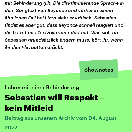
mit Behinderung gilt. Die diskriminierende Sprache in
dem Songtext von Beyoncé und vorher in einem
ähnlichen Fall bei Lizzo sieht er kritisch. Sebastian
findet es aber gut, dass Beyoncé schnell reagiert und
die betroffene Textzeile verändert hat. Was sich für
Sebastian grundsätzlich ändern muss, hört ihr, wenn
ihr den Playbutton drückt.
Shownotes
Leben mit einer Behinderung
Sebastian will Respekt –
kein Mitleid
Beitrag aus unserem Archiv vom 04. August
2022