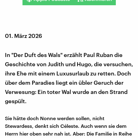
01. März 2026
In "Der Duft des Wals" erzählt Paul Ruban die
Geschichte von Judith und Hugo, die versuchen,
ihre Ehe mit einem Luxusurlaub zu retten. Doch
über dem Paradies liegt ein übler Geruch der
Verwesung: Ein toter Wal wurde an den Strand
gespült.
Sie hätte doch Nonne werden sollen, nicht
Stewardess, denkt sich Céleste. Auch wenn sie dem
Herrn hier oben sehr nah ist. Aber: Die Familie in Reihe