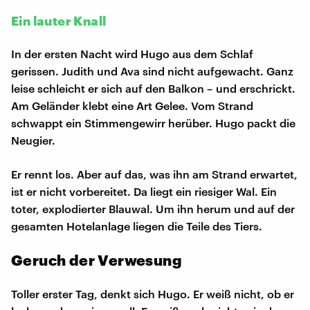
Ein lauter Knall
In der ersten Nacht wird Hugo aus dem Schlaf
gerissen. Judith und Ava sind nicht aufgewacht. Ganz
leise schleicht er sich auf den Balkon – und erschrickt.
Am Geländer klebt eine Art Gelee. Vom Strand
schwappt ein Stimmengewirr herüber. Hugo packt die
Neugier.
Er rennt los. Aber auf das, was ihn am Strand erwartet,
ist er nicht vorbereitet. Da liegt ein riesiger Wal. Ein
toter, explodierter Blauwal. Um ihn herum und auf der
gesamten Hotelanlage liegen die Teile des Tiers.
Geruch der Verwesung
Toller erster Tag, denkt sich Hugo. Er weiß nicht, ob er