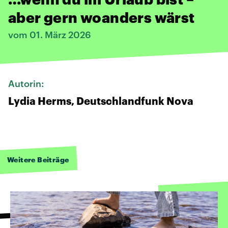
aber gern woanders wärst
vom 01. März 2026
Autorin:
Lydia Herms, Deutschlandfunk Nova
Weitere Beiträge