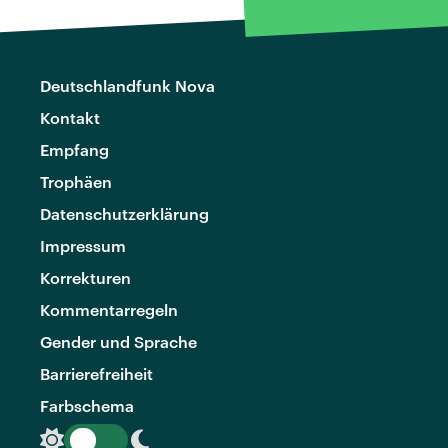
Deutschlandfunk Nova
Kontakt
Empfang
Trophäen
Datenschutzerklärung
Impressum
Korrekturen
Kommentarregeln
Gender und Sprache
Barrierefreiheit
Farbschema