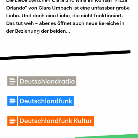
Orlando" von Clara Umbach ist eine unfassbar große
Liebe. Und doch eine Liebe, die nicht funktioniert.
Das tut weh – aber es öffnet auch neue Bereiche in
der Beziehung der beiden…