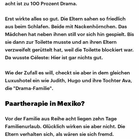
acht ist zu 100 Prozent Drama.
Erst wirkte alles so gut. Die Eltern sahen so friedlich
aus beim Schlafen. Beide mit Nackenhörnchen. Das
Mädchen hat neben ihnen still vor sich hin gespielt. Bis
sie dann zur Toilette musste und an ihren Eltern
verzweifelt gerüttelt hat, weil die Toilette blockiert war.
Da wusste Céleste: Hier ist gar nichts gut.
Wie der Zufall es will, checkt sie aber in dem gleichen
Luxushotel ein wie Judith, Hugo und ihre Tochter Ava,
die "Drama-Familie".
Paartherapie in Mexiko?
Vor der Familie aus Reihe acht liegen zehn Tage
Familienurlaub. Glücklich wirken sie aber nicht. Die
Eltern verhalten sich, als wären sie sich fremd.