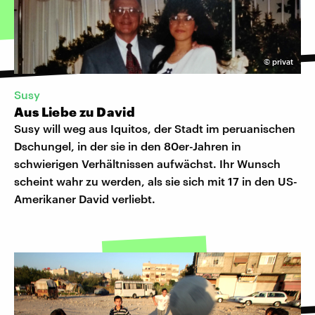
©
privat
Susy
Aus Liebe zu David
Susy will weg aus Iquitos, der Stadt im peruanischen
Dschungel, in der sie in den 80er-Jahren in
schwierigen Verhältnissen aufwächst. Ihr Wunsch
scheint wahr zu werden, als sie sich mit 17 in den US-
Amerikaner David verliebt.