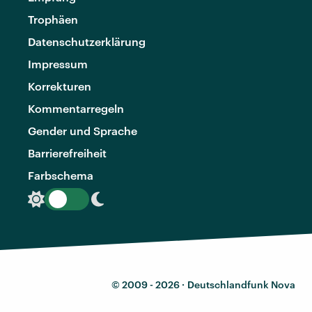
Trophäen
Datenschutzerklärung
Impressum
Korrekturen
Kommentarregeln
Gender und Sprache
Barrierefreiheit
Farbschema
© 2009 - 2026 ·
Deutschlandfunk Nova