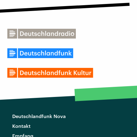
Deutschlandfunk Nova
Kontakt
Empfang