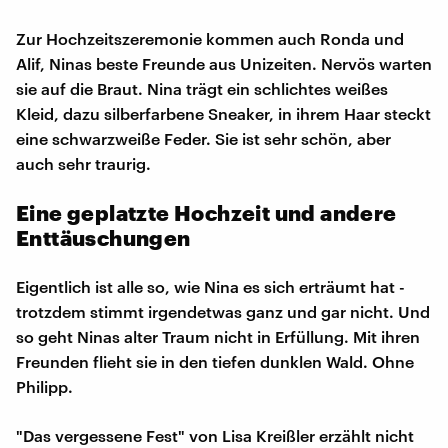
Zur Hochzeitszeremonie kommen auch Ronda und
Alif, Ninas beste Freunde aus Unizeiten. Nervös warten
sie auf die Braut. Nina trägt ein schlichtes weißes
Kleid, dazu silberfarbene Sneaker, in ihrem Haar steckt
eine schwarzweiße Feder. Sie ist sehr schön, aber
auch sehr traurig.
Eine geplatzte Hochzeit und andere
Enttäuschungen
Eigentlich ist alle so, wie Nina es sich erträumt hat -
trotzdem stimmt irgendetwas ganz und gar nicht. Und
so geht Ninas alter Traum nicht in Erfüllung. Mit ihren
Freunden flieht sie in den tiefen dunklen Wald. Ohne
Philipp.
"Das vergessene Fest" von Lisa Kreißler erzählt nicht