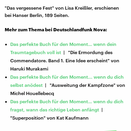
"Das vergessene Fest" von Lisa Kreißler, erschienen
bei Hanser Berlin, 189 Seiten.
Mehr zum Thema bei Deutschlandfunk Nova:
Das perfekte Buch für den Moment… wenn dein
Traumtagebuch voll ist
| "Die Ermordung des
Commendatore. Band 1. Eine Idee erscheint" von
Haruki Murakami
Das perfekte Buch für den Moment... wenn du dich
selbst anödest
| "Ausweitung der Kampfzone" von
Michel Houellebecq
Das perfekte Buch für den Moment… wenn du dich
fragst, wann das richtige Leben anfängt
|
"Superposition" von Kat Kaufmann