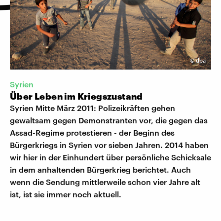
©
dpa
Syrien
Über Leben im Kriegszustand
Syrien Mitte März 2011: Polizeikräften gehen
gewaltsam gegen Demonstranten vor, die gegen das
Assad-Regime protestieren - der Beginn des
Bürgerkriegs in Syrien vor sieben Jahren. 2014 haben
wir hier in der Einhundert über persönliche Schicksale
in dem anhaltenden Bürgerkrieg berichtet. Auch
wenn die Sendung mittlerweile schon vier Jahre alt
ist, ist sie immer noch aktuell.