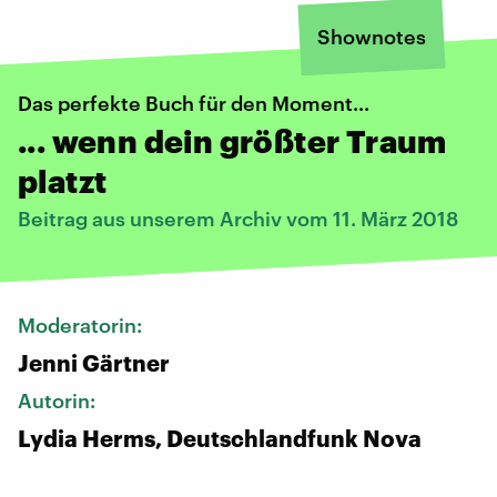
Shownotes
Das perfekte Buch für den Moment...
... wenn dein größter Traum
platzt
Beitrag aus unserem Archiv vom 11. März 2018
Moderatorin:
Jenni Gärtner
Autorin:
Lydia Herms, Deutschlandfunk Nova