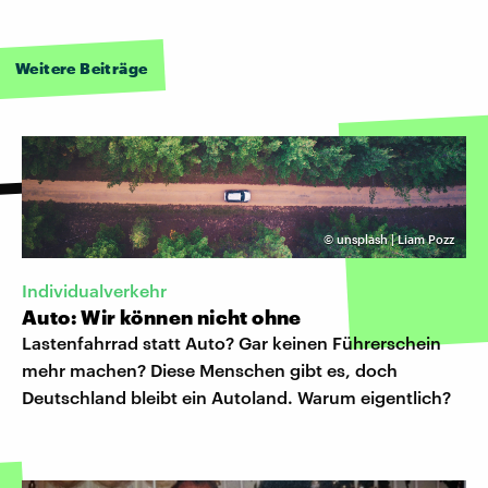
Weitere Beiträge
©
unsplash | Liam Pozz
Individualverkehr
Auto: Wir können nicht ohne
Lastenfahrrad statt Auto? Gar keinen Führerschein
mehr machen? Diese Menschen gibt es, doch
Deutschland bleibt ein Autoland. Warum eigentlich?