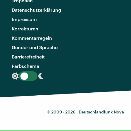
Trophäen
Datenschutzerklärung
Impressum
Korrekturen
Kommentarregeln
Gender und Sprache
Barrierefreiheit
Farbschema
© 2009 - 2026 ·
Deutschlandfunk Nova