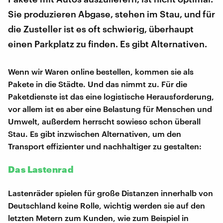
Sie produzieren Abgase, stehen im Stau, und für
die Zusteller ist es oft schwierig, überhaupt
einen Parkplatz zu finden. Es gibt Alternativen.
Wenn wir Waren online bestellen, kommen sie als
Pakete in die Städte. Und das nimmt zu. Für die
Paketdienste ist das eine logistische Herausforderung,
vor allem ist es aber eine Belastung für Menschen und
Umwelt, außerdem herrscht sowieso schon überall
Stau. Es gibt inzwischen Alternativen, um den
Transport effizienter und nachhaltiger zu gestalten:
Das Lastenrad
Lastenräder spielen für große Distanzen innerhalb von
Deutschland keine Rolle, wichtig werden sie auf den
letzten Metern zum Kunden, wie zum Beispiel in