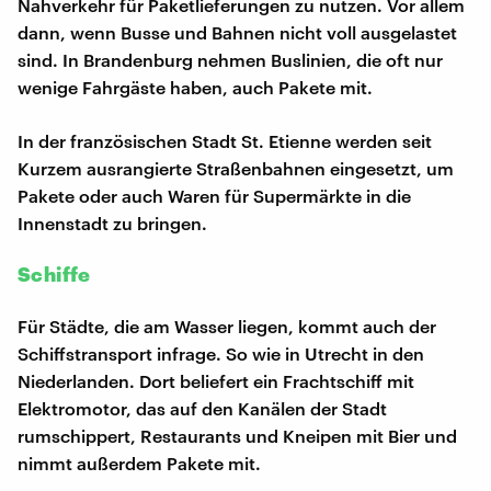
Nahverkehr für Paketlieferungen zu nutzen. Vor allem
dann, wenn Busse und Bahnen nicht voll ausgelastet
sind. In Brandenburg nehmen Buslinien, die oft nur
wenige Fahrgäste haben, auch Pakete mit.
In der französischen Stadt St. Etienne werden seit
Kurzem ausrangierte Straßenbahnen eingesetzt, um
Pakete oder auch Waren für Supermärkte in die
Innenstadt zu bringen.
Schiffe
Für Städte, die am Wasser liegen, kommt auch der
Schiffstransport infrage. So wie in Utrecht in den
Niederlanden. Dort beliefert ein Frachtschiff mit
Elektromotor, das auf den Kanälen der Stadt
rumschippert, Restaurants und Kneipen mit Bier und
nimmt außerdem Pakete mit.