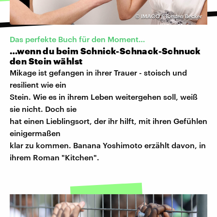
©
IMAGO / Torsten Becker
Das perfekte Buch für den Moment…
…wenn du beim Schnick-Schnack-Schnuck
den Stein wählst
Mikage ist gefangen in ihrer Trauer - stoisch und
resilient wie ein
Stein. Wie es in ihrem Leben weitergehen soll, weiß
sie nicht. Doch sie
hat einen Lieblingsort, der ihr hilft, mit ihren Gefühlen
einigermaßen
klar zu kommen. Banana Yoshimoto erzählt davon, in
ihrem Roman "Kitchen".