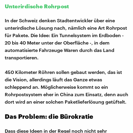
Unterirdische Rohrpost
In der Schweiz denken Stadtentwickler über eine
unterirdische Lösung nach, nämlich eine Art Rohrpost
für Pakete. Die Idee: Ein Tunnelsystem im Erdboden -
20 bis 40 Meter unter der Oberfläche -, in dem
automatisierte Fahrzeuge Waren durch das Land
transportieren.
450 Kilometer Röhren sollen gebaut werden, das ist
die Vision, allerdings läuft das Ganze etwas
schleppend an. Möglicherweise kommt so ein
Rohrpostsystem eher in China zum Einsatz, denn auch
dort wird an einer solchen Paketlieferlösung getüftelt.
Das Problem: die Bürokratie
Dass diese Ideen in der Regel noch nicht sehr