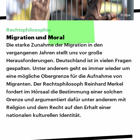
©
dpa
Rechtsphilosophie
Migration und Moral
Die starke Zunahme der Migration in den
vergangenen Jahren stellt uns vor große
Herausforderungen. Deutschland ist in vielen Fragen
gespalten. Unter anderem geht es immer wieder um
eine mögliche Obergrenze für die Aufnahme von
Migranten. Der Rechtsphilosoph Reinhard Merkel
fordert im Hörsaal die Bestimmung einer solchen
Grenze und argumentiert dafür unter anderem mit
Religion und dem Recht auf den Erhalt einer
nationalen kulturellen Identität.