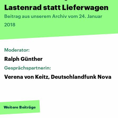
Lastenrad statt Lieferwagen
Beitrag aus unserem Archiv vom 24. Januar
2018
Moderator:
Ralph Günther
Gesprächspartnerin:
Verena von Keitz, Deutschlandfunk Nova
Weitere Beiträge