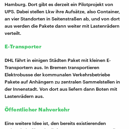
Hamburg. Dort gibt es derzeit ein Pilotprojekt von
UPS. Dabei stellen Lkw ihre Aufsätze, also Container,
an vier Standorten in Seitenstraßen ab, und von dort
aus werden die Pakete dann weiter mit Lastenrädern
verteilt.
E-Transporter
DHL fährt in einigen Städten Paket mit kleinen E-
Transportern aus. In Bremen transportieren
Elektrobusse der kommunalen Verkehrsbetriebe
Pakete auf Anhängern zu zentralen Sammelstellen in
der Innenstadt. Von dort aus liefern dann Boten mit
Lastenrädern aus.
Öffentlicher Nahverkehr
Eine weitere Idee ist, den bereits existierenden