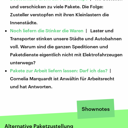
und verschicken zu viele Pakete. Die Folge:
Zusteller verstopfen mit ihren Kleinlastern die
Innenstädte.
Noch liefern die Stinker die Waren
| Laster und
Transporter stinken unsere Städte und Autobahnen
voll. Warum sind die ganzen Speditionen und
Paketdienste eigentlich nicht mit Elektrofahrzeugen
unterwegs?
Pakete zur Arbeit liefern lassen: Darf ich das?
|
Cornelia Marquardt ist Anwältin für Arbeitsrecht
und hat Antworten.
Shownotes
Alternative Paketzustellung