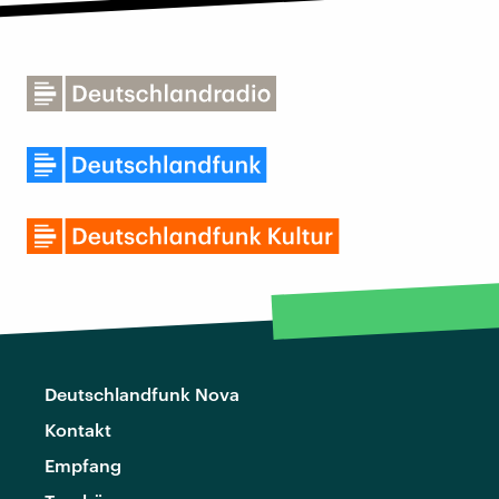
Deutschlandfunk Nova
Kontakt
Empfang