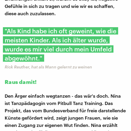
Gefühle in sich zu tragen und wie wir es schaffen,
diese auch zuzulassen.
"Als Kind habe ich oft geweint, wie die
meisten Kinder. Als ich älter wurde,
wurde es mir viel durch mein Umfeld
abgewöhnt."
Rick Reuther, hat als Mann gelernt zu weinen
Raus damit!
Den Ärger einfach wegtanzen - das wär's doch. Nina
ist Tanzpädagogin vom Pitbull Tanz Training. Das
Projekt, das vom Bundesverband für freie darstellende
Künste gefördert wird, zeigt jungen Frauen, wie sie
einen Zugang zur eigenen Wut finden. Nina erzählt