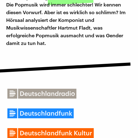
Die Popmusik wird immer schlechter! Wir kennen
diesen Vorwurf. Aber ist es wirklich so schlimm? Im
Hörsaal analysiert der Komponist und
Musikwissenschaftler Hartmut Fladt, was
erfolgreiche Popmusik ausmacht und was Gender
damit zu tun hat.