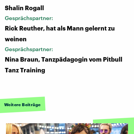
Shalin Rogall
Gesprächspartner:
Rick Reuther, hat als Mann gelernt zu
weinen
Gesprächspartner:
Nina Braun, Tanzpädagogin vom Pitbull
Tanz Training
Weitere Beiträge