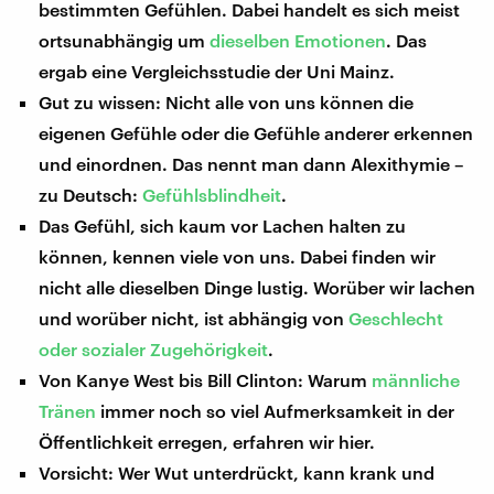
bestimmten Gefühlen. Dabei handelt es sich meist
ortsunabhängig um
dieselben Emotionen
. Das
ergab eine Vergleichsstudie der Uni Mainz.
Gut zu wissen: Nicht alle von uns können die
eigenen Gefühle oder die Gefühle anderer erkennen
und einordnen. Das nennt man dann Alexithymie –
zu Deutsch:
Gefühlsblindheit
.
Das Gefühl, sich kaum vor Lachen halten zu
können, kennen viele von uns. Dabei finden wir
nicht alle dieselben Dinge lustig. Worüber wir lachen
und worüber nicht, ist abhängig von
Geschlecht
oder sozialer Zugehörigkeit
.
Von Kanye West bis Bill Clinton: Warum
männliche
Tränen
immer noch so viel Aufmerksamkeit in der
Öffentlichkeit erregen, erfahren wir hier.
Vorsicht: Wer Wut unterdrückt, kann krank und