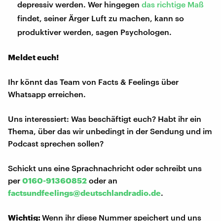
depressiv werden. Wer hingegen
das richtige Maß
findet, seiner Ärger Luft zu machen, kann so
produktiver werden, sagen Psychologen.
Meldet euch!
Ihr könnt das Team von Facts & Feelings über
Whatsapp erreichen.
Uns interessiert: Was beschäftigt euch? Habt ihr ein
Thema, über das wir unbedingt in der Sendung und im
Podcast sprechen sollen?
Schickt uns eine Sprachnachricht oder schreibt uns
per
0160-91360852
oder an
factsundfeelings@deutschlandradio.de
.
Wichtig:
Wenn ihr diese Nummer speichert und uns