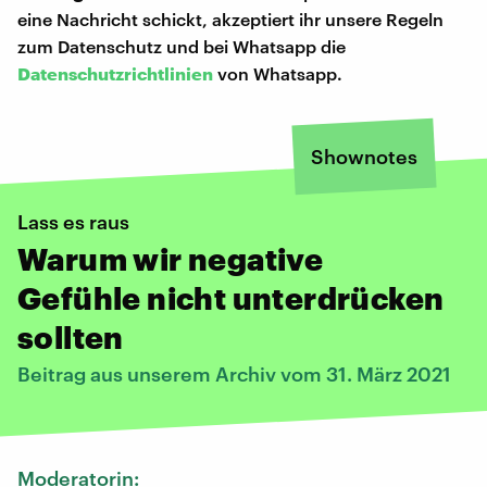
eine Nachricht schickt, akzeptiert ihr unsere Regeln
zum Datenschutz und bei Whatsapp die
Datenschutzrichtlinien
von Whatsapp.
Shownotes
Lass es raus
Warum wir negative
Gefühle nicht unterdrücken
sollten
Beitrag aus unserem Archiv vom 31. März 2021
Moderatorin: