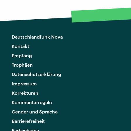
Deutschlandfunk Nova
Kontakt
Empfang
Trophäen
Datenschutzerklärung
Impressum
Korrekturen
Kommentarregeln
Gender und Sprache
Barrierefreiheit
Farbschema