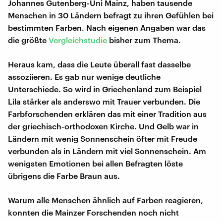
Johannes Gutenberg-Uni Mainz, haben tausende
Menschen in 30 Ländern befragt zu ihren Gefühlen bei
bestimmten Farben. Nach eigenen Angaben war das
die größte
Vergleichstudie
bisher zum Thema.
Heraus kam, dass die Leute überall fast dasselbe
assoziieren. Es gab nur wenige deutliche
Unterschiede. So wird in Griechenland zum Beispiel
Lila stärker als anderswo mit Trauer verbunden. Die
Farbforschenden erklären das mit einer Tradition aus
der griechisch-orthodoxen Kirche. Und Gelb war in
Ländern mit wenig Sonnenschein öfter mit Freude
verbunden als in Ländern mit viel Sonnenschein. Am
wenigsten Emotionen bei allen Befragten löste
übrigens die Farbe Braun aus.
Warum alle Menschen ähnlich auf Farben reagieren,
konnten die Mainzer Forschenden noch nicht