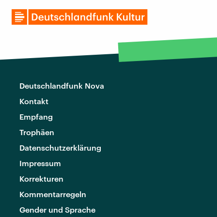
Deutschlandfunk Nova
Kontakt
Empfang
Trophäen
Datenschutzerklärung
Impressum
Korrekturen
Kommentarregeln
Gender und Sprache