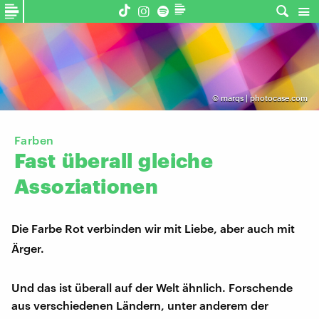
©
marqs | photocase.com
Farben
Fast
überall
gleiche
Assoziationen
Die Farbe Rot verbinden wir mit Liebe, aber auch mit
Ärger.
Und das ist überall auf der Welt ähnlich. Forschende
aus verschiedenen Ländern, unter anderem der