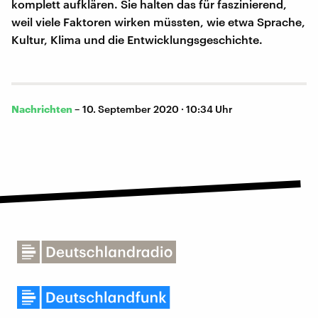
komplett aufklären. Sie halten das für faszinierend,
weil viele Faktoren wirken müssten, wie etwa Sprache,
Kultur, Klima und die Entwicklungsgeschichte.
Nachrichten
–
10. September 2020 · 10:34 Uhr