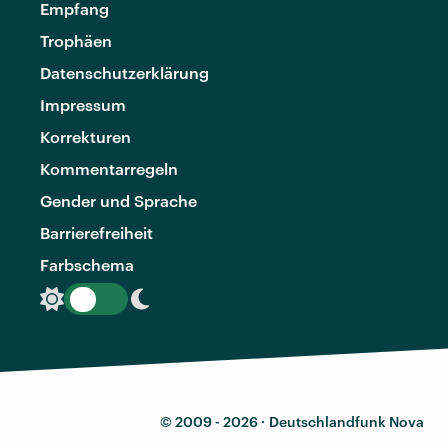
Empfang
Trophäen
Datenschutzerklärung
Impressum
Korrekturen
Kommentarregeln
Gender und Sprache
Barrierefreiheit
Farbschema
© 2009 - 2026 ·
Deutschlandfunk Nova