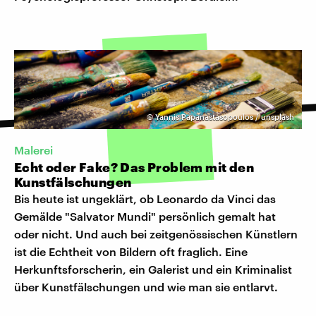
©
Yannis Papanastasopoulos / unsplash
Malerei
Echt oder Fake? Das Problem mit den
Kunstfälschungen
Bis heute ist ungeklärt, ob Leonardo da Vinci das
Gemälde "Salvator Mundi" persönlich gemalt hat
oder nicht. Und auch bei zeitgenössischen Künstlern
ist die Echtheit von Bildern oft fraglich. Eine
Herkunftsforscherin, ein Galerist und ein Kriminalist
über Kunstfälschungen und wie man sie entlarvt.