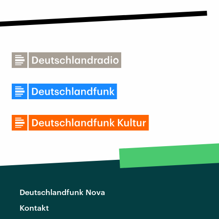
Deutschlandfunk Nova
Kontakt