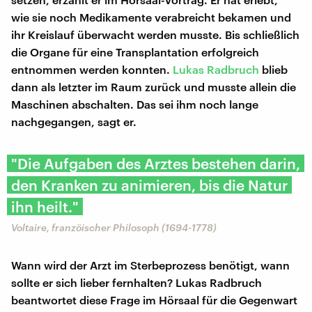
wie sie noch Medikamente verabreicht bekamen und
ihr Kreislauf überwacht werden musste. Bis schließlich
die Organe für eine Transplantation erfolgreich
entnommen werden konnten.
Lukas Radbruch
blieb
dann als letzter im Raum zurück und musste allein die
Maschinen abschalten. Das sei ihm noch lange
nachgegangen, sagt er.
"Die Aufgaben des Arztes bestehen darin,
den Kranken zu animieren, bis die Natur
ihn heilt."
Voltaire, franzöischer Philosoph (1694-1778)
Wann wird der Arzt im Sterbeprozess benötigt, wann
sollte er sich lieber fernhalten? Lukas Radbruch
beantwortet diese Frage im Hörsaal für die Gegenwart