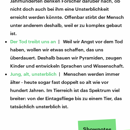
Jahrhunderten denken Forscher darüber nach, ob
nicht doch auch bei ihm eine Unsterblichkeit
erreicht werden könnte. Offenbar stirbt der Mensch
unter anderem deshalb, weil er zu komplex gebaut
ist.
Der Tod treibt uns an
| Weil wir Angst vor dem Tod
haben, wollen wir etwas schaffen, das uns
überdauert. Deshalb bauen wir Pyramiden, zeugen
Kinder und entwickeln Sprachen und Wissenschaft.
Jung, alt, unsterblich
| Menschen werden immer
älter - heute sogar fast doppelt so alt wie vor
hundert Jahren. Im Tierreich ist das Spektrum viel
breiter: von der Eintagsfliege bis zu einem Tier, das
tatsächlich unsterblich ist.
Shownotes