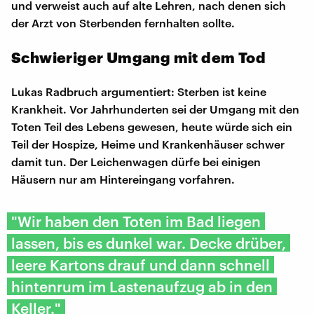
und verweist auch auf alte Lehren, nach denen sich
der Arzt von Sterbenden fernhalten sollte.
Schwieriger Umgang mit dem Tod
Lukas Radbruch argumentiert: Sterben ist keine
Krankheit. Vor Jahrhunderten sei der Umgang mit den
Toten Teil des Lebens gewesen, heute würde sich ein
Teil der Hospize, Heime und Krankenhäuser schwer
damit tun. Der Leichenwagen dürfe bei einigen
Häusern nur am Hintereingang vorfahren.
"Wir haben den Toten im Bad liegen
lassen, bis es dunkel war. Decke drüber,
leere Kartons drauf und dann schnell
hintenrum im Lastenaufzug ab in den
Keller."