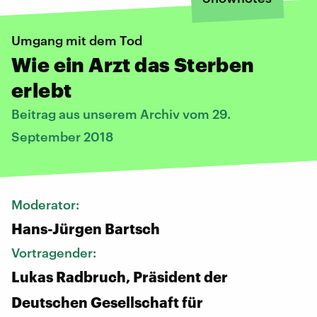
Umgang mit dem Tod
Wie ein Arzt das Sterben
erlebt
Beitrag aus unserem Archiv vom 29.
September 2018
Moderator:
Hans-Jürgen Bartsch
Vortragender:
Lukas Radbruch, Präsident der
Deutschen Gesellschaft für