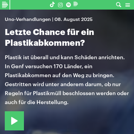
Uno-Verhandlungen | 08. August 2025
Letzte Chance für ein
Plastikabkommen?
Plastik ist überall und kann Schäden anrichten.
In Genf versuchen 170 Länder, ein
Plastikabkommen auf den Weg zu bringen.
Gestritten wird unter anderem darum, ob nur
Regeln für Plastikmüll beschlossen werden oder
auch für die Herstellung.