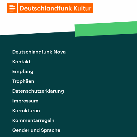
Deutschlandfunk Nova
Kontakt
Empfang
Trophäen
Datenschutzerklärung
Impressum
Korrekturen
Kommentarregeln
Gender und Sprache