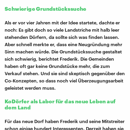
Schwierige Grundstückssuche
Als er vor vier Jahren mit der Idee startete, dachte er
noch: Es gibt doch so viele Landstriche mit halb leer
stehenden Dörfern, da sollte sich was finden lassen.
Aber schnell merkte er, dass eine Neugründung mehr
Sinn machen würde. Die Grundstückssuche gestaltet
sich schwierig, berichtet Frederik. Die Gemeinden
haben oft gar keine Grundstücke mehr, die zum
Verkauf stehen. Und sie sind skeptisch gegenüber den
Co-Konzepten, so dass noch viel Überzeugungsarbeit
geleistet werden muss.
KoDörfer als Labor für das neue Leben auf
dem Land
Für das neue Dorf haben Frederik und seine Mitstreiter
schon einige hundert Interessenten. Derzeit haben sie