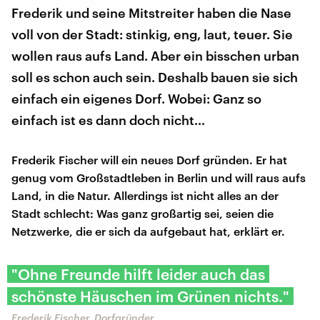
Frederik und seine Mitstreiter haben die Nase
voll von der Stadt: stinkig, eng, laut, teuer. Sie
wollen raus aufs Land. Aber ein bisschen urban
soll es schon auch sein. Deshalb bauen sie sich
einfach ein eigenes Dorf. Wobei: Ganz so
einfach ist es dann doch nicht…
Frederik Fischer will ein neues Dorf gründen. Er hat
genug vom Großstadtleben in Berlin und will raus aufs
Land, in die Natur. Allerdings ist nicht alles an der
Stadt schlecht: Was ganz großartig sei, seien die
Netzwerke, die er sich da aufgebaut hat, erklärt er.
"Ohne Freunde hilft leider auch das
schönste Häuschen im Grünen nichts."
Frederik Fischer, Dorfgründer