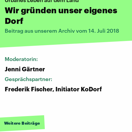
Wir gründen unser eigenes
Dorf
Beitrag aus unserem Archiv vom 14. Juli 2018
Moderatorin:
Jenni Gärtner
Gesprächspartner:
Frederik Fischer, Initiator KoDorf
Weitere Beiträge