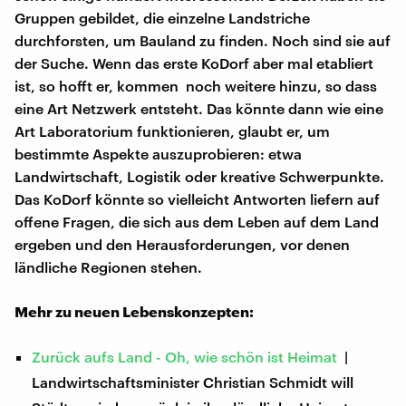
Gruppen gebildet, die einzelne Landstriche
durchforsten, um Bauland zu finden. Noch sind sie auf
der Suche. Wenn das erste KoDorf aber mal etabliert
ist, so hofft er, kommen noch weitere hinzu, so dass
eine Art Netzwerk entsteht. Das könnte dann wie eine
Art Laboratorium funktionieren, glaubt er, um
bestimmte Aspekte auszuprobieren: etwa
Landwirtschaft, Logistik oder kreative Schwerpunkte.
Das KoDorf könnte so vielleicht Antworten liefern auf
offene Fragen, die sich aus dem Leben auf dem Land
ergeben und den Herausforderungen, vor denen
ländliche Regionen stehen.
Mehr zu neuen Lebenskonzepten:
Zurück aufs Land - Oh, wie schön ist Heimat
|
Landwirtschaftsminister Christian Schmidt will