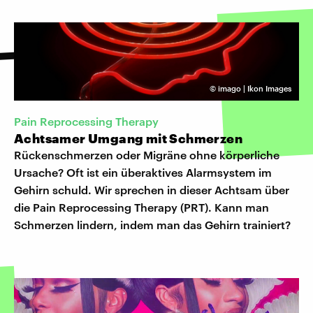
©
imago | Ikon Images
Pain Reprocessing Therapy
Achtsamer Umgang mit Schmerzen
Rückenschmerzen oder Migräne ohne körperliche
Ursache? Oft ist ein überaktives Alarmsystem im
Gehirn schuld. Wir sprechen in dieser Achtsam über
die Pain Reprocessing Therapy (PRT). Kann man
Schmerzen lindern, indem man das Gehirn trainiert?