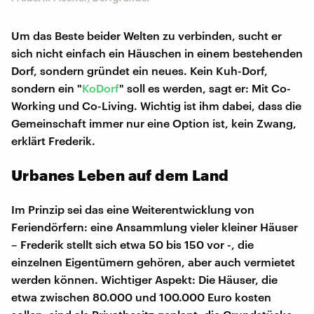
Um das Beste beider Welten zu verbinden, sucht er
sich nicht einfach ein Häuschen in einem bestehenden
Dorf, sondern gründet ein neues. Kein Kuh-Dorf,
sondern ein "
KoDorf
" soll es werden, sagt er: Mit Co-
Working und Co-Living. Wichtig ist ihm dabei, dass die
Gemeinschaft immer nur eine Option ist, kein Zwang,
erklärt Frederik.
Urbanes Leben auf dem Land
Im Prinzip sei das eine Weiterentwicklung von
Feriendörfern: eine Ansammlung vieler kleiner Häuser
– Frederik stellt sich etwa 50 bis 150 vor -, die
einzelnen Eigentümern gehören, aber auch vermietet
werden können. Wichtiger Aspekt: Die Häuser, die
etwa zwischen 80.000 und 100.000 Euro kosten