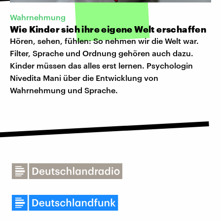
Wahrnehmung
Wie Kinder sich ihre eigene Welt erschaffen
Hören, sehen, fühlen: So nehmen wir die Welt war.
Filter, Sprache und Ordnung gehören auch dazu.
Kinder müssen das alles erst lernen. Psychologin
Nivedita Mani über die Entwicklung von
Wahrnehmung und Sprache.