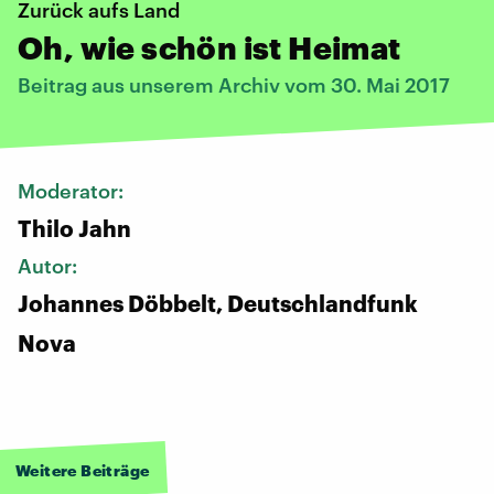
Zurück aufs Land
Oh, wie schön ist Heimat
Beitrag aus unserem Archiv vom 30. Mai 2017
Moderator:
Thilo Jahn
Autor:
Johannes Döbbelt, Deutschlandfunk
Nova
Weitere Beiträge