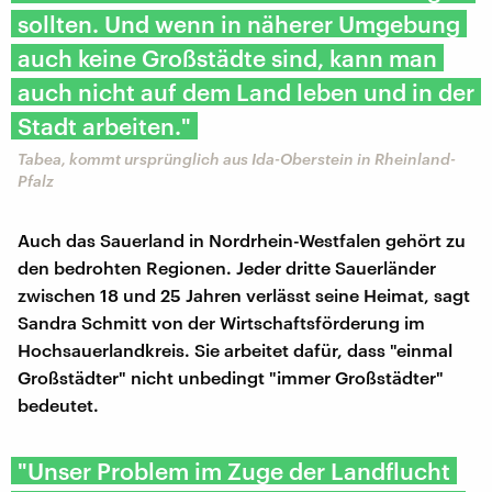
sollten. Und wenn in näherer Umgebung
auch keine Großstädte sind, kann man
auch nicht auf dem Land leben und in der
Stadt arbeiten."
Tabea, kommt ursprünglich aus Ida-Oberstein in Rheinland-
Pfalz
Auch das Sauerland in Nordrhein-Westfalen gehört zu
den bedrohten Regionen. Jeder dritte Sauerländer
zwischen 18 und 25 Jahren verlässt seine Heimat, sagt
Sandra Schmitt von der Wirtschaftsförderung im
Hochsauerlandkreis. Sie arbeitet dafür, dass "einmal
Großstädter" nicht unbedingt "immer Großstädter"
bedeutet.
"Unser Problem im Zuge der Landflucht