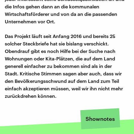
die Infos gehen dann an die kommunalen
Wirtschaftsförderer und von da an die passenden
Unternehmen vor Ort.
Das Projekt läuft seit Anfang 2016 und bereits 25
solcher Steckbriefe hat sie bislang verschickt.
Obendrauf gibt es noch Hilfe bei der Suche nach
Wohnungen oder Kita-Plätzen, die auf dem Land
generell einfacher zu bekommen sind als in der
Stadt. Kritische Stimmen sagen aber auch, dass wir
den Bevölkerungsschwund auf dem Land zum Teil
einfach akzeptieren müssen, weil wir ihn nicht mehr
zurückdrehen können.
Shownotes