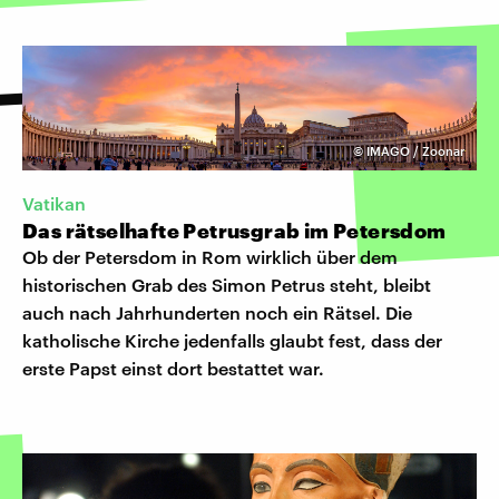
©
IMAGO / Zoonar
Vatikan
Das rätselhafte Petrusgrab im Petersdom
Ob der Petersdom in Rom wirklich über dem
historischen Grab des Simon Petrus steht, bleibt
auch nach Jahrhunderten noch ein Rätsel. Die
katholische Kirche jedenfalls glaubt fest, dass der
erste Papst einst dort bestattet war.