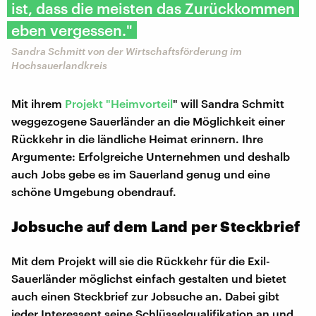
ist, dass die meisten das Zurückkommen
eben vergessen."
Sandra Schmitt von der Wirtschaftsförderung im
Hochsauerlandkreis
Mit ihrem
Projekt "Heimvorteil
" will Sandra Schmitt
weggezogene Sauerländer an die Möglichkeit einer
Rückkehr in die ländliche Heimat erinnern. Ihre
Argumente: Erfolgreiche Unternehmen und deshalb
auch Jobs gebe es im Sauerland genug und eine
schöne Umgebung obendrauf.
Jobsuche auf dem Land per Steckbrief
Mit dem Projekt will sie die Rückkehr für die Exil-
Sauerländer möglichst einfach gestalten und bietet
auch einen Steckbrief zur Jobsuche an. Dabei gibt
jeder Interessent seine Schlüsselqualifikation an und