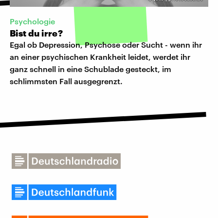
Psychologie
Bist du irre?
Egal ob Depression, Psychose oder Sucht - wenn ihr
an einer psychischen Krankheit leidet, werdet ihr
ganz schnell in eine Schublade gesteckt, im
schlimmsten Fall ausgegrenzt.