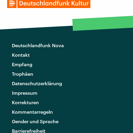
Deutschlandfunk Nova
Kontakt
Empfang
Trophäen
Datenschutzerklärung
Impressum
Korrekturen
Kommentarregeln
Gender und Sprache
Barrierefreiheit