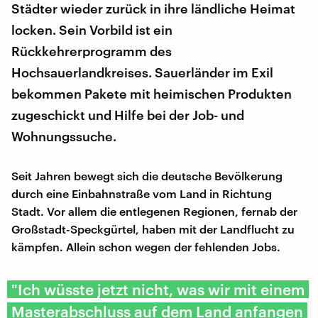
Städter wieder zurück in ihre ländliche Heimat
locken. Sein Vorbild ist ein
Rückkehrerprogramm des
Hochsauerlandkreises. Sauerländer im Exil
bekommen Pakete mit heimischen Produkten
zugeschickt und Hilfe bei der Job- und
Wohnungssuche.
Seit Jahren bewegt sich die deutsche Bevölkerung
durch eine Einbahnstraße vom Land in Richtung
Stadt. Vor allem die entlegenen Regionen, fernab der
Großstadt-Speckgürtel, haben mit der Landflucht zu
kämpfen. Allein schon wegen der fehlenden Jobs.
"Ich wüsste jetzt nicht, was wir mit einem
Masterabschluss auf dem Land anfangen