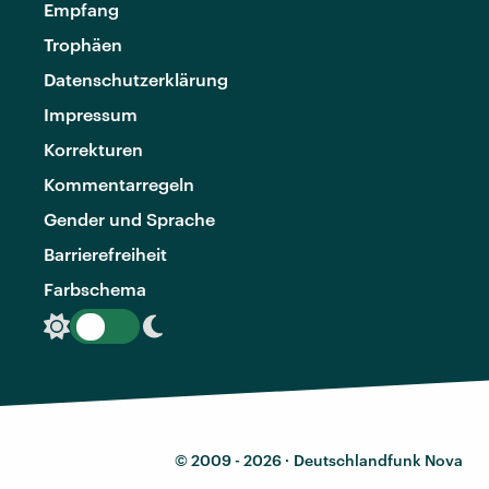
Empfang
Trophäen
Datenschutzerklärung
Impressum
Korrekturen
Kommentarregeln
Gender und Sprache
Barrierefreiheit
Farbschema
© 2009 - 2026 ·
Deutschlandfunk Nova