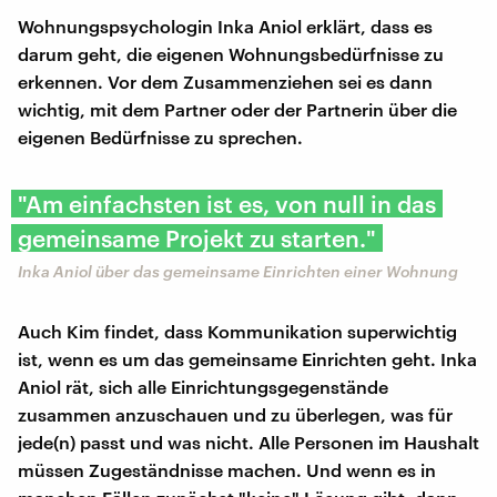
Wohnungspsychologin Inka Aniol erklärt, dass es
darum geht, die eigenen Wohnungsbedürfnisse zu
erkennen. Vor dem Zusammenziehen sei es dann
wichtig, mit dem Partner oder der Partnerin über die
eigenen Bedürfnisse zu sprechen.
"Am einfachsten ist es, von null in das
gemeinsame Projekt zu starten."
Inka Aniol über das gemeinsame Einrichten einer Wohnung
Auch Kim findet, dass Kommunikation superwichtig
ist, wenn es um das gemeinsame Einrichten geht. Inka
Aniol rät, sich alle Einrichtungsgegenstände
zusammen anzuschauen und zu überlegen, was für
jede(n) passt und was nicht. Alle Personen im Haushalt
müssen Zugeständnisse machen. Und wenn es in