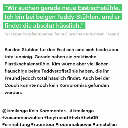
"Wir suchen gerade neue Esstischstühle.
Ich bin bei beigen Teddy-Stühlen, und er
findet die absolut hässlich."
Kim über Problemthemen beim Einrichten mit ihrem Freund
Bei den Stühlen für den Esstisch sind sich beide aber
total uneinig. Gerade haben sie praktische
Plastikschalenstühle. Kim würde aber viel lieber
flauschige beige Teddystoffstühle haben, die ihr
Freund jedoch total hässlich findet. Auch bei der
Couch konnte noch kein Kompromiss gefunden
werden.
@kimilange
Kein Kommentar…
#kimilange
#zusammenziehen
#boyfriend
#bvb
#bvb09
#einrichtung
#roomtour
#roommakeover
#umstellen