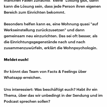
manchen Fällen zunächst "keine" Lösung gibt, dann
kann die Lösung sein, dass jede Person ihren eigenen
Bereich zum Einrichten bekommt.
Besonders helfen kann es, eine Wohnung quasi "auf
Werkseinstellung zurückzusetzen" und dann
gemeinsam neu einzurichten. Das sei oft besser, als
die Einrichtungsgegenstände nach und nach
zusammenzuwürfeln, erklärt die Wohnpsychologin.
Meldet euch!
Ihr könnt das Team von Facts & Feelings über
Whatsapp erreichen.
Uns interessiert: Was beschäftigt euch? Habt ihr ein
Thema, über das wir unbedingt in der Sendung und im
Podcast sprechen sollen?