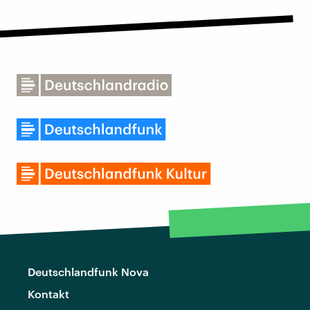
Deutschlandfunk Nova
Kontakt