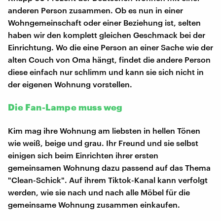
anderen Person zusammen. Ob es nun in einer
Wohngemeinschaft oder einer Beziehung ist, selten
haben wir den komplett gleichen Geschmack bei der
Einrichtung. Wo die eine Person an einer Sache wie der
alten Couch von Oma hängt, findet die andere Person
diese einfach nur schlimm und kann sie sich nicht in
der eigenen Wohnung vorstellen.
Die Fan-Lampe muss weg
Kim mag ihre Wohnung am liebsten in hellen Tönen
wie weiß, beige und grau. Ihr Freund und sie selbst
einigen sich beim Einrichten ihrer ersten
gemeinsamen Wohnung dazu passend auf das Thema
"Clean-Schick". Auf ihrem Tiktok-Kanal kann verfolgt
werden, wie sie nach und nach alle Möbel für die
gemeinsame Wohnung zusammen einkaufen.