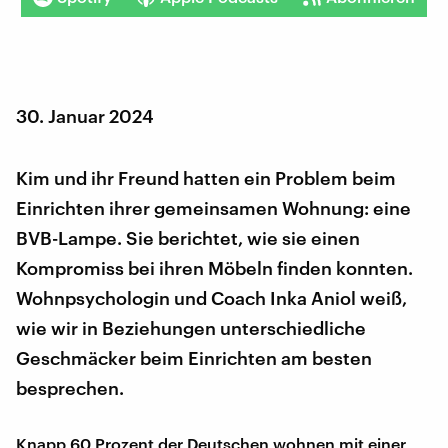
30. Januar 2024
Kim und ihr Freund hatten ein Problem beim
Einrichten ihrer gemeinsamen Wohnung: eine
BVB-Lampe. Sie berichtet, wie sie einen
Kompromiss bei ihren Möbeln finden konnten.
Wohnpsychologin und Coach Inka Aniol weiß,
wie wir in Beziehungen unterschiedliche
Geschmäcker beim Einrichten am besten
besprechen.
Knapp 60 Prozent der Deutschen wohnen mit einer