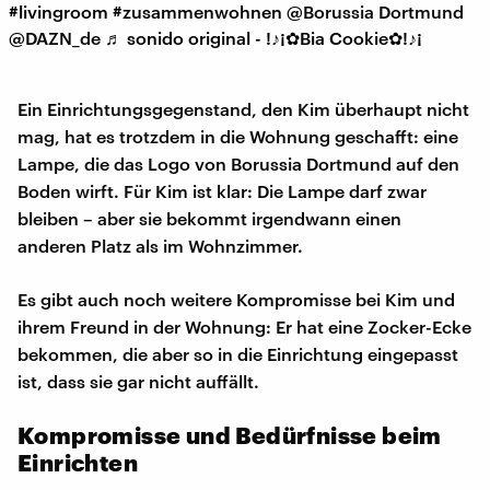
#livingroom
#zusammenwohnen
@Borussia Dortmund
@DAZN_de
♬ sonido original - !♪¡✿Bia Cookie✿!♪¡
Ein Einrichtungsgegenstand, den Kim überhaupt nicht
mag, hat es trotzdem in die Wohnung geschafft: eine
Lampe, die das Logo von Borussia Dortmund auf den
Boden wirft. Für Kim ist klar: Die Lampe darf zwar
bleiben – aber sie bekommt irgendwann einen
anderen Platz als im Wohnzimmer.
Es gibt auch noch weitere Kompromisse bei Kim und
ihrem Freund in der Wohnung: Er hat eine Zocker-Ecke
bekommen, die aber so in die Einrichtung eingepasst
ist, dass sie gar nicht auffällt.
Kompromisse und Bedürfnisse beim
Einrichten