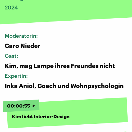
2024
Moderatorin:
Caro Nieder
Gast:
Kim, mag Lampe ihres Freundes nicht
Expertin:
Inka Aniol, Coach und Wohnpsychologin
00
:
00
:
55
Kim liebt Interior-Design