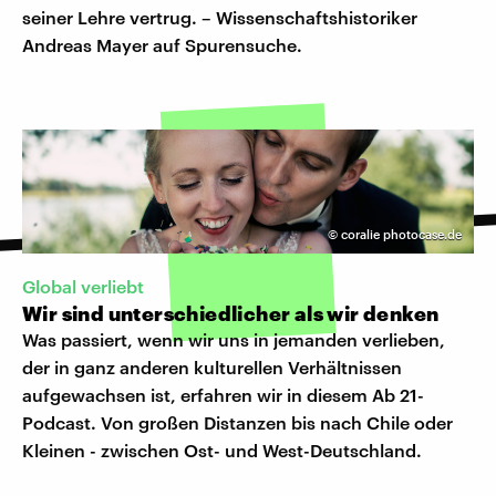
seiner Lehre vertrug. – Wissenschaftshistoriker
Andreas Mayer auf Spurensuche.
©
coralie photocase.de
Global verliebt
Wir sind unterschiedlicher als wir denken
Was passiert, wenn wir uns in jemanden verlieben,
der in ganz anderen kulturellen Verhältnissen
aufgewachsen ist, erfahren wir in diesem Ab 21-
Podcast. Von großen Distanzen bis nach Chile oder
Kleinen - zwischen Ost- und West-Deutschland.