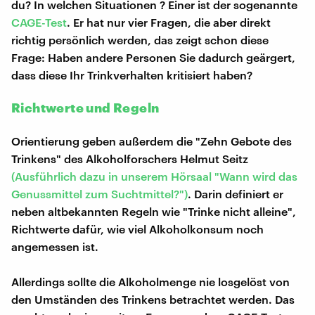
du? In welchen Situationen ? Einer ist der sogenannte
CAGE-Test
. Er hat nur vier Fragen, die aber direkt
richtig persönlich werden, das zeigt schon diese
Frage: Haben andere Personen Sie dadurch geärgert,
dass diese Ihr Trinkverhalten kritisiert haben?
Richtwerte und Regeln
Orientierung geben außerdem die "Zehn Gebote des
Trinkens" des Alkoholforschers Helmut Seitz
(Ausführlich dazu in unserem Hörsaal "Wann wird das
Genussmittel zum Suchtmittel?")
. Darin definiert er
neben altbekannten Regeln wie "Trinke nicht alleine",
Richtwerte dafür, wie viel Alkoholkonsum noch
angemessen ist.
Allerdings sollte die Alkoholmenge nie losgelöst von
den Umständen des Trinkens betrachtet werden. Das