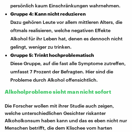
persönlich kaum Einschränkungen wahrnehmen.
Gruppe 4: Kann nicht reduzieren
Dazu gehören Leute vor allem mittleren Alters, die
oftmals realisieren, welche negativen Effekte
Alkohol für ihr Leben hat, denen es dennoch nicht
gelingt, weniger zu trinken.
Gruppe 5: Trinkt hochproblematisch
Diese Gruppe, auf die fast alle Symptome zutreffen,
umfasst 7 Prozent der Befragten. Hier sind die
Probleme durch Alkohol offensichtlich.
Alkoholprobleme sieht man nicht sofort
Die Forscher wollen mit ihrer Studie auch zeigen,
welche unterschiedlichen Gesichter riskanter
Alkoholkonsum haben kann und das es eben nicht nur
Menschen betrifft, die dem Klischee vom harten