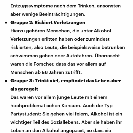
Entzugssymptome nach dem Trinken, ansonsten
aber wenige Beeinträchtigungen.
Gruppe 2: Riskiert Verletzungen
Hierzu gehören Menschen, die unter Alkohol
Verletzungen erlitten haben oder zumindest
riskierten, also Leute, die beispielsweise betrunken
schwimmen gehen oder Autofahren. Überrascht
waren die Forscher, dass das vor allem auf
Menschen ab 58 Jahren zutrifft.
Gruppe 3: Trinkt viel, empfindet das Leben aber
als geregelt
Das waren vor allem junge Leute mit einem
hochproblematischen Konsum. Auch der Typ
Partystudent: Sie gehen viel feiern, Alkohol ist ein
wichtiger Teil des Soziallebens. Aber sie haben ihr
Leben an den Alkohol angepasst, so dass sie