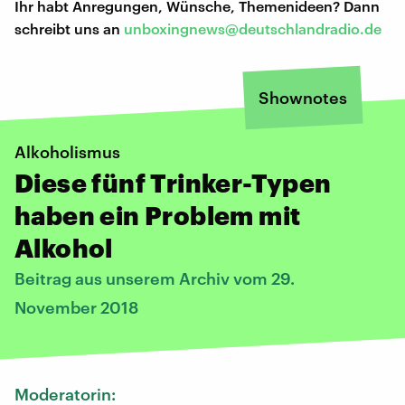
Ihr habt Anregungen, Wünsche, Themenideen? Dann
schreibt uns an
unboxingnews@deutschlandradio.de
Shownotes
Alkoholismus
Diese fünf Trinker-Typen
haben ein Problem mit
Alkohol
Beitrag aus unserem Archiv vom 29.
November 2018
Moderatorin: