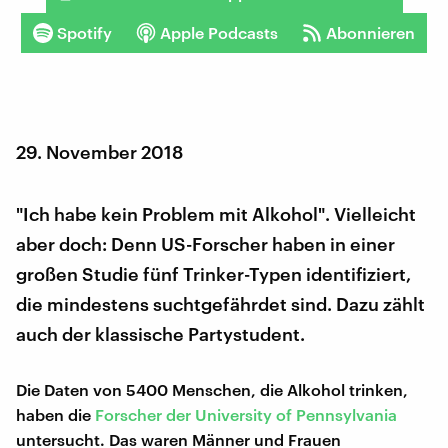
Spotify
Apple Podcasts
Abonnieren
29. November 2018
"Ich habe kein Problem mit Alkohol". Vielleicht
aber doch: Denn US-Forscher haben in einer
großen Studie fünf Trinker-Typen identifiziert,
die mindestens suchtgefährdet sind. Dazu zählt
auch der klassische Partystudent.
Die Daten von 5400 Menschen, die Alkohol trinken,
haben die
Forscher der University of Pennsylvania
untersucht. Das waren Männer und Frauen