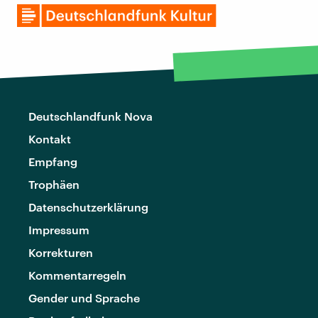
Deutschlandfunk Nova
Kontakt
Empfang
Trophäen
Datenschutzerklärung
Impressum
Korrekturen
Kommentarregeln
Gender und Sprache