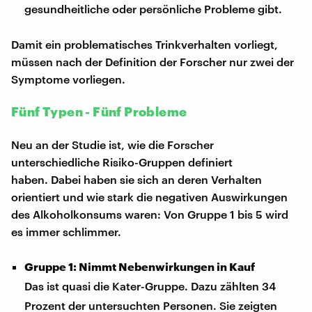
gesundheitliche oder persönliche Probleme gibt.
Damit ein problematisches Trinkverhalten vorliegt,
müssen nach der Definition der Forscher nur zwei der
Symptome vorliegen.
Fünf Typen - Fünf Probleme
Neu an der Studie ist, wie die Forscher
unterschiedliche Risiko-Gruppen definiert
haben. Dabei haben sie sich an deren Verhalten
orientiert und wie stark die negativen Auswirkungen
des Alkoholkonsums waren: Von Gruppe 1 bis 5 wird
es immer schlimmer.
Gruppe 1: Nimmt Nebenwirkungen in Kauf
Das ist quasi die Kater-Gruppe. Dazu zählten 34
Prozent der untersuchten Personen. Sie zeigten