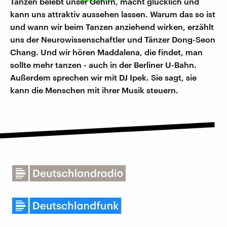
Tanzen belebt unser Gehirn, macht glücklich und
kann uns attraktiv aussehen lassen. Warum das so ist
und wann wir beim Tanzen anziehend wirken, erzählt
uns der Neurowissenschaftler und Tänzer Dong-Seon
Chang. Und wir hören Maddalena, die findet, man
sollte mehr tanzen - auch in der Berliner U-Bahn.
Außerdem sprechen wir mit DJ Ipek. Sie sagt, sie
kann die Menschen mit ihrer Musik steuern.