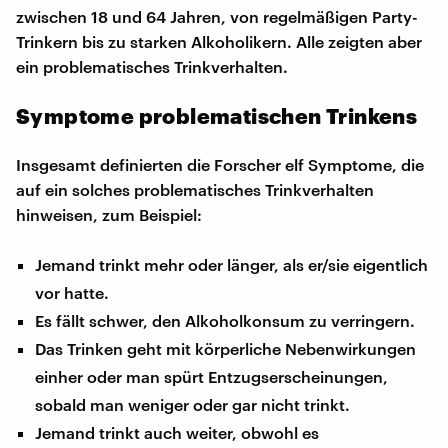
zwischen 18 und 64 Jahren, von regelmäßigen Party-
Trinkern bis zu starken Alkoholikern. Alle zeigten aber
ein problematisches Trinkverhalten.
Symptome problematischen Trinkens
Insgesamt definierten die Forscher elf Symptome, die
auf ein solches problematisches Trinkverhalten
hinweisen, zum Beispiel:
Jemand trinkt mehr oder länger, als er/sie eigentlich
vor hatte.
Es fällt schwer, den Alkoholkonsum zu verringern.
Das Trinken geht mit körperliche Nebenwirkungen
einher oder man spürt Entzugserscheinungen,
sobald man weniger oder gar nicht trinkt.
Jemand trinkt auch weiter, obwohl es