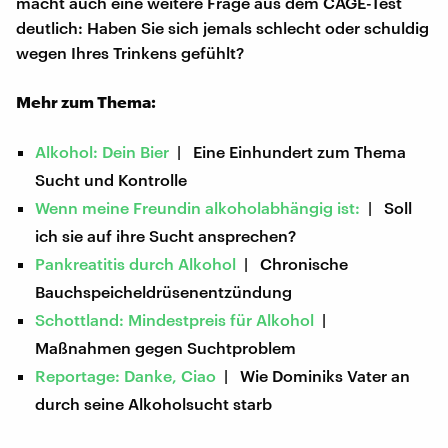
macht auch eine weitere Frage aus dem CAGE-Test
deutlich: Haben Sie sich jemals schlecht oder schuldig
wegen Ihres Trinkens gefühlt?
Mehr zum Thema:
Alkohol: Dein Bier
| Eine Einhundert zum Thema
Sucht und Kontrolle
Wenn meine Freundin alkoholabhängig ist:
| Soll
ich sie auf ihre Sucht ansprechen?
Pankreatitis durch Alkohol
| Chronische
Bauchspeicheldrüsenentzündung
Schottland: Mindestpreis für Alkohol
|
Maßnahmen gegen Suchtproblem
Reportage: Danke, Ciao
| Wie Dominiks Vater an
durch seine Alkoholsucht starb