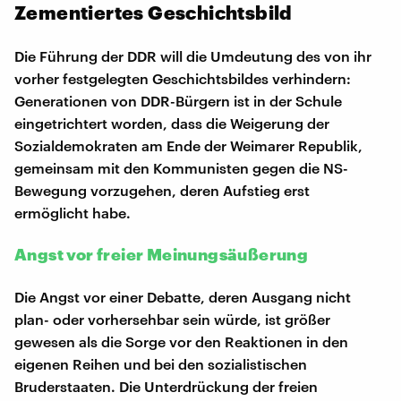
Zementiertes Geschichtsbild
Die Führung der DDR will die Umdeutung des von ihr
vorher festgelegten Geschichtsbildes verhindern:
Generationen von DDR-Bürgern ist in der Schule
eingetrichtert worden, dass die Weigerung der
Sozialdemokraten am Ende der Weimarer Republik,
gemeinsam mit den Kommunisten gegen die NS-
Bewegung vorzugehen, deren Aufstieg erst
ermöglicht habe.
Angst vor freier Meinungsäußerung
Die Angst vor einer Debatte, deren Ausgang nicht
plan- oder vorhersehbar sein würde, ist größer
gewesen als die Sorge vor den Reaktionen in den
eigenen Reihen und bei den sozialistischen
Bruderstaaten. Die Unterdrückung der freien