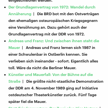
eingeschworen werden.
Der Grundlagenvertrag von 1972: Wandel durch
Annäherung
| Die BRD bot mit den Ostverträgen
den ehemaligen osteuropäischen Kriegsgegnern
eine Versöhnung an. Dazu gehört auch der
Grundlagenvertrag mit der DDR von 1972.
Andreas und Franz: Und zwischen ihnen steht die
Mauer
| Andreas und Franz lernen sich 1987 in
einer Schwulenbar in Ostberlin kennen. Sie
verlieben sich ineinander - sofort. Eigentlich alles
toll. Wäre da nicht die Berliner Mauer.
Künstler und Mauerfall: Von der Bühne auf die
Straße
| Die größte nicht-staatliche Demonstration
der DDR am 4. November 1989 ging auf Initiative
ostdeutscher Theaterkünstler zurück. Fünf Tage
später fiel die Mauer.