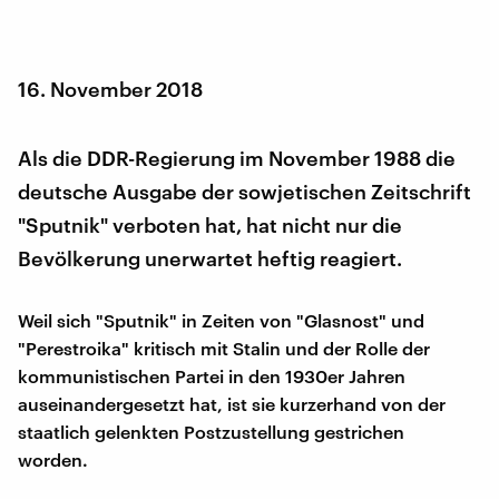
16. November 2018
Als die DDR-Regierung im November 1988 die
deutsche Ausgabe der sowjetischen Zeitschrift
"Sputnik" verboten hat, hat nicht nur die
Bevölkerung unerwartet heftig reagiert.
Weil sich "Sputnik" in Zeiten von "Glasnost" und
"Perestroika" kritisch mit Stalin und der Rolle der
kommunistischen Partei in den 1930er Jahren
auseinandergesetzt hat, ist sie kurzerhand von der
staatlich gelenkten Postzustellung gestrichen
worden.