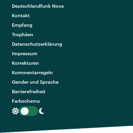
Deutschlandfunk Nova
Kontakt
Empfang
Trophäen
Datenschutzerklärung
Impressum
Korrekturen
Kommentarregeln
Gender und Sprache
Barrierefreiheit
Farbschema