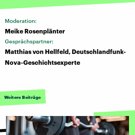
Moderation:
Meike Rosenplänter
Gesprächspartner:
Matthias von Hellfeld, Deutschlandfunk-
Nova-Geschichtsexperte
Weitere Beiträge