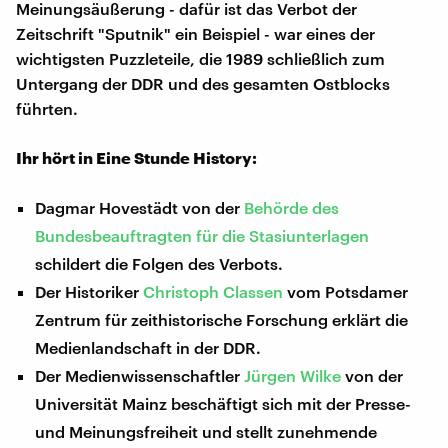
Meinungsäußerung - dafür ist das Verbot der
Zeitschrift "Sputnik" ein Beispiel - war eines der
wichtigsten Puzzleteile, die 1989 schließlich zum
Untergang der DDR und des gesamten Ostblocks
führten.
Ihr hört in Eine Stunde History:
Dagmar Hovestädt von der
Behörde des
Bundesbeauftragten für die Stasiunterlagen
schildert die Folgen des Verbots.
Der Historiker
Christoph Classen
vom Potsdamer
Zentrum für zeithistorische Forschung erklärt die
Medienlandschaft in der DDR.
Der Medienwissenschaftler
Jürgen Wilke
von der
Universität Mainz beschäftigt sich mit der Presse-
und Meinungsfreiheit und stellt zunehmende