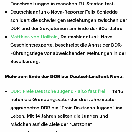
Einschränkungen in manchen EU-Staaten fest.
Deutschlandfunk-Nova-Reporter Felix Schledde
schildert die schwierigen Beziehungen zwischen der
DDR und der Sowjetunion am Ende der 80er Jahre.
Matthias von Hellfeld
, Deutschlandfunk-Nova-
Geschichtsexperte, beschreibt die Angst der DDR-
Führungsriege vor abweichenden Meinungen in der
Bevölkerung.
Mehr zum Ende der DDR bei Deutschlandfunk Nova:
DDR: Freie Deutsche Jugend - also fast frei
| 1946
riefen die Gründungsväter der drei Jahre später
gegründeten DDR die "Freie Deutsche Jugend" ins
Leben. Mit 14 Jahren sollten die Jungen und
Mädchen auf die Ziele der "Ostzone"