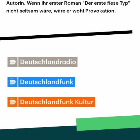
Autorin. Wenn ihr erster Roman "Der erste fiese Typ"
nicht seltsam wäre, wäre er wohl Provokation.