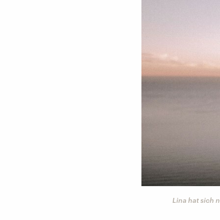
Lina hat sich 