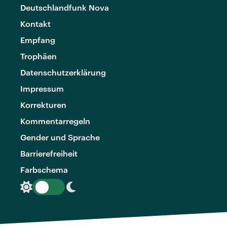
Deutschlandfunk Nova
Kontakt
Empfang
Trophäen
Datenschutzerklärung
Impressum
Korrekturen
Kommentarregeln
Gender und Sprache
Barrierefreiheit
Farbschema