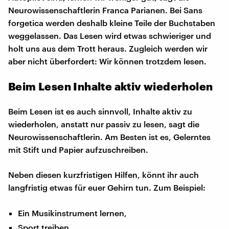
Neurowissenschaftlerin Franca Parianen. Bei Sans
forgetica werden deshalb kleine Teile der Buchstaben
weggelassen. Das Lesen wird etwas schwieriger und
holt uns aus dem Trott heraus. Zugleich werden wir
aber nicht überfordert: Wir können trotzdem lesen.
Beim Lesen Inhalte aktiv wiederholen
Beim Lesen ist es auch sinnvoll, Inhalte aktiv zu
wiederholen, anstatt nur passiv zu lesen, sagt die
Neurowissenschaftlerin. Am Besten ist es, Gelerntes
mit Stift und Papier aufzuschreiben.
Neben diesen kurzfristigen Hilfen, könnt ihr auch
langfristig etwas für euer Gehirn tun. Zum Beispiel:
Ein Musikinstrument lernen,
Sport treiben,