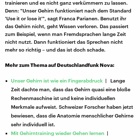
trainieren und es nicht ganz verkümmern zu lassen.
Denn: "Unser Gehirn funktioniert nach dem Standard
'Use it or lose it'", sagt Franca Parianen. Benutzt ihr
das Gehirn nicht, geht Wissen verloren. Das passiert
zum Beispiel, wenn man Fremdsprachen lange Zeit
nicht nutzt. Dann funktioniert das Sprechen nicht
mehr so richtig – und das ist doch schade.
Mehr zum Thema auf Deutschlandfunk Nova:
Unser Gehirn ist wie ein Fingerabdruck
| Lange
Zeit dachte man, dass das Gehirn quasi eine bloße
Rechenmaschine ist und keine individuellen
Merkmale aufweist. Schweizer Forscher haben jetzt
bewiesen, dass die Anatomie menschlicher Gehirne
sehr individuell ist.
Mit Gehirntraining wieder Gehen lernen
|