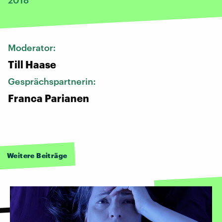
Moderator:
Till Haase
Gesprächspartnerin:
Franca Parianen
Weitere Beiträge