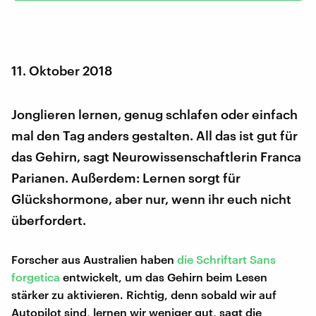
11. Oktober 2018
Jonglieren lernen, genug schlafen oder einfach
mal den Tag anders gestalten. All das ist gut für
das Gehirn, sagt Neurowissenschaftlerin Franca
Parianen. Außerdem: Lernen sorgt für
Glückshormone, aber nur, wenn ihr euch nicht
überfordert.
Forscher aus Australien haben
die Schriftart Sans
forgetica
entwickelt, um das Gehirn beim Lesen
stärker zu aktivieren. Richtig, denn sobald wir auf
Autopilot sind, lernen wir weniger gut, sagt die