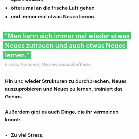
öfters mal an die frische Luft gehen
und immer mal etwas Neues lernen.
"Man kann sich immer mal wieder etwas
Neues zutrauen und auch etwas Neues
lernen."
Franca Parianen, Neurowissenschaftlerin
Hin und wieder Strukturen zu durchbrechen, Neues
auszuprobieren und Neues zu lernen, trainiert das
Gehirn.
Außerdem gibt es auch Dinge, die ihr vermeiden
könnt:
Zu viel Stress,