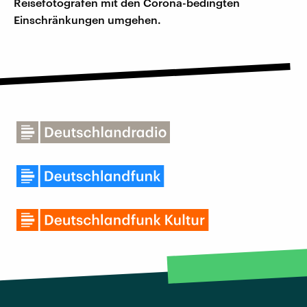
Reisefotografen mit den Corona-bedingten
Einschränkungen umgehen.