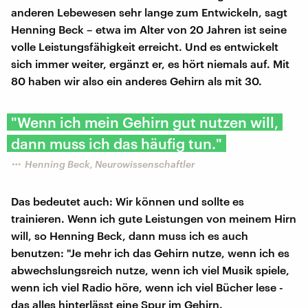
anderen Lebewesen sehr lange zum Entwickeln, sagt
Henning Beck – etwa im Alter von 20 Jahren ist seine
volle Leistungsfähigkeit erreicht. Und es entwickelt
sich immer weiter, ergänzt er, es hört niemals auf. Mit
80 haben wir also ein anderes Gehirn als mit 30.
"Wenn ich mein Gehirn gut nutzen will,
dann muss ich das häufig tun."
Henning Beck, Neurowissenschaftler
Das bedeutet auch: Wir können und sollte es
trainieren. Wenn ich gute Leistungen von meinem Hirn
will, so Henning Beck, dann muss ich es auch
benutzen: "Je mehr ich das Gehirn nutze, wenn ich es
abwechslungsreich nutze, wenn ich viel Musik spiele,
wenn ich viel Radio höre, wenn ich viel Bücher lese -
das alles hinterlässt eine Spur im Gehirn.