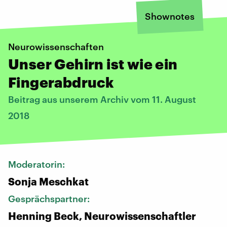
Shownotes
Neurowissenschaften
Unser Gehirn ist wie ein
Fingerabdruck
Beitrag aus unserem Archiv vom 11. August
2018
Moderatorin:
Sonja Meschkat
Gesprächspartner:
Henning Beck, Neurowissenschaftler