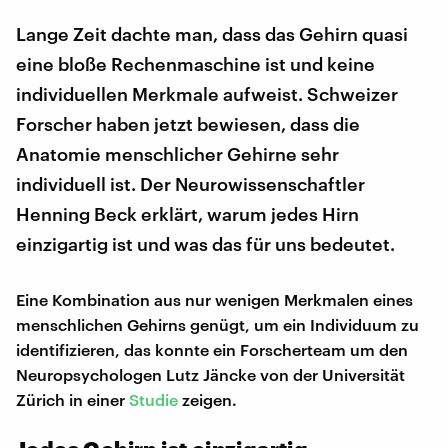
Lange Zeit dachte man, dass das Gehirn quasi
eine bloße Rechenmaschine ist und keine
individuellen Merkmale aufweist. Schweizer
Forscher haben jetzt bewiesen, dass die
Anatomie menschlicher Gehirne sehr
individuell ist. Der Neurowissenschaftler
Henning Beck erklärt, warum jedes Hirn
einzigartig ist und was das für uns bedeutet.
Eine Kombination aus nur wenigen Merkmalen eines
menschlichen Gehirns genügt, um ein Individuum zu
identifizieren, das konnte ein Forscherteam um den
Neuropsychologen Lutz Jäncke von der Universität
Zürich in einer
Studie
zeigen.