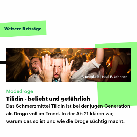
Weitere Beiträge
©
unsplash | Neal E. Johnson
Modedroge
Tilidin - beliebt und gefährlich
Das Schmerzmittel Tilidin ist bei der jugen Generation
als Droge voll im Trend. In der Ab 21 klären wir,
warum das so ist und wie die Droge süchtig macht.