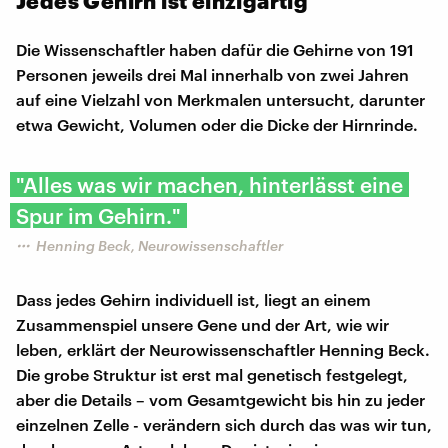
Jedes Gehirn ist einzigartig
Die Wissenschaftler haben dafür die Gehirne von 191
Personen jeweils drei Mal innerhalb von zwei Jahren
auf eine Vielzahl von Merkmalen untersucht, darunter
etwa Gewicht, Volumen oder die Dicke der Hirnrinde.
"Alles was wir machen, hinterlässt eine
Spur im Gehirn."
Henning Beck, Neurowissenschaftler
Dass jedes Gehirn individuell ist, liegt an einem
Zusammenspiel unsere Gene und der Art, wie wir
leben, erklärt der Neurowissenschaftler Henning Beck.
Die grobe Struktur ist erst mal genetisch festgelegt,
aber die Details – vom Gesamtgewicht bis hin zu jeder
einzelnen Zelle - verändern sich durch das was wir tun,