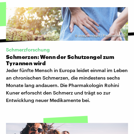
©
imago images | Panthermedia
Schmerzforschung
Schmerzen: Wenn der Schutzengel zum
Tyrannen wird
Jeder fünfte Mensch in Europa leidet einmal im Leben
an chronischen Schmerzen, die mindestens sechs
Monate lang andauern. Die Pharmakologin Rohini
Kuner erforscht den Schmerz und trägt so zur
Entwicklung neuer Medikamente bei.