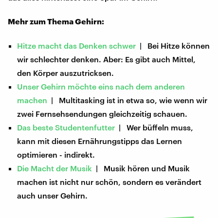
Mehr zum Thema Gehirn:
Hitze macht das Denken schwer
| Bei Hitze können
wir schlechter denken. Aber: Es gibt auch Mittel,
den Körper auszutricksen.
Unser Gehirn möchte eins nach dem anderen
machen
| Multitasking ist in etwa so, wie wenn wir
zwei Fernsehsendungen gleichzeitig schauen.
Das beste Studentenfutter
| Wer büffeln muss,
kann mit diesen Ernährungstipps das Lernen
optimieren - indirekt.
Die Macht der Musik
| Musik hören und Musik
machen ist nicht nur schön, sondern es verändert
auch unser Gehirn.