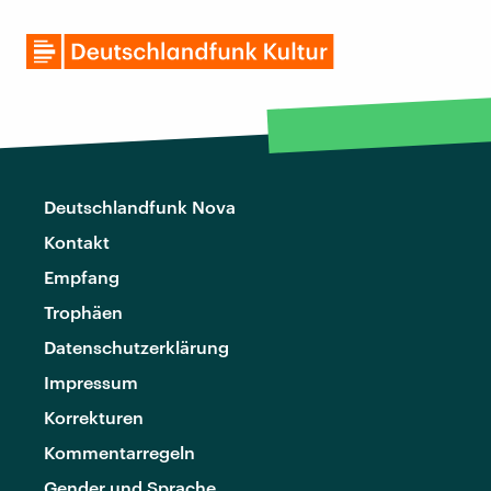
Deutschlandfunk Nova
Kontakt
Empfang
Trophäen
Datenschutzerklärung
Impressum
Korrekturen
Kommentarregeln
Gender und Sprache