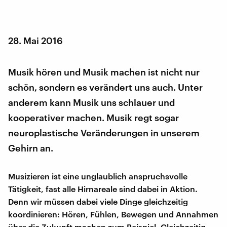
28. Mai 2016
Musik hören und Musik machen ist nicht nur
schön, sondern es verändert uns auch. Unter
anderem kann Musik uns schlauer und
kooperativer machen. Musik regt sogar
neuroplastische Veränderungen in unserem
Gehirn an.
Musizieren ist eine unglaublich anspruchsvolle
Tätigkeit, fast alle Hirnareale sind dabei in Aktion.
Denn wir müssen dabei viele Dinge gleichzeitig
koordinieren: Hören, Fühlen, Bewegen und Annahmen
über die Zukunft machen zum Beispiel. Gleichzeitig