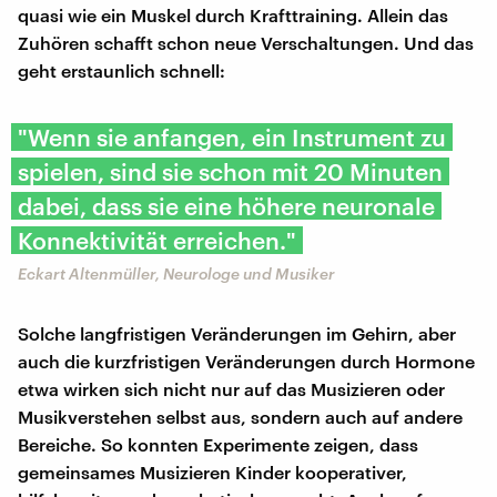
quasi wie ein Muskel durch Krafttraining. Allein das
Zuhören schafft schon neue Verschaltungen. Und das
geht erstaunlich schnell:
"Wenn sie anfangen, ein Instrument zu
spielen, sind sie schon mit 20 Minuten
dabei, dass sie eine höhere neuronale
Konnektivität erreichen."
Eckart Altenmüller, Neurologe und Musiker
Solche langfristigen Veränderungen im Gehirn, aber
auch die kurzfristigen Veränderungen durch Hormone
etwa wirken sich nicht nur auf das Musizieren oder
Musikverstehen selbst aus, sondern auch auf andere
Bereiche. So konnten Experimente zeigen, dass
gemeinsames Musizieren Kinder kooperativer,