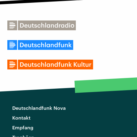
Deutschlandfunk Nova
Kontakt
Empfang