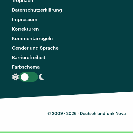
Trophäen
Datenschutzerklärung
Impressum
Korrekturen
Kommentarregeln
Gender und Sprache
Barrierefreiheit
Farbschema
© 2009 - 2026 ·
Deutschlandfunk Nova