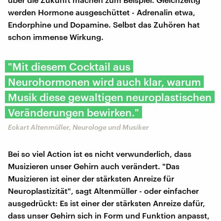
werden Hormone ausgeschüttet - Adrenalin etwa,
Endorphine und Dopamine. Selbst das Zuhören hat
schon immense Wirkung.
"Mit diesem Cocktail aus
Neurohormonen wird auch klar, warum
Musik diese gewaltigen neuroplastischen
Veränderungen bewirken."
Eckart Altenmüller, Neurologe und Musiker
Bei so viel Action ist es nicht verwunderlich, dass
Musizieren unser Gehirn auch verändert. "Das
Musizieren ist einer der stärksten Anreize für
Neuroplastizität", sagt Altenmüller - oder einfacher
ausgedrückt: Es ist einer der stärksten Anreize dafür,
dass unser Gehirn sich in Form und Funktion anpasst,