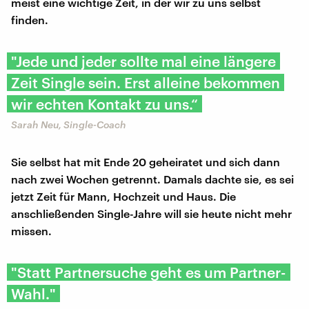
meist eine wichtige Zeit, in der wir zu uns selbst
finden.
"Jede und jeder sollte mal eine längere
Zeit Single sein. Erst alleine bekommen
wir echten Kontakt zu uns.“
Sarah Neu, Single-Coach
Sie selbst hat mit Ende 20 geheiratet und sich dann
nach zwei Wochen getrennt. Damals dachte sie, es sei
jetzt Zeit für Mann, Hochzeit und Haus. Die
anschließenden Single-Jahre will sie heute nicht mehr
missen.
"Statt Partnersuche geht es um Partner-
Wahl."