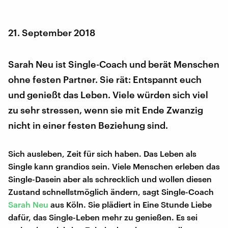
21. September 2018
Sarah Neu ist Single-Coach und berät Menschen
ohne festen Partner. Sie rät: Entspannt euch
und genießt das Leben. Viele würden sich viel
zu sehr stressen, wenn sie mit Ende Zwanzig
nicht in einer festen Beziehung sind.
Sich ausleben, Zeit für sich haben. Das Leben als
Single kann grandios sein. Viele Menschen erleben das
Single-Dasein aber als schrecklich und wollen diesen
Zustand schnellstmöglich ändern, sagt Single-Coach
Sarah Neu
aus Köln. Sie plädiert in Eine Stunde Liebe
dafür, das Single-Leben mehr zu genießen. Es sei