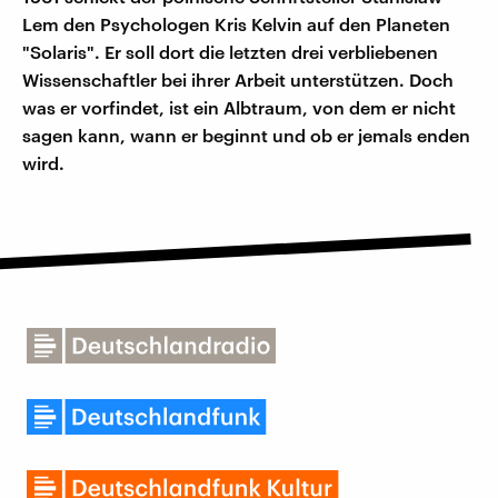
Lem den Psychologen Kris Kelvin auf den Planeten
"Solaris". Er soll dort die letzten drei verbliebenen
Wissenschaftler bei ihrer Arbeit unterstützen. Doch
was er vorfindet, ist ein Albtraum, von dem er nicht
sagen kann, wann er beginnt und ob er jemals enden
wird.