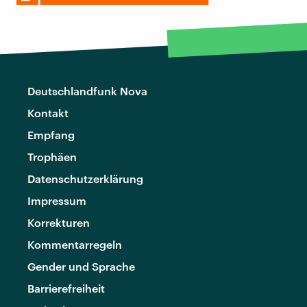
Deutschlandfunk Nova
Kontakt
Empfang
Trophäen
Datenschutzerklärung
Impressum
Korrekturen
Kommentarregeln
Gender und Sprache
Barrierefreiheit