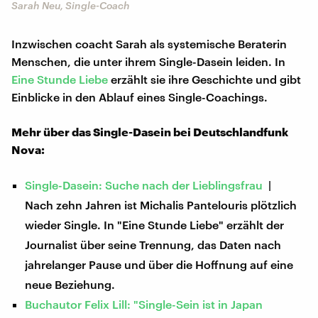
Sarah Neu, Single-Coach
Inzwischen coacht Sarah als systemische Beraterin
Menschen, die unter ihrem Single-Dasein leiden. In
Eine Stunde Liebe
erzählt sie ihre Geschichte und gibt
Einblicke in den Ablauf eines Single-Coachings.
Mehr über das Single-Dasein bei Deutschlandfunk
Nova:
Single-Dasein: Suche nach der Lieblingsfrau
|
Nach zehn Jahren ist Michalis Pantelouris plötzlich
wieder Single. In "Eine Stunde Liebe" erzählt der
Journalist über seine Trennung, das Daten nach
jahrelanger Pause und über die Hoffnung auf eine
neue Beziehung.
Buchautor Felix Lill: "Single-Sein ist in Japan