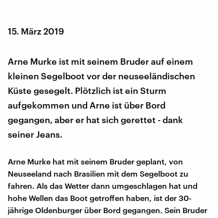
15. März 2019
Arne Murke ist mit seinem Bruder auf einem
kleinen Segelboot vor der neuseeländischen
Küste gesegelt. Plötzlich ist ein Sturm
aufgekommen und Arne ist über Bord
gegangen, aber er hat sich gerettet - dank
seiner Jeans.
Arne Murke hat mit seinem Bruder geplant, von
Neuseeland nach Brasilien mit dem Segelboot zu
fahren. Als das Wetter dann umgeschlagen hat und
hohe Wellen das Boot getroffen haben, ist der 30-
jährige Oldenburger über Bord gegangen. Sein Bruder