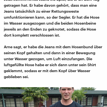
getragen hat. Er habe davon gehört, dass man eine
Jeans tatsächlich zu einer Rettungsweste
umfunktionieren kann, so der Segler. Er hat die Hose
im Wasser ausgezogen und die beiden Hosenbeine
jeweils an den Enden zu geknotet, sodass die Hose
dort komplett verschlossen ist.
Arne sagt, er habe die Jeans mit dem Hosenbund über
seinen Kopf gehalten und dann in einer Bewegung
unter Wasser gezogen, um Luft einzufangen. Die
luftgefüllte Hose habe er sich dann unter sein Shirt
geklemmt, sodass er mit dem Kopf über Wasser
geblieben sei.