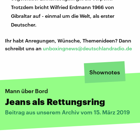
Trotzdem bricht Wilfried Erdmann 1966 von
Gibraltar auf - einmal um die Welt, als erster
Deutscher.
Ihr habt Anregungen, Wünsche, Themenideen? Dann
schreibt uns an
unboxingnews@deutschlandradio.de
Shownotes
Mann über Bord
Jeans als Rettungsring
Beitrag aus unserem Archiv vom 15. März 2019