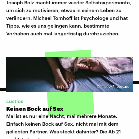
Joseph Bolz macht immer wieder Selbstexperimente,
um sich zu motivieren, etwas in seinem Leben zu
verändern. Michael Tomhoff ist Psychologe und hat
Tipps, wie es uns gelingen kann, bestimmte
Vorhaben auch mal längerfristig durchzuziehen.
©
imago/Photocase
Lustlos
Keinen Bock auf Sex
Mal ist es nur eine Nacht, mal mehrere Monate.
Einfach keinen Bock auf Sex, nicht mal mit dem
geliebten Partner. Was steckt dahinter? Die Ab 21