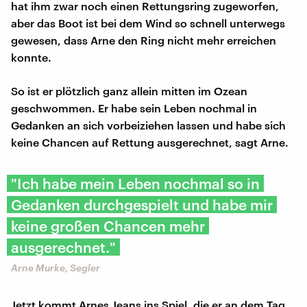
hat ihm zwar noch einen Rettungsring zugeworfen,
aber das Boot ist bei dem Wind so schnell unterwegs
gewesen, dass Arne den Ring nicht mehr erreichen
konnte.
So ist er plötzlich ganz allein mitten im Ozean
geschwommen. Er habe sein Leben nochmal in
Gedanken an sich vorbeiziehen lassen und habe sich
keine Chancen auf Rettung ausgerechnet, sagt Arne.
"Ich habe mein Leben nochmal so in
Gedanken durchgespielt und habe mir
keine großen Chancen mehr
ausgerechnet."
Arne Murke, Segler
Jetzt kommt Arnes Jeans ins Spiel, die er an dem Tag