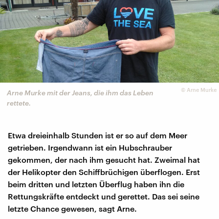
©
Arne Murke
Arne Murke mit der Jeans, die ihm das Leben
rettete.
Etwa dreieinhalb Stunden ist er so auf dem Meer
getrieben. Irgendwann ist ein Hubschrauber
gekommen, der nach ihm gesucht hat. Zweimal hat
der Helikopter den Schiffbrüchigen überflogen. Erst
beim dritten und letzten Überflug haben ihn die
Rettungskräfte entdeckt und gerettet. Das sei seine
letzte Chance gewesen, sagt Arne.