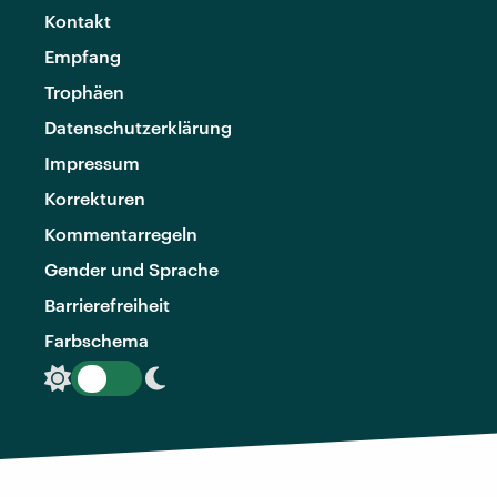
Kontakt
Empfang
Trophäen
Datenschutzerklärung
Impressum
Korrekturen
Kommentarregeln
Gender und Sprache
Barrierefreiheit
Farbschema