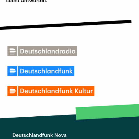
sucht Antworten.
Deutschlandfunk Nova