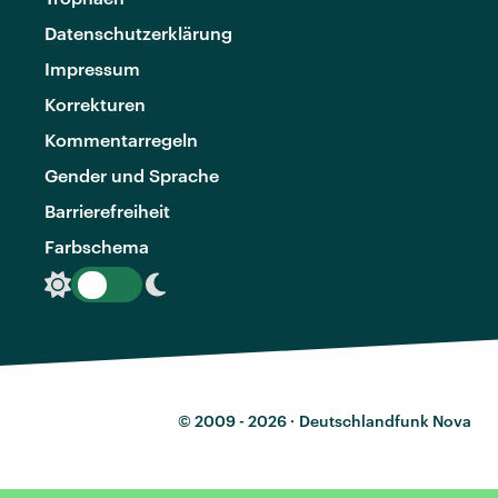
Datenschutzerklärung
Impressum
Korrekturen
Kommentarregeln
Gender und Sprache
Barrierefreiheit
Farbschema
© 2009 - 2026 ·
Deutschlandfunk Nova