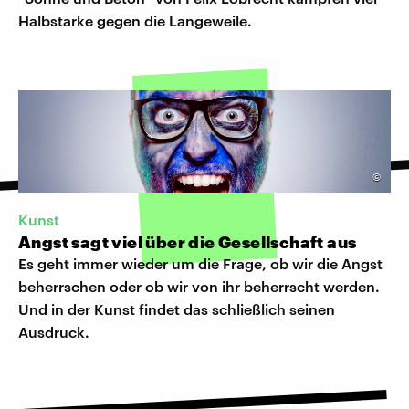
Halbstarke gegen die Langeweile.
©
Kunst
Angst sagt viel über die Gesellschaft aus
Es geht immer wieder um die Frage, ob wir die Angst
beherrschen oder ob wir von ihr beherrscht werden.
Und in der Kunst findet das schließlich seinen
Ausdruck.