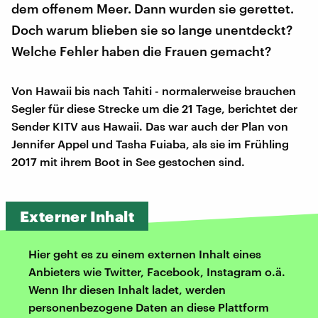
dem offenem Meer. Dann wurden sie gerettet.
Doch warum blieben sie so lange unentdeckt?
Welche Fehler haben die Frauen gemacht?
Von Hawaii bis nach Tahiti - normalerweise brauchen
Segler für diese Strecke um die 21 Tage, berichtet der
Sender KITV aus Hawaii. Das war auch der Plan von
Jennifer Appel und Tasha Fuiaba, als sie im Frühling
2017 mit ihrem Boot in See gestochen sind.
Externer Inhalt
Hier geht es zu einem externen Inhalt eines
Anbieters wie Twitter, Facebook, Instagram o.ä.
Wenn Ihr diesen Inhalt ladet, werden
personenbezogene Daten an diese Plattform