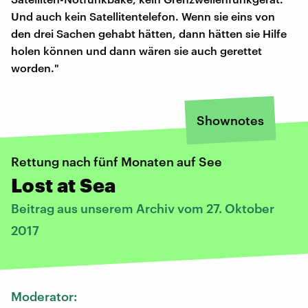
Und auch kein Satellitentelefon. Wenn sie eins von
den drei Sachen gehabt hätten, dann hätten sie Hilfe
holen können und dann wären sie auch gerettet
worden."
Shownotes
Rettung nach fünf Monaten auf See
Lost at Sea
Beitrag aus unserem Archiv vom 27. Oktober
2017
Moderator: