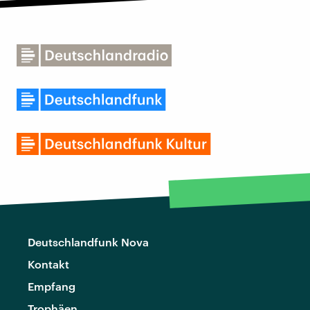
Deutschlandfunk Nova
Kontakt
Empfang
Trophäen