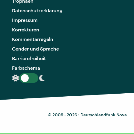
Trophäen
Datenschutzerklärung
Impressum
Korrekturen
Kommentarregeln
Gender und Sprache
Barrierefreiheit
Farbschema
© 2009 - 2026 ·
Deutschlandfunk Nova