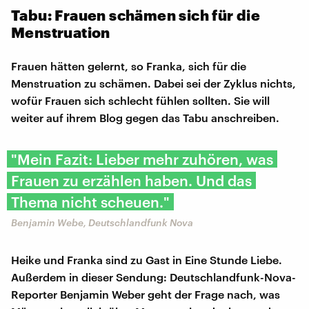
Tabu: Frauen schämen sich für die
Menstruation
Frauen hätten gelernt, so Franka, sich für die
Menstruation zu schämen. Dabei sei der Zyklus nichts,
wofür Frauen sich schlecht fühlen sollten. Sie will
weiter auf ihrem Blog gegen das Tabu anschreiben.
"Mein Fazit: Lieber mehr zuhören, was
Frauen zu erzählen haben. Und das
Thema nicht scheuen."
Benjamin Webe, Deutschlandfunk Nova
Heike und Franka sind zu Gast in Eine Stunde Liebe.
Außerdem in dieser Sendung: Deutschlandfunk-Nova-
Reporter Benjamin Weber geht der Frage nach, was