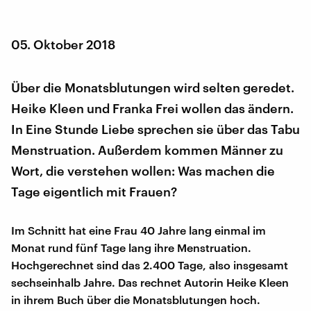
05. Oktober 2018
Über die Monatsblutungen wird selten geredet.
Heike Kleen und Franka Frei wollen das ändern.
In Eine Stunde Liebe sprechen sie über das Tabu
Menstruation. Außerdem kommen Männer zu
Wort, die verstehen wollen: Was machen die
Tage eigentlich mit Frauen?
Im Schnitt hat eine Frau 40 Jahre lang einmal im
Monat rund fünf Tage lang ihre Menstruation.
Hochgerechnet sind das 2.400 Tage, also insgesamt
sechseinhalb Jahre. Das rechnet Autorin Heike Kleen
in ihrem Buch über die Monatsblutungen hoch.