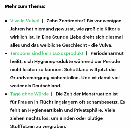
Mehr zum Thema:
Viva la Vulva!
| Zehn Zentimeter? Bis vor wenigen
Jahren hat niemand gewusst, wie groß die Klitoris
wirklich ist. In Eine Stunde Liebe dreht sich diesmal
alles und das weibliche Geschlecht - die Vulva.
Tampons sind kein Luxusprodukt
| Periodenarmut
heißt, sich Hygieneprodukte während der Periode
nicht leisten zu können. Schottland will jetzt die
Grundversorgung sicherstellen. Und ist damit viel
weiter als Deutschland.
Tage ohne Würde
| Die Zeit der Menstruation ist
für Frauen in Flüchtlingslagern oft schambesetzt. Es
fehlt an Hygieneartikeln und Privatsphäre. Viele
ziehen nachts los, um Binden oder blutige
Stofffetzen zu vergraben.