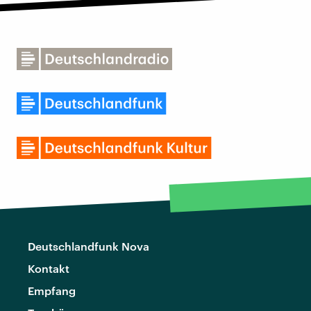
Deutschlandfunk Nova
Kontakt
Empfang