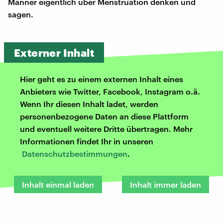
Männer eigentlich über Menstruation denken und
sagen.
Externer Inhalt
Hier geht es zu einem externen Inhalt eines
Anbieters wie Twitter, Facebook, Instagram o.ä.
Wenn Ihr diesen Inhalt ladet, werden
personenbezogene Daten an diese Plattform
und eventuell weitere Dritte übertragen. Mehr
Informationen findet Ihr in unseren
Datenschutzbestimmungen
.
Inhalt einmal laden
Inhalt immer laden