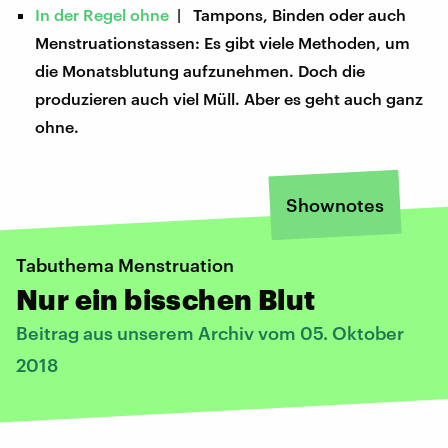
In der Regel ohne
| Tampons, Binden oder auch
Menstruationstassen: Es gibt viele Methoden, um
die Monatsblutung aufzunehmen. Doch die
produzieren auch viel Müll. Aber es geht auch ganz
ohne.
Shownotes
Tabuthema Menstruation
Nur ein bisschen Blut
Beitrag aus unserem Archiv vom 05. Oktober
2018