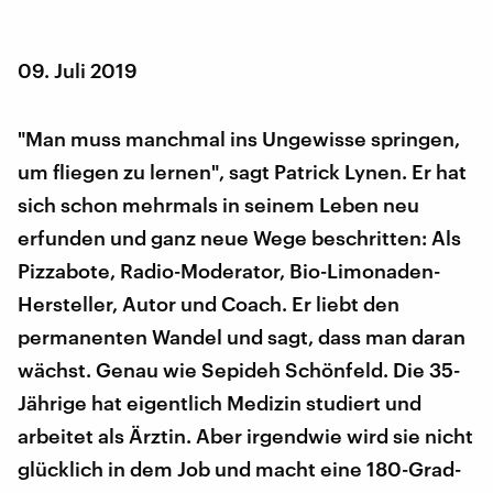
09. Juli 2019
"Man muss manchmal ins Ungewisse springen,
um fliegen zu lernen", sagt Patrick Lynen. Er hat
sich schon mehrmals in seinem Leben neu
erfunden und ganz neue Wege beschritten: Als
Pizzabote, Radio-Moderator, Bio-Limonaden-
Hersteller, Autor und Coach. Er liebt den
permanenten Wandel und sagt, dass man daran
wächst. Genau wie Sepideh Schönfeld. Die 35-
Jährige hat eigentlich Medizin studiert und
arbeitet als Ärztin. Aber irgendwie wird sie nicht
glücklich in dem Job und macht eine 180-Grad-