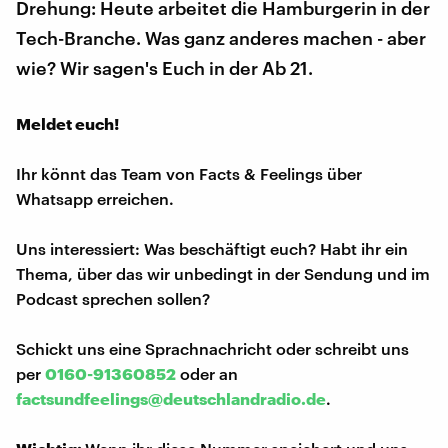
Drehung: Heute arbeitet die Hamburgerin in der
Tech-Branche. Was ganz anderes machen - aber
wie? Wir sagen's Euch in der Ab 21.
Meldet euch!
Ihr könnt das Team von Facts & Feelings über
Whatsapp erreichen.
Uns interessiert: Was beschäftigt euch? Habt ihr ein
Thema, über das wir unbedingt in der Sendung und im
Podcast sprechen sollen?
Schickt uns eine Sprachnachricht oder schreibt uns
per
0160-91360852
oder an
factsundfeelings@deutschlandradio.de
.