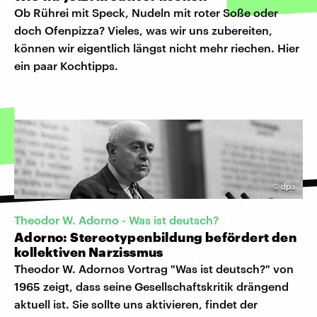
Ob Rührei mit Speck, Nudeln mit roter Soße oder
doch Ofenpizza? Vieles, was wir uns zubereiten,
können wir eigentlich längst nicht mehr riechen. Hier
ein paar Kochtipps.
©
dpa
Theodor W. Adorno - Was ist deutsch?
Adorno: Stereotypenbildung befördert den
kollektiven Narzissmus
Theodor W. Adornos Vortrag "Was ist deutsch?" von
1965 zeigt, dass seine Gesellschaftskritik drängend
aktuell ist. Sie sollte uns aktivieren, findet der