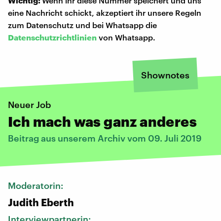
Wichtig:
Wenn ihr diese Nummer speichert und uns
eine Nachricht schickt, akzeptiert ihr unsere Regeln
zum Datenschutz und bei Whatsapp die
Datenschutzrichtlinien
von Whatsapp.
Shownotes
Neuer Job
Ich mach was ganz anderes
Beitrag aus unserem Archiv vom 09. Juli 2019
Moderatorin:
Judith Eberth
Interviewpartnerin: