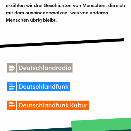
erzählen wir drei Geschichten von Menschen, die sich
mit dem auseinandersetzen, was von anderen
Menschen übrig bleibt.