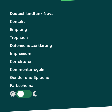
Deutschlandfunk Nova
Kontakt
Empfang
Trophäen
Datenschutzerklärung
Impressum
Korrekturen
Kommentarregeln
Gender und Sprache
Farbschema