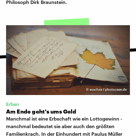
Philosoph Dirk Braunstein.
©
suschaa I photocase.de
Erben
Am Ende geht's ums Geld
Manchmal ist eine Erbschaft wie ein Lottogewinn -
manchmal bedeutet sie aber auch den größten
Familienkrach. In der Einhundert mit Paulus Müller