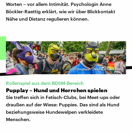
Worten – vor allem Intimität. Psychologin Anne
Böckler-Raettig erklärt, wie wir über Blickkontakt
Nähe und Distanz regulieren können.
©
Unsplash | Norbu GYACHUNG
Rollenspiel aus dem BDSM-Bereich
Pupplay – Hund und Herrchen spielen
Sie treffen sich in Fetisch-Clubs, bei Meet-ups oder
draußen auf der Wiese: Puppies. Das sind als Hund
beziehungsweise Hundewelpen verkleidete
Menschen.