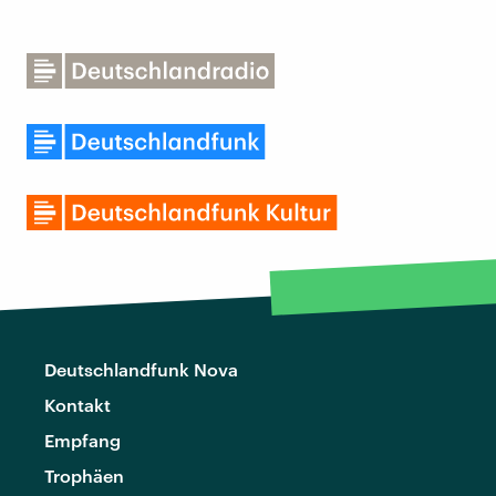
Deutschlandfunk Nova
Kontakt
Empfang
Trophäen