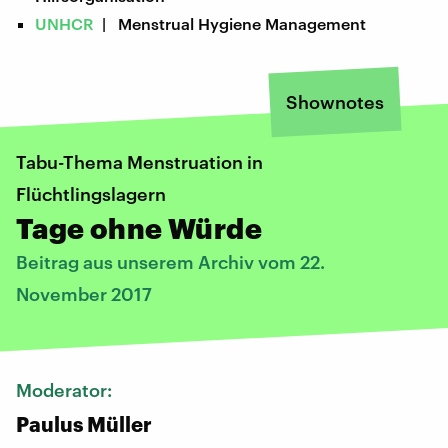
UNHCR
| Menstrual Hygiene Management
Shownotes
Tabu-Thema Menstruation in
Flüchtlingslagern
Tage ohne Würde
Beitrag aus unserem Archiv vom 22.
November 2017
Moderator:
Paulus Müller