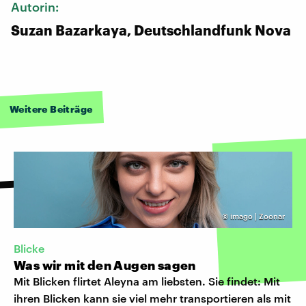
Autorin:
Suzan Bazarkaya, Deutschlandfunk Nova
Weitere Beiträge
©
imago | Zoonar
Blicke
Was wir mit den Augen sagen
Mit Blicken flirtet Aleyna am liebsten. Sie findet: Mit
ihren Blicken kann sie viel mehr transportieren als mit