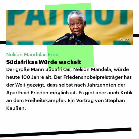
©
dpa
Nelson Mandelas Erbe
Südafrikas Würde wackelt
Der große Mann Südafrikas, Nelson Mandela, würde
heute 100 Jahre alt. Der Friedensnobelpreisträger hat
der Welt gezeigt, dass selbst nach Jahrzehnten der
Apartheid Frieden möglich ist. Es gibt aber auch Kritik
an dem Freiheitskämpfer. Ein Vortrag von Stephan
Kaußen.