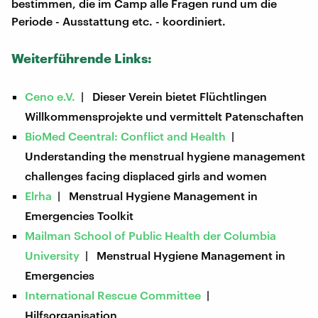
bestimmen, die im Camp alle Fragen rund um die
Periode - Ausstattung etc. - koordiniert.
Weiterführende Links:
Ceno e.V.
| Dieser Verein bietet Flüchtlingen
Willkommensprojekte und vermittelt Patenschaften
BioMed Ceentral: Conflict and Health
|
Understanding the menstrual hygiene management
challenges facing displaced girls and women
Elrha
| Menstrual Hygiene Management in
Emergencies Toolkit
Mailman School of Public Health der Columbia
University
| Menstrual Hygiene Management in
Emergencies
International Rescue Committee
|
Hilfsorganisation