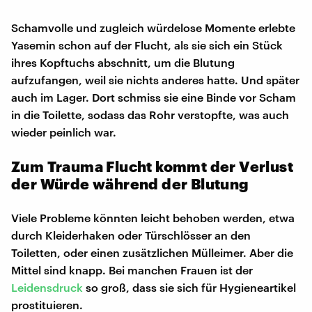
Schamvolle und zugleich würdelose Momente erlebte
Yasemin schon auf der Flucht, als sie sich ein Stück
ihres Kopftuchs abschnitt, um die Blutung
aufzufangen, weil sie nichts anderes hatte. Und später
auch im Lager. Dort schmiss sie eine Binde vor Scham
in die Toilette, sodass das Rohr verstopfte, was auch
wieder peinlich war.
Zum Trauma Flucht kommt der Verlust
der Würde während der Blutung
Viele Probleme könnten leicht behoben werden, etwa
durch Kleiderhaken oder Türschlösser an den
Toiletten, oder einen zusätzlichen Mülleimer. Aber die
Mittel sind knapp. Bei manchen Frauen ist der
Leidensdruck
so groß, dass sie sich für Hygieneartikel
prostituieren.