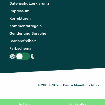
Datenschutzerklärung
Impressum
Korrekturen
Kommentarregeln
Gender und Sprache
Barrierefreiheit
Farbschema
© 2009 - 2026 ·
Deutschlandfunk Nova
Live
Playlist