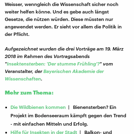
Weisser, wenngleich die Wissenschaft sicher noch
weiter helfen könne. Und es gebe auch längst
Gesetze, die nützen würden. Diese müssten nur
angewendet werden. Er sieht vor allem die Politik in
der Pflicht.
Aufgezeichnet wurden die drei Vorträge am 19. März
2018 im Rahmen des Vortragsabends
"
Insektensterben: 'Der stumme Frühling'?
" vom
Veranstalter, der
Bayerischen Akademie der
Wissenschaften
.
Mehr zum Thema:
Die Wildbienen kommen
| Bienensterben? Ein
Projekt im Bodenseeraum kämpft gegen den Trend
- mit einfachen Mitteln und Erfolg.
Hilfe für Insekten in der Stadt
| Balkon- und