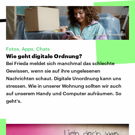
©
Imago | Westend61
Fotos, Apps, Chats
Wie geht digitale Ordnung?
Bei Frieda meldet sich manchmal das schlechte
Gewissen, wenn sie auf ihre ungelesenen
Nachrichten schaut. Digitale Unordnung kann uns
stressen. Wie in unserer Wohnung sollten wir auch
auf unserem Handy und Computer aufräumen. So
geht's.