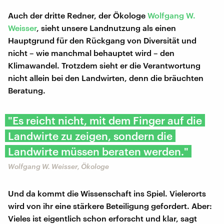
Auch der dritte Redner, der Ökologe
Wolfgang W.
Weisser
, sieht unsere Landnutzung als einen
Hauptgrund für den Rückgang von Diversität und
nicht – wie manchmal behauptet wird – den
Klimawandel. Trotzdem sieht er die Verantwortung
nicht allein bei den Landwirten, denn die bräuchten
Beratung.
"Es reicht nicht, mit dem Finger auf die
Landwirte zu zeigen, sondern die
Landwirte müssen beraten werden."
Wolfgang W. Weisser, Ökologe
Und da kommt die Wissenschaft ins Spiel. Vielerorts
wird von ihr eine stärkere Beteiligung gefordert. Aber:
Vieles ist eigentlich schon erforscht und klar, sagt