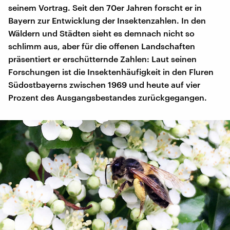
seinem Vortrag. Seit den 70er Jahren forscht er in
Bayern zur Entwicklung der Insektenzahlen. In den
Wäldern und Städten sieht es demnach nicht so
schlimm aus, aber für die offenen Landschaften
präsentiert er erschütternde Zahlen: Laut seinen
Forschungen ist die Insektenhäufigkeit in den Fluren
Südostbayerns zwischen 1969 und heute auf vier
Prozent des Ausgangsbestandes zurückgegangen.