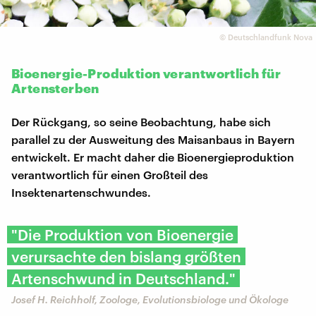
©
Deutschlandfunk Nova
Bioenergie-Produktion verantwortlich für
Artensterben
Der Rückgang, so seine Beobachtung, habe sich
parallel zu der Ausweitung des Maisanbaus in Bayern
entwickelt. Er macht daher die Bioenergieproduktion
verantwortlich für einen Großteil des
Insektenartenschwundes.
"Die Produktion von Bioenergie
verursachte den bislang größten
Artenschwund in Deutschland."
Josef H. Reichholf, Zoologe, Evolutionsbiologe und Ökologe