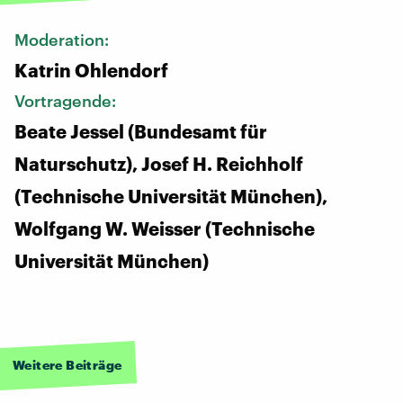
Moderation:
Katrin Ohlendorf
Vortragende:
Beate Jessel (Bundesamt für
Naturschutz), Josef H. Reichholf
(Technische Universität München),
Wolfgang W. Weisser (Technische
Universität München)
Weitere Beiträge