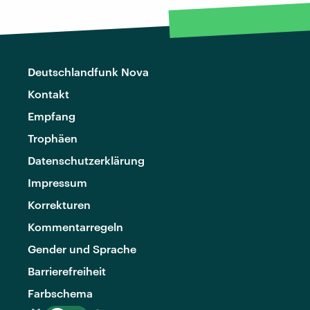
Deutschlandfunk Nova
Kontakt
Empfang
Trophäen
Datenschutzerklärung
Impressum
Korrekturen
Kommentarregeln
Gender und Sprache
Barrierefreiheit
Farbschema