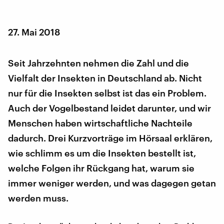
27. Mai 2018
Seit Jahrzehnten nehmen die Zahl und die
Vielfalt der Insekten in Deutschland ab. Nicht
nur für die Insekten selbst ist das ein Problem.
Auch der Vogelbestand leidet darunter, und wir
Menschen haben wirtschaftliche Nachteile
dadurch. Drei Kurzvorträge im Hörsaal erklären,
wie schlimm es um die Insekten bestellt ist,
welche Folgen ihr Rückgang hat, warum sie
immer weniger werden, und was dagegen getan
werden muss.