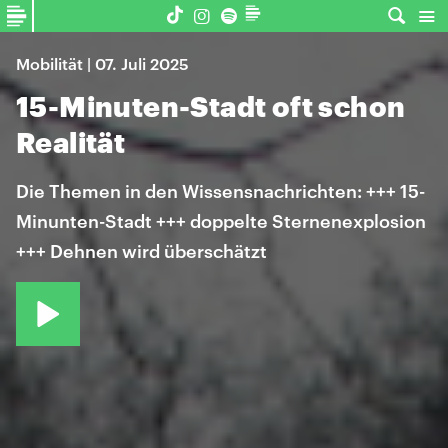
Mobilität | 07. Juli 2025
15-Minuten-Stadt oft schon
Realität
Die Themen in den Wissensnachrichten: +++ 15-
Minunten-Stadt +++ doppelte Sternenexplosion
+++ Dehnen wird überschätzt