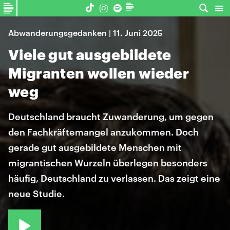
Abwanderungsgedanken | 11. Juni 2025
Viele gut ausgebildete
Migranten wollen wieder
weg
Deutschland braucht Zuwanderung, um gegen
den Fachkräftemangel anzukommen. Doch
gerade gut ausgebildete Menschen mit
migrantischen Wurzeln überlegen besonders
häufig, Deutschland zu verlassen. Das zeigt eine
neue Studie.