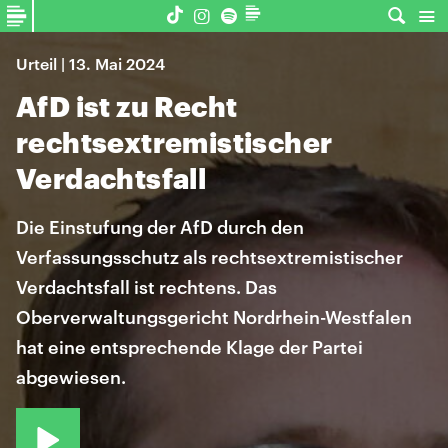
Urteil | 13. Mai 2024
AfD ist zu Recht
rechtsextremistischer
Verdachtsfall
Die Einstufung der AfD durch den
Verfassungsschutz als rechtsextremistischer
Verdachtsfall ist rechtens. Das
Oberverwaltungsgericht Nordrhein-Westfalen
hat eine entsprechende Klage der Partei
abgewiesen.