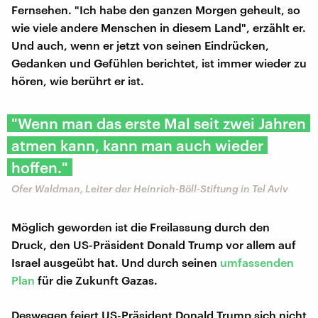
Fernsehen. "Ich habe den ganzen Morgen geheult, so
wie viele andere Menschen in diesem Land", erzählt er.
Und auch, wenn er jetzt von seinen Eindrücken,
Gedanken und Gefühlen berichtet, ist immer wieder zu
hören, wie berührt er ist.
"Wenn man das erste Mal seit zwei Jahren
atmen kann, kann man auch wieder
hoffen."
Ofer Waldman, Leiter der Heinrich-Böll-Stiftung in Tel Aviv
Möglich geworden ist die Freilassung durch den
Druck, den US-Präsident Donald Trump vor allem auf
Israel ausgeübt hat. Und durch seinen
umfassenden
Plan
für die Zukunft Gazas.
Deswegen feiert US-Präsident Donald Trump sich nicht