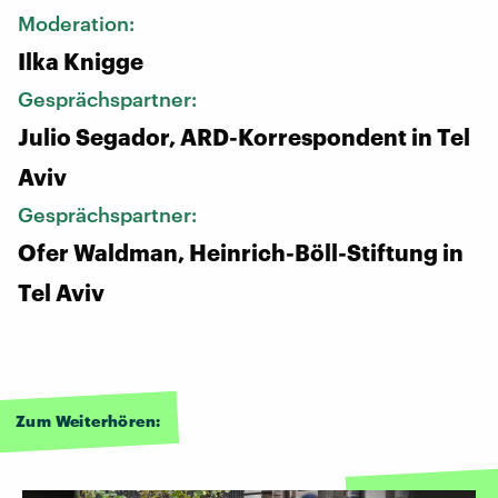
Moderation:
Ilka Knigge
Gesprächspartner:
Julio Segador, ARD-Korrespondent in Tel
Aviv
Gesprächspartner:
Ofer Waldman, Heinrich-Böll-Stiftung in
Tel Aviv
Zum Weiterhören: