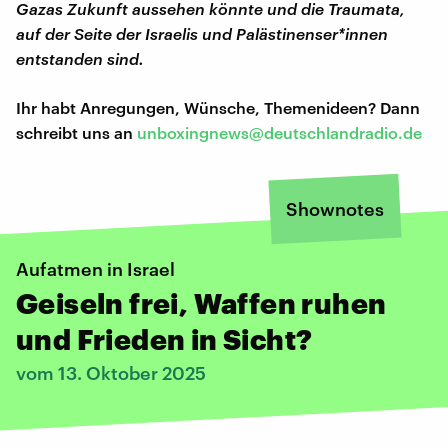
Gazas Zukunft aussehen könnte und die Traumata,
auf der Seite der Israelis und Palästinenser*innen
entstanden sind.
Ihr habt Anregungen, Wünsche, Themenideen? Dann
schreibt uns an
unboxingnews@deutschlandradio.de
Shownotes
Aufatmen in Israel
Geiseln frei, Waffen ruhen
und Frieden in Sicht?
vom 13. Oktober 2025