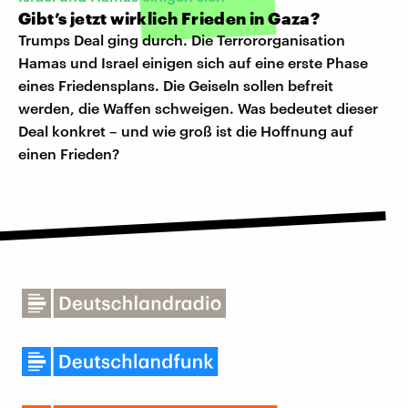
Gibt’s jetzt wirklich Frieden in Gaza?
Trumps Deal ging durch. Die Terrororganisation
Hamas und Israel einigen sich auf eine erste Phase
eines Friedensplans. Die Geiseln sollen befreit
werden, die Waffen schweigen. Was bedeutet dieser
Deal konkret – und wie groß ist die Hoffnung auf
einen Frieden?