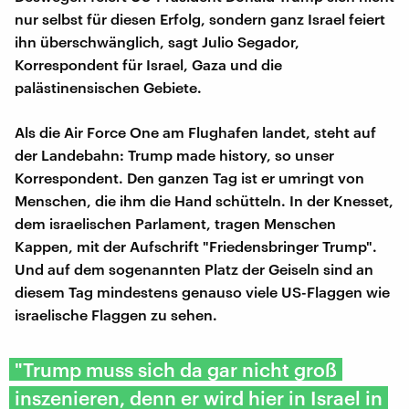
nur selbst für diesen Erfolg, sondern ganz Israel feiert
ihn überschwänglich, sagt Julio Segador,
Korrespondent für Israel, Gaza und die
palästinensischen Gebiete.
Als die Air Force One am Flughafen landet, steht auf
der Landebahn: Trump made history, so unser
Korrespondent. Den ganzen Tag ist er umringt von
Menschen, die ihm die Hand schütteln. In der Knesset,
dem israelischen Parlament, tragen Menschen
Kappen, mit der Aufschrift "Friedensbringer Trump".
Und auf dem sogenannten Platz der Geiseln sind an
diesem Tag mindestens genauso viele US-Flaggen wie
israelische Flaggen zu sehen.
"Trump muss sich da gar nicht groß
inszenieren, denn er wird hier in Israel in