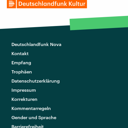
Deutschlandfunk Nova
Kontakt
Empfang
Trophäen
Datenschutzerklärung
Impressum
Korrekturen
Kommentarregeln
Gender und Sprache
Barrierefreiheit