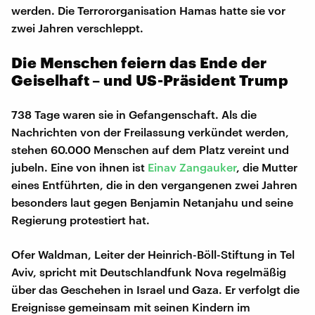
werden. Die Terrororganisation Hamas hatte sie vor
zwei Jahren verschleppt.
Die Menschen feiern das Ende der
Geiselhaft – und US-Präsident Trump
738 Tage waren sie in Gefangenschaft. Als die
Nachrichten von der Freilassung verkündet werden,
stehen 60.000 Menschen auf dem Platz vereint und
jubeln. Eine von ihnen ist
Einav Zangauker
, die Mutter
eines Entführten, die in den vergangenen zwei Jahren
besonders laut gegen Benjamin Netanjahu und seine
Regierung protestiert hat.
Ofer Waldman, Leiter der Heinrich-Böll-Stiftung in Tel
Aviv, spricht mit Deutschlandfunk Nova regelmäßig
über das Geschehen in Israel und Gaza. Er verfolgt die
Ereignisse gemeinsam mit seinen Kindern im