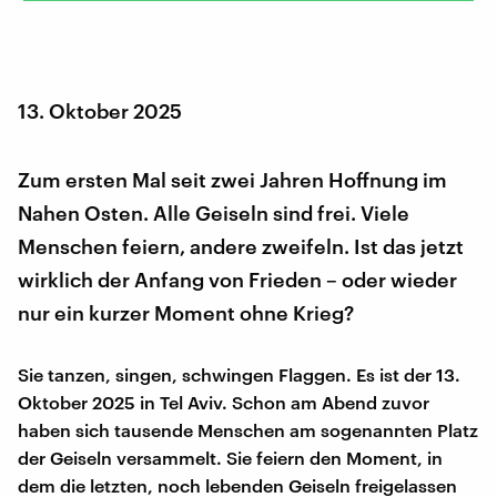
13. Oktober 2025
Zum ersten Mal seit zwei Jahren Hoffnung im
Nahen Osten. Alle Geiseln sind frei. Viele
Menschen feiern, andere zweifeln. Ist das jetzt
wirklich der Anfang von Frieden – oder wieder
nur ein kurzer Moment ohne Krieg?
Sie tanzen, singen, schwingen Flaggen. Es ist der 13.
Oktober 2025 in Tel Aviv. Schon am Abend zuvor
haben sich tausende Menschen am sogenannten Platz
der Geiseln versammelt. Sie feiern den Moment, in
dem die letzten, noch lebenden Geiseln freigelassen