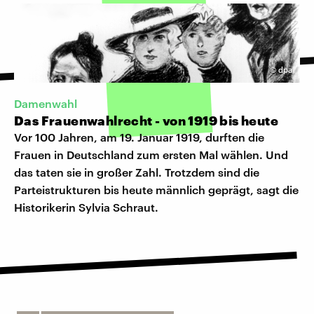
©
dpa
Damenwahl
Das Frauenwahlrecht - von 1919 bis heute
Vor 100 Jahren, am 19. Januar 1919, durften die
Frauen in Deutschland zum ersten Mal wählen. Und
das taten sie in großer Zahl. Trotzdem sind die
Parteistrukturen bis heute männlich geprägt, sagt die
Historikerin Sylvia Schraut.