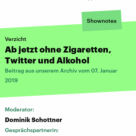
Shownotes
Verzicht
Ab jetzt ohne Zigaretten,
Twitter und Alkohol
Beitrag aus unserem Archiv vom 07. Januar
2019
Moderator:
Dominik Schottner
Gesprächspartnerin: