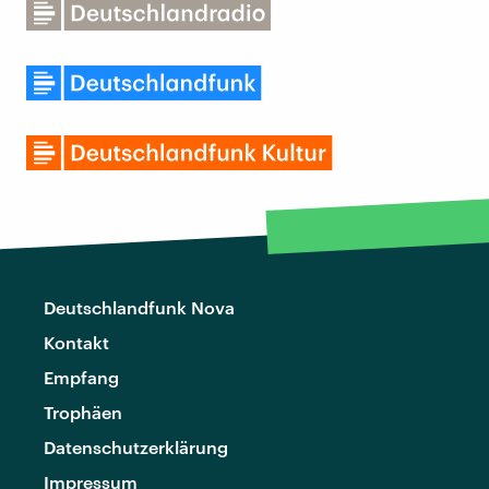
Deutschlandfunk Nova
Kontakt
Empfang
Trophäen
Datenschutzerklärung
Impressum