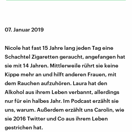
07. Januar 2019
Nicole hat fast 15 Jahre lang jeden Tag eine
Schachtel Zigaretten geraucht, angefangen hat
sie mit 14 Jahren. Mittlerweile rührt sie keine
Kippe mehr an und hilft anderen Frauen, mit
dem Rauchen aufzuhören. Laura hat den
Alkohol aus ihrem Leben verbannt, allerdings
nur für ein halbes Jahr. Im Podcast erzählt sie
uns, warum. Außerdem erzählt uns Carolin, wie
sie 2016 Twitter und Co aus ihrem Leben
gestrichen hat.