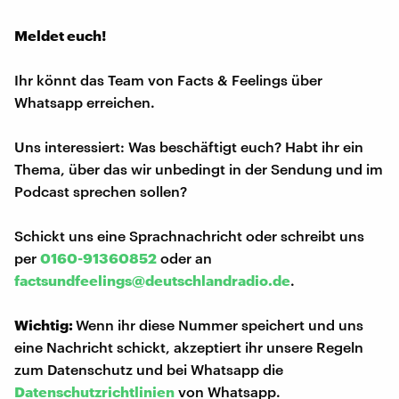
Meldet euch!
Ihr könnt das Team von Facts & Feelings über
Whatsapp erreichen.
Uns interessiert: Was beschäftigt euch? Habt ihr ein
Thema, über das wir unbedingt in der Sendung und im
Podcast sprechen sollen?
Schickt uns eine Sprachnachricht oder schreibt uns
per
0160-91360852
oder an
factsundfeelings@deutschlandradio.de
.
Wichtig:
Wenn ihr diese Nummer speichert und uns
eine Nachricht schickt, akzeptiert ihr unsere Regeln
zum Datenschutz und bei Whatsapp die
Datenschutzrichtlinien
von Whatsapp.