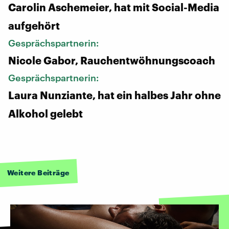
Carolin Aschemeier, hat mit Social-Media
aufgehört
Gesprächspartnerin:
Nicole Gabor, Rauchentwöhnungscoach
Gesprächspartnerin:
Laura Nunziante, hat ein halbes Jahr ohne
Alkohol gelebt
Weitere Beiträge