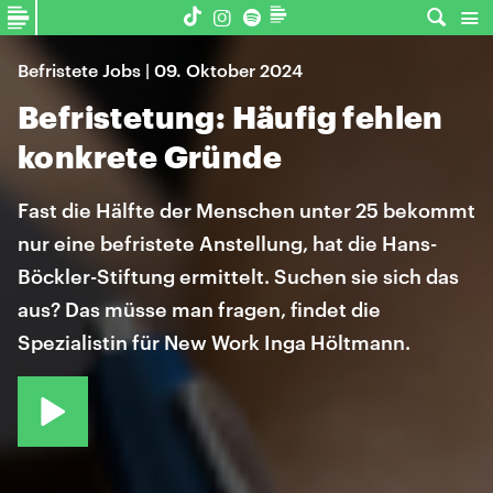
Befristete Jobs | 09. Oktober 2024
Befristetung: Häufig fehlen
konkrete Gründe
Fast die Hälfte der Menschen unter 25 bekommt
nur eine befristete Anstellung, hat die Hans-
Böckler-Stiftung ermittelt. Suchen sie sich das
aus? Das müsse man fragen, findet die
Spezialistin für New Work Inga Höltmann.