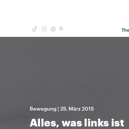
Th
Bewegung | 25. März 2015
Alles, was links ist