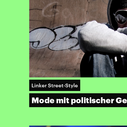
Linker Street-Style
Mode mit politischer G