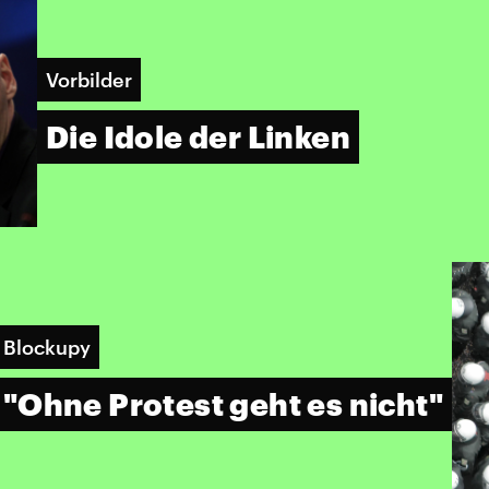
Vorbilder
Die Idole der Linken
Blockupy
"Ohne Protest geht es nicht"