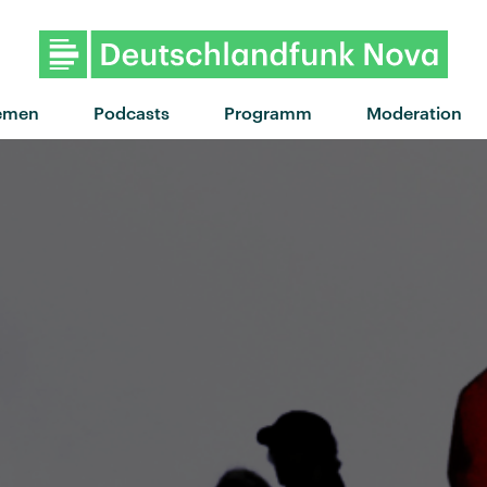
emen
Podcasts
Programm
Moderation