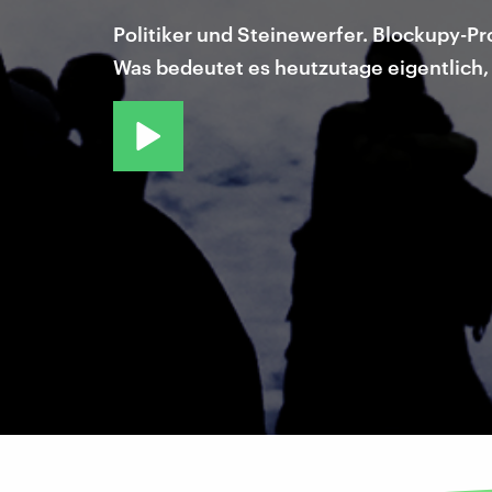
Politiker und Steinewerfer. Blockupy-Pr
Was bedeutet es heutzutage eigentlich, "