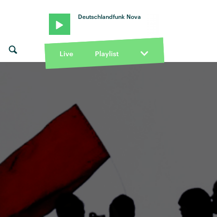
Deutschlandfunk Nova
Live
Playlist