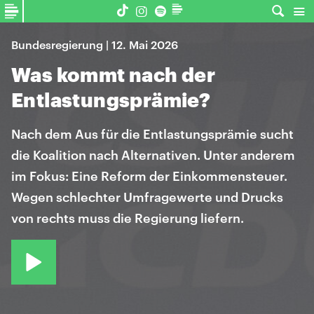
Bundesregierung | 12. Mai 2026
Was kommt nach der
Entlastungsprämie?
Nach dem Aus für die Entlastungsprämie sucht
die Koalition nach Alternativen. Unter anderem
im Fokus: Eine Reform der Einkommensteuer.
Wegen schlechter Umfragewerte und Drucks
von rechts muss die Regierung liefern.