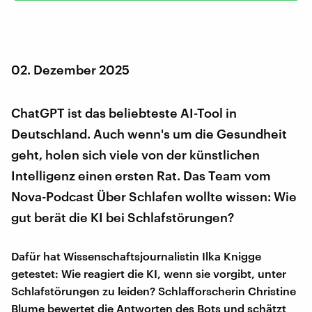
02. Dezember 2025
ChatGPT ist das beliebteste AI-Tool in
Deutschland. Auch wenn's um die Gesundheit
geht, holen sich viele von der künstlichen
Intelligenz einen ersten Rat. Das Team vom
Nova-Podcast Über Schlafen wollte wissen: Wie
gut berät die KI bei Schlafstörungen?
Dafür hat Wissenschaftsjournalistin Ilka Knigge
getestet: Wie reagiert die KI, wenn sie vorgibt, unter
Schlafstörungen zu leiden? Schlafforscherin Christine
Blume bewertet die Antworten des Bots und schätzt