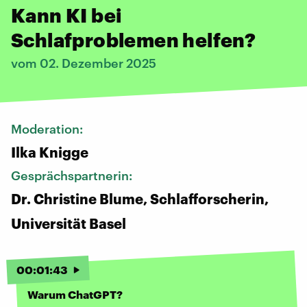
Kann KI bei
Schlafproblemen helfen?
vom 02. Dezember 2025
Moderation:
Ilka Knigge
Gesprächspartnerin:
Dr. Christine Blume, Schlafforscherin,
Universität Basel
00
:
01
:
43
Warum ChatGPT?