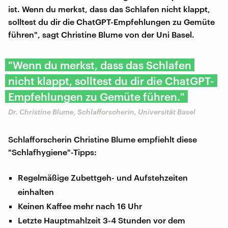
ist. Wenn du merkst, dass das Schlafen nicht klappt,
solltest du dir die ChatGPT-Empfehlungen zu Gemüte
führen", sagt Christine Blume von der Uni Basel.
"Wenn du merkst, dass das Schlafen
nicht klappt, solltest du dir die ChatGPT-
Empfehlungen zu Gemüte führen."
Dr. Christine Blume, Schlafforscherin, Universität Basel
Schlafforscherin Christine Blume empfiehlt diese
"Schlafhygiene"-Tipps:
Regelmäßige Zubettgeh- und Aufstehzeiten
einhalten
Keinen Kaffee mehr nach 16 Uhr
Letzte Hauptmahlzeit 3-4 Stunden vor dem