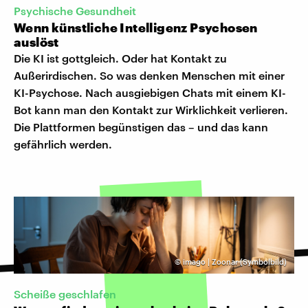
Psychische Gesundheit
Wenn künstliche Intelligenz Psychosen
auslöst
Die KI ist gottgleich. Oder hat Kontakt zu
Außerirdischen. So was denken Menschen mit einer
KI-Psychose. Nach ausgiebigen Chats mit einem KI-
Bot kann man den Kontakt zur Wirklichkeit verlieren.
Die Plattformen begünstigen das – und das kann
gefährlich werden.
©
imago | Zoonar (Symbolbild)
Scheiße geschlafen