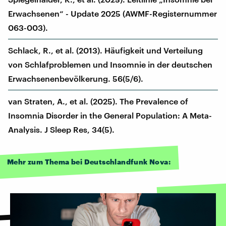
Erwachsenen“ - Update 2025 (AWMF-Registernummer
063-003).
Schlack, R., et al. (2013). Häufigkeit und Verteilung
von Schlafproblemen und Insomnie in der deutschen
Erwachsenenbevölkerung. 56(5/6).
van Straten, A., et al. (2025). The Prevalence of
Insomnia Disorder in the General Population: A Meta-
Analysis. J Sleep Res, 34(5).
Mehr zum Thema bei Deutschlandfunk Nova: