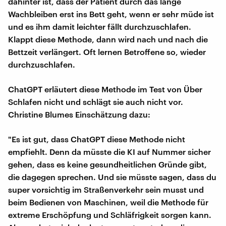
dahinter ist, dass der Patient durch das lange
Wachbleiben erst ins Bett geht, wenn er sehr müde ist
und es ihm damit leichter fällt durchzuschlafen.
Klappt diese Methode, dann wird nach und nach die
Bettzeit verlängert. Oft lernen Betroffene so, wieder
durchzuschlafen.
ChatGPT erläutert diese Methode im Test von Über
Schlafen nicht und schlägt sie auch nicht vor.
Christine Blumes Einschätzung dazu:
"Es ist gut, dass ChatGPT diese Methode nicht
empfiehlt. Denn da müsste die KI auf Nummer sicher
gehen, dass es keine gesundheitlichen Gründe gibt,
die dagegen sprechen. Und sie müsste sagen, dass du
super vorsichtig im Straßenverkehr sein musst und
beim Bedienen von Maschinen, weil die Methode für
extreme Erschöpfung und Schläfrigkeit sorgen kann.