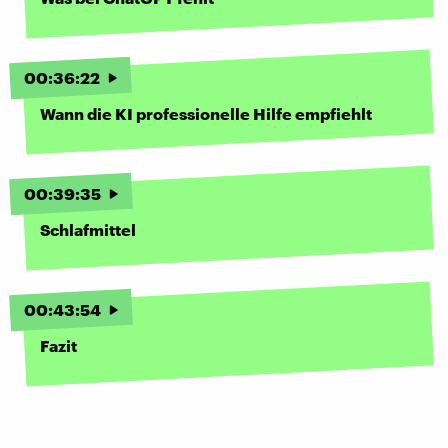
00
:
36
:
22
Wann die KI professionelle Hilfe empfiehlt
00
:
39
:
35
Schlafmittel
00
:
43
:
54
Fazit