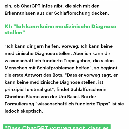
ein, ob ChatGPT Infos gibt, die sich mit den
Erkenntnissen aus der Schlafforschung decken.
KI: "Ich kann keine medizinische Diagnose
stellen"
"Ich kann dir gern helfen. Vorweg: Ich kann keine
medizinische Diagnose stellen. Aber ich kann dir
wissenschaftlich fundierte Tipps geben, die vielen
Menschen mit Schlafproblemen helfen", so beginnt
die erste Antwort des Bots. "Dass er vorweg sagt, er
kann keine medizinische Diagnose stellen, ist
prinzipiell erstmal gut", findet Schlafforscherin
Christine Blume von der Uni Basel. Bei der
Formulierung "wissenschaftlich fundierte Tipps" ist sie
jedoch skeptisch.
"Dass ChatGPT vorweg sagt, dass es