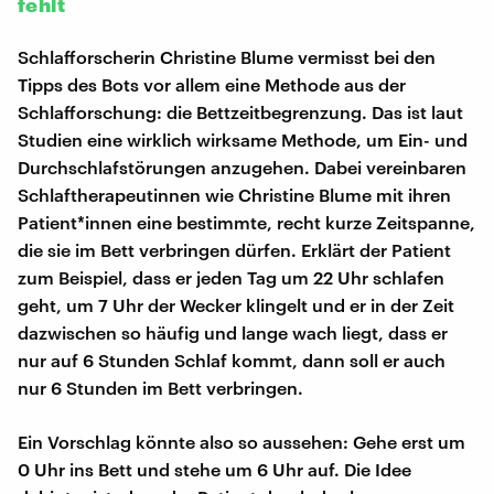
fehlt
Schlafforscherin Christine Blume vermisst bei den
Tipps des Bots vor allem eine Methode aus der
Schlafforschung: die Bettzeitbegrenzung. Das ist laut
Studien eine wirklich wirksame Methode, um Ein- und
Durchschlafstörungen anzugehen. Dabei vereinbaren
Schlaftherapeutinnen wie Christine Blume mit ihren
Patient*innen eine bestimmte, recht kurze Zeitspanne,
die sie im Bett verbringen dürfen. Erklärt der Patient
zum Beispiel, dass er jeden Tag um 22 Uhr schlafen
geht, um 7 Uhr der Wecker klingelt und er in der Zeit
dazwischen so häufig und lange wach liegt, dass er
nur auf 6 Stunden Schlaf kommt, dann soll er auch
nur 6 Stunden im Bett verbringen.
Ein Vorschlag könnte also so aussehen: Gehe erst um
0 Uhr ins Bett und stehe um 6 Uhr auf. Die Idee