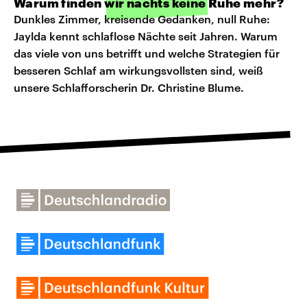
Warum finden wir nachts keine Ruhe mehr?
Dunkles Zimmer, kreisende Gedanken, null Ruhe:
Jaylda kennt schlaflose Nächte seit Jahren. Warum
das viele von uns betrifft und welche Strategien für
besseren Schlaf am wirkungsvollsten sind, weiß
unsere Schlafforscherin Dr. Christine Blume.