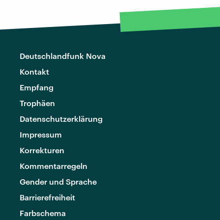
Deutschlandfunk Nova
Kontakt
Empfang
Trophäen
Datenschutzerklärung
Impressum
Korrekturen
Kommentarregeln
Gender und Sprache
Barrierefreiheit
Farbschema