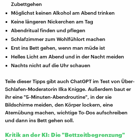
Zubettgehen
Möglichst keinen Alkohol am Abend trinken
Keine längeren Nickerchen am Tag
Abendritual finden und pflegen
Schlafzimmer zum Wohlfühlort machen
Erst ins Bett gehen, wenn man müde ist
Helles Licht am Abend und in der Nacht meiden
Nachts nicht auf die Uhr schauen
Teile dieser Tipps gibt auch ChatGPT im Test von Über-
Schlafen-Moderatorin Ilka Knigge. Außerdem baut er
ihr eine "5-Minuten-Abendroutine", in der sie
Bildschirme meiden, den Körper lockern, eine
Atemübung machen, wichtige To-Dos aufschreiben
und dann ins Bett gehen soll.
Kritik an der KI: Die "Bettzeitbegrenzung"