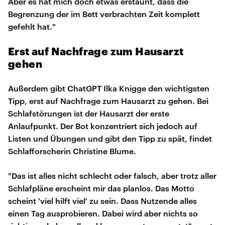
Aber es hat mich doch etwas erstaunt, dass die
Begrenzung der im Bett verbrachten Zeit komplett
gefehlt hat."
Erst auf Nachfrage zum Hausarzt
gehen
Außerdem gibt ChatGPT Ilka Knigge den wichtigsten
Tipp, erst auf Nachfrage zum Hausarzt zu gehen. Bei
Schlafstörungen ist der Hausarzt der erste
Anlaufpunkt. Der Bot konzentriert sich jedoch auf
Listen und Übungen und gibt den Tipp zu spät, findet
Schlafforscherin Christine Blume.
"Das ist alles nicht schlecht oder falsch, aber trotz aller
Schlafpläne erscheint mir das planlos. Das Motto
scheint 'viel hilft viel' zu sein. Dass Nutzende alles
einen Tag ausprobieren. Dabei wird aber nichts so