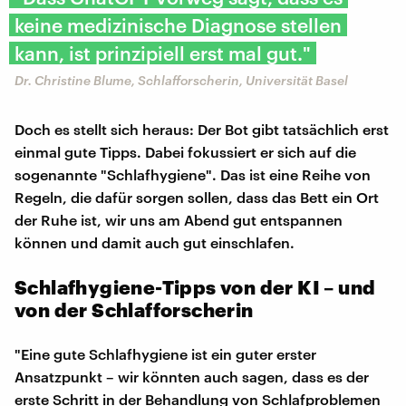
keine medizinische Diagnose stellen
kann, ist prinzipiell erst mal gut."
Dr. Christine Blume, Schlafforscherin, Universität Basel
Doch es stellt sich heraus: Der Bot gibt tatsächlich erst
einmal gute Tipps. Dabei fokussiert er sich auf die
sogenannte "Schlafhygiene". Das ist eine Reihe von
Regeln, die dafür sorgen sollen, dass das Bett ein Ort
der Ruhe ist, wir uns am Abend gut entspannen
können und damit auch gut einschlafen.
Schlafhygiene-Tipps von der KI – und
von der Schlafforscherin
"Eine gute Schlafhygiene ist ein guter erster
Ansatzpunkt – wir könnten auch sagen, dass es der
erste Schritt in der Behandlung von Schlafproblemen