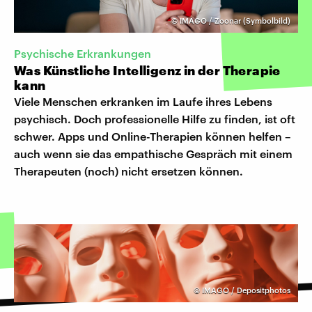
©
IMAGO / Zoonar (Symbolbild)
Psychische Erkrankungen
Was Künstliche Intelligenz in der Therapie
kann
Viele Menschen erkranken im Laufe ihres Lebens
psychisch. Doch professionelle Hilfe zu finden, ist oft
schwer. Apps und Online-Therapien können helfen –
auch wenn sie das empathische Gespräch mit einem
Therapeuten (noch) nicht ersetzen können.
©
IMAGO / Depositphotos