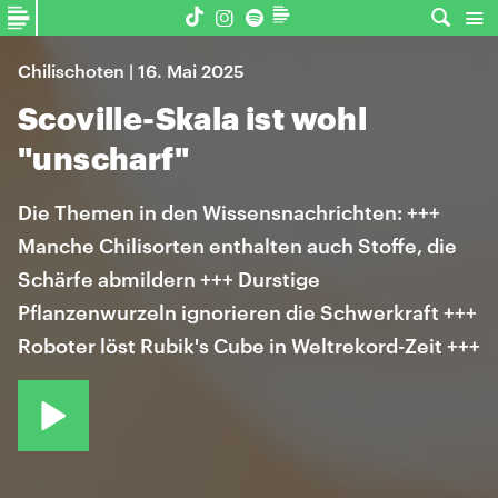
Chilischoten | 16. Mai 2025
Scoville-Skala ist wohl
"unscharf"
Die Themen in den Wissensnachrichten: +++
Manche Chilisorten enthalten auch Stoffe, die
Schärfe abmildern +++ Durstige
Pflanzenwurzeln ignorieren die Schwerkraft +++
Roboter löst Rubik's Cube in Weltrekord-Zeit +++