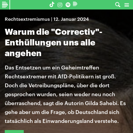
Rechtsextremismus | 12. Januar 2024
Warum die "Correctiv"-
Enthüllungen uns alle
angehen
Das Entsetzen um ein Geheimtreffen
Rechtsextremer mit AfD-Politikern ist groß.
Doch die Vetreibungspläne, über die dort
gesprochen wurden, seien weder neu noch
überraschend, sagt die Autorin Gilda Sahebi. Es
gehe aber um die Frage, ob Deutschland sich
tatsächlich als Einwanderungsland verstehe.