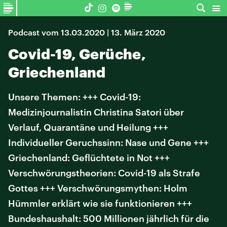
Podcast vom 13.03.2020 | 13. März 2020
Covid-19, Gerüche,
Griechenland
Unsere Themen: +++ Covid-19:
Medizinjournalistin Christina Satori über
Verlauf, Quarantäne und Heilung +++
Individueller Geruchssinn: Nase und Gene +++
Griechenland: Geflüchtete in Not +++
Verschwörungstheorien: Covid-19 als Strafe
Gottes +++ Verschwörungsmythen: Holm
Hümmler erklärt wie sie funktionieren +++
Bundeshaushalt: 500 Millionen jährlich für die